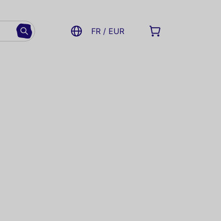
FR / EUR