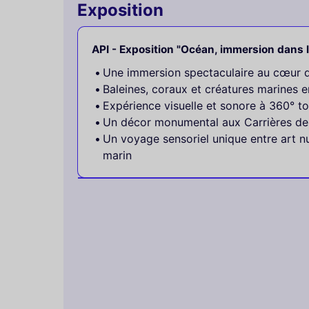
Exposition
API - Exposition "Océan, immersion dans
Une immersion spectaculaire au cœur 
Baleines, coraux et créatures marines 
Expérience visuelle et sonore à 360° t
Un décor monumental aux Carrières de
Un voyage sensoriel unique entre art 
marin