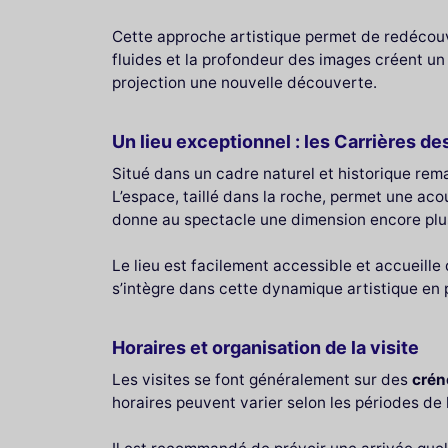
Cette approche artistique permet de redécouvr
fluides et la profondeur des images créent un
projection une nouvelle découverte.
Un lieu exceptionnel : les Carrières d
Situé dans un cadre naturel et historique rem
L’espace, taillé dans la roche, permet une ac
donne au spectacle une dimension encore plu
Le lieu est facilement accessible et accueille
s’intègre dans cette dynamique artistique en
Horaires et organisation de la visite
Les visites se font généralement sur des
crén
horaires peuvent varier selon les périodes de l