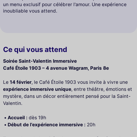
un menu exclusif pour célébrer l'amour. Une expérience
inoubliable vous attend.
Ce qui vous attend
Soirée Saint-Valentin Immersive
Café Étoile 1903 – 4 avenue Wagram, Paris 8e
Le
14 février
, le Café Étoile 1903 vous invite à vivre une
expérience immersive unique
, entre théâtre, émotions et
mystère, dans un décor entièrement pensé pour la Saint-
Valentin.
Accueil :
dès 19h
Début de l’expérience immersive :
20h