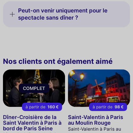
Peut-on venir uniquement pour le
spectacle sans dîner ?
Nos clients ont également aimé
COMPLET
à partir de
160 €
à partir de
98 €
Dîner-Croisière de la
Saint-Valentin à Paris
Saint Valentin à Paris à
au Moulin Rouge
bord de Paris Seine
Saint-Valentin à Paris au