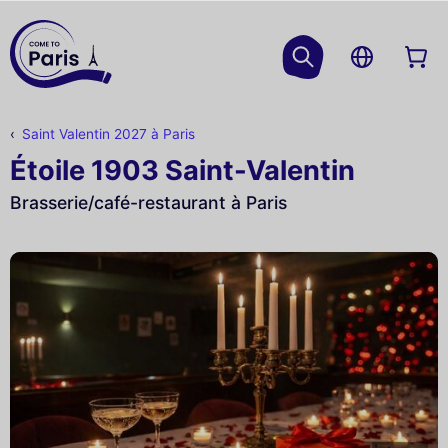
Saint Valentin 2027 à Paris
Étoile 1903 Saint-Valentin
Brasserie/café-restaurant à Paris