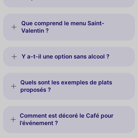
Que comprend le menu Saint-
Valentin ?
Y a-t-il une option sans alcool ?
Quels sont les exemples de plats
proposés ?
Comment est décoré le Café pour
l’événement ?