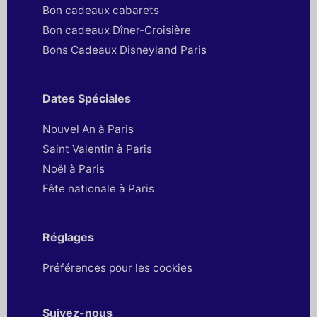
Bon cadeaux cabarets
Bon cadeaux Dîner-Croisière
Bons Cadeaux Disneyland Paris
Dates Spéciales
Nouvel An à Paris
Saint Valentin à Paris
Noël à Paris
Fête nationale à Paris
Réglages
Préférences pour les cookies
Suivez-nous