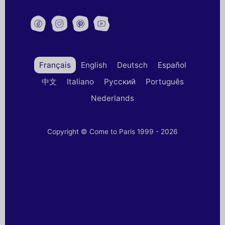
Français
English
Deutsch
Español
中文
Italiano
Русский
Português
Nederlands
Copyright © Come to Paris 1999 - 2026