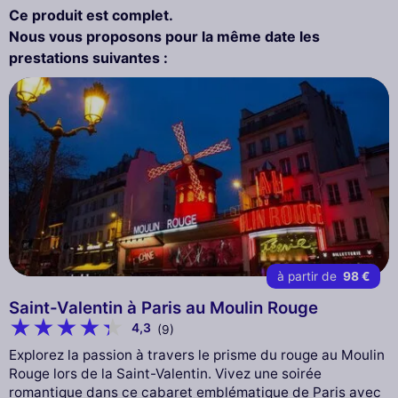
Ce produit est complet.
Nous vous proposons pour la même date les
prestations suivantes :
à partir de
98 €
Saint-Valentin à Paris au Moulin Rouge
4,3
(9)
Explorez la passion à travers le prisme du rouge au Moulin
Rouge lors de la Saint-Valentin. Vivez une soirée
romantique dans ce cabaret emblématique de Paris avec