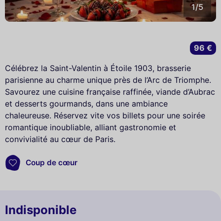
1/5
96 €
Célébrez la Saint-Valentin à Étoile 1903, brasserie
parisienne au charme unique près de l’Arc de Triomphe.
Savourez une cuisine française raffinée, viande d’Aubrac
et desserts gourmands, dans une ambiance
chaleureuse. Réservez vite vos billets pour une soirée
romantique inoubliable, alliant gastronomie et
convivialité au cœur de Paris.
Coup de cœur
Indisponible