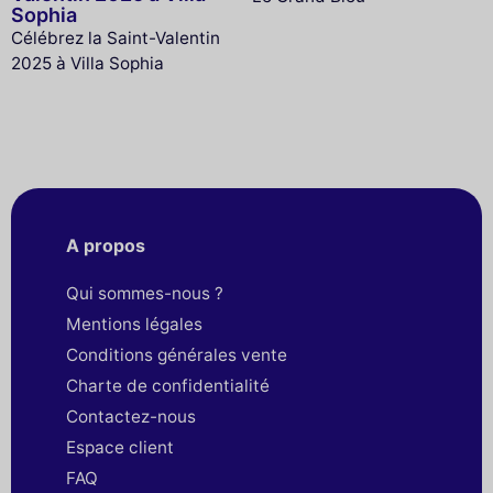
Sophia
Célébrez la Saint-Valentin
2025 à Villa Sophia
A propos
Qui sommes-nous ?
Mentions légales
Conditions générales vente
Charte de confidentialité
Contactez-nous
Espace client
FAQ