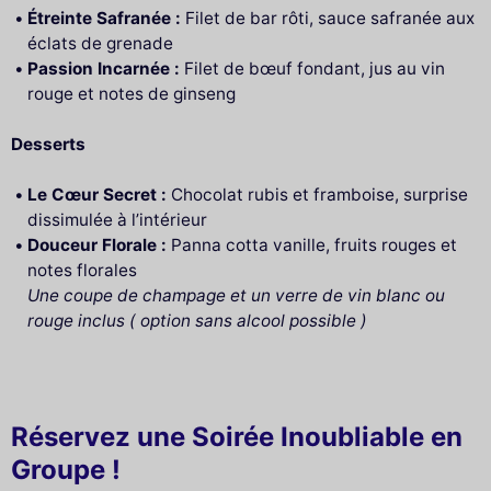
Étreinte Safranée :
Filet de bar rôti, sauce safranée aux
éclats de grenade
Passion Incarnée :
Filet de bœuf fondant, jus au vin
rouge et notes de ginseng
Desserts
Le Cœur Secret :
Chocolat rubis et framboise, surprise
dissimulée à l’intérieur
Douceur Florale :
Panna cotta vanille, fruits rouges et
notes florales
Une coupe de champage et un verre de vin blanc ou
rouge inclus ( option sans alcool possible )
Réservez une Soirée Inoubliable en
Groupe !