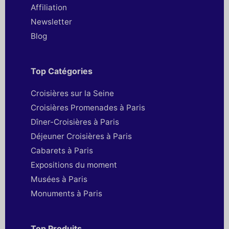
Affiliation
Newsletter
Blog
Top Catégories
Croisières sur la Seine
Croisières Promenades à Paris
Dîner-Croisières à Paris
Déjeuner Croisières à Paris
Cabarets à Paris
Expositions du moment
Musées à Paris
Monuments à Paris
Top Produits