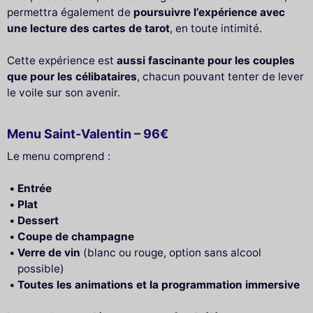
permettra également de
poursuivre l’expérience avec
une lecture des cartes de tarot
, en toute intimité.
Cette expérience est
aussi fascinante pour les couples
que pour les célibataires
, chacun pouvant tenter de lever
le voile sur son avenir.
Menu Saint-Valentin – 96€
Le menu comprend :
Entrée
Plat
Dessert
Coupe de champagne
Verre de vin
(blanc ou rouge, option sans alcool
possible)
Toutes les animations et la programmation immersive