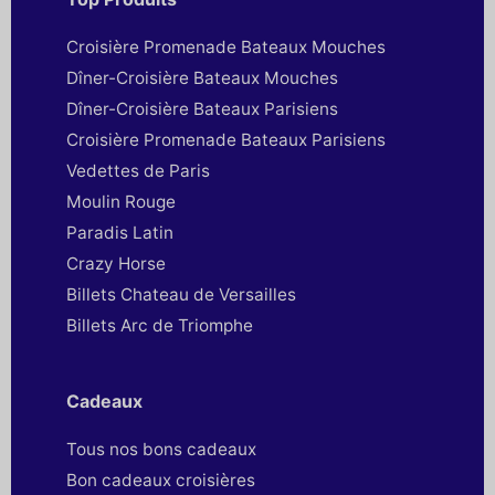
Croisière Promenade Bateaux Mouches
Dîner-Croisière Bateaux Mouches
Dîner-Croisière Bateaux Parisiens
Croisière Promenade Bateaux Parisiens
Vedettes de Paris
Moulin Rouge
Paradis Latin
Crazy Horse
Billets Chateau de Versailles
Billets Arc de Triomphe
Cadeaux
Tous nos bons cadeaux
Bon cadeaux croisières