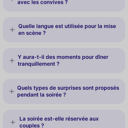
avec les convives ?
Quelle langue est utilisée pour la mise
en scène ?
Y aura-t-il des moments pour dîner
tranquillement ?
Quels types de surprises sont proposés
pendant la soirée ?
La soirée est-elle réservée aux
couples ?