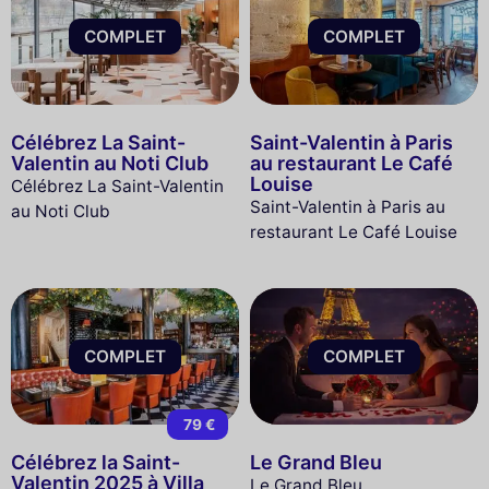
COMPLET
COMPLET
Célébrez La Saint-
Saint-Valentin à Paris
Valentin au Noti Club
au restaurant Le Café
Louise
Célébrez La Saint-Valentin
Saint-Valentin à Paris au
au Noti Club
restaurant Le Café Louise
COMPLET
COMPLET
79 €
Célébrez la Saint-
Le Grand Bleu
Valentin 2025 à Villa
Le Grand Bleu