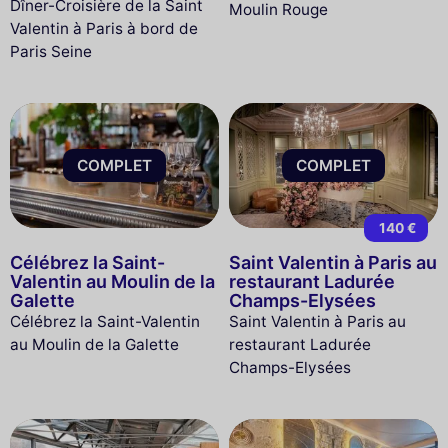
Dîner-Croisière de la Saint
Moulin Rouge
Valentin à Paris à bord de
Paris Seine
COMPLET
COMPLET
140 €
Célébrez la Saint-
Saint Valentin à Paris au
Valentin au Moulin de la
restaurant Ladurée
Galette
Champs-Elysées
Célébrez la Saint-Valentin
Saint Valentin à Paris au
au Moulin de la Galette
restaurant Ladurée
Champs-Elysées