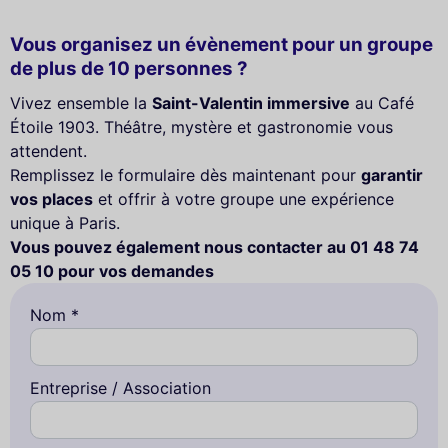
Vous organisez un évènement pour un groupe
de plus de 10 personnes ?
Vivez ensemble la
Saint-Valentin immersive
au Café
Étoile 1903. Théâtre, mystère et gastronomie vous
attendent.
Remplissez le formulaire dès maintenant pour
garantir
vos places
et offrir à votre groupe une expérience
unique à Paris.
Vous pouvez également nous contacter au 01 48 74
05 10 pour vos demandes
Nom *
Entreprise / Association