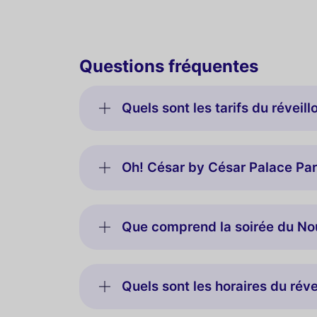
Questions fréquentes
Quels sont les tarifs du révei
Oh! César by César Palace Pari
Que comprend la soirée du No
Quels sont les horaires du réve