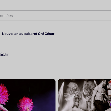
Nouvel an au cabaret Oh! César
ésar