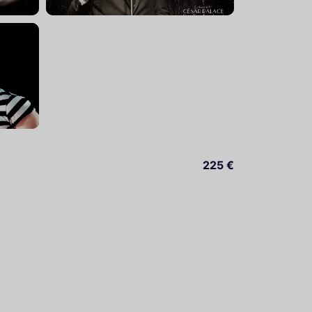
225 €