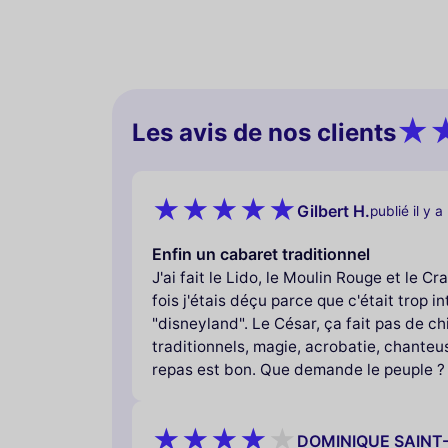
Les avis de nos clients
Gilbert H.
publié il y a
Enfin un cabaret traditionnel
J'ai fait le Lido, le Moulin Rouge et le 
fois j'étais déçu parce que c'était trop i
"disneyland". Le César, ça fait pas de ch
traditionnels, magie, acrobatie, chanteu
repas est bon. Que demande le peuple ?
DOMINIQUE SAINT