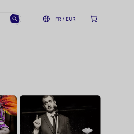
FR / EUR