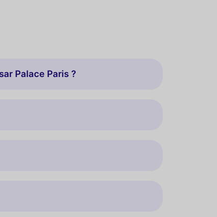
sar Palace Paris ?