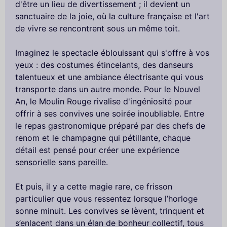
d'être un lieu de divertissement ; il devient un
sanctuaire de la joie, où la culture française et l'art
de vivre se rencontrent sous un même toit.
Imaginez le spectacle éblouissant qui s'offre à vos
yeux : des costumes étincelants, des danseurs
talentueux et une ambiance électrisante qui vous
transporte dans un autre monde. Pour le Nouvel
An, le Moulin Rouge rivalise d'ingéniosité pour
offrir à ses convives une soirée inoubliable. Entre
le repas gastronomique préparé par des chefs de
renom et le champagne qui pétillante, chaque
détail est pensé pour créer une expérience
sensorielle sans pareille.
Et puis, il y a cette magie rare, ce frisson
particulier que vous ressentez lorsque l’horloge
sonne minuit. Les convives se lèvent, trinquent et
s’enlacent dans un élan de bonheur collectif, tous