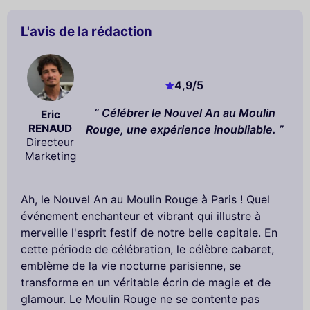
L'avis de la rédaction
4,9
/5
Célébrer le Nouvel An au Moulin
Eric
RENAUD
Rouge, une expérience inoubliable.
Directeur
Marketing
Ah, le Nouvel An au Moulin Rouge à Paris ! Quel
événement enchanteur et vibrant qui illustre à
merveille l'esprit festif de notre belle capitale. En
cette période de célébration, le célèbre cabaret,
emblème de la vie nocturne parisienne, se
transforme en un véritable écrin de magie et de
glamour. Le Moulin Rouge ne se contente pas