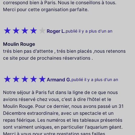
correspond bien à Paris. Nous le conseillons à tous.
Merci pour cette organisation parfaite.
Roger L.
publié il y a plus d'un an
Moulin Rouge
trés bien pas d'attente , trés bien placés ,nous retenons
ce site pour de prochaines réservations .
Armand G.
publié il y a plus d'un an
Notre séjour à Paris fut dans la ligne de ce que nous
avions réservé chez vous, c'est à dire l'hôtel et le
Moulin Rouge. Pour ce dernier, nous avons passé un 31
Décembre extraordinaire, avec un spectacle et un
repas féérique. Les numéros et les tableaux présentés
sont vraiment uniques, en particulier l'aquarium géant.
Merci à vous pour votre prestation sans failles.