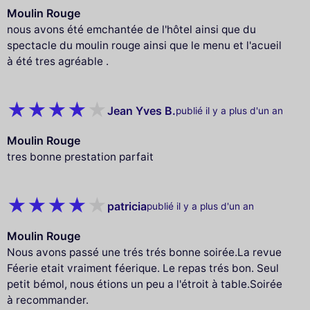
Moulin Rouge
nous avons été emchantée de l'hôtel ainsi que du
spectacle du moulin rouge ainsi que le menu et l'acueil
à été tres agréable .
Jean Yves B.
publié il y a plus d'un an
Moulin Rouge
tres bonne prestation parfait
patricia
publié il y a plus d'un an
Moulin Rouge
Nous avons passé une trés trés bonne soirée.La revue
Féerie etait vraiment féerique. Le repas trés bon. Seul
petit bémol, nous étions un peu a l'étroit à table.Soirée
à recommander.