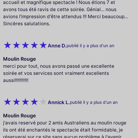
accueil et magnifique spectacle ! Nous étions 7 et
avons tous été ravis de cette soirée. Génial... nous
avions l'impression d'être attendus !!! Merci beaucoup...
Sincères salutations.
Anne D.
publié il y a plus d'un an
Moulin Rouge
merci pour tout, nous avons passé une excellente
soirée et vos services sont vraiment excellents
aussi!!!!!!!!!!!
Annick L.
publié il y a plus d'un an
Moulin Rouge
j'avais reservé pour 2 amis Australiens au moulin rouge
ils ont été enchantés le spectacle était formidable, je
réserverai sur ce site sans aucun problème à l'avenir.