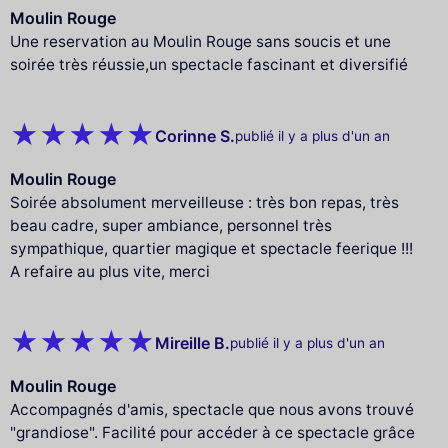
Moulin Rouge
Une reservation au Moulin Rouge sans soucis et une
soirée très réussie,un spectacle fascinant et diversifié
Corinne S.
publié il y a plus d'un an
Moulin Rouge
Soirée absolument merveilleuse : très bon repas, très
beau cadre, super ambiance, personnel très
sympathique, quartier magique et spectacle feerique !!!
A refaire au plus vite, merci
Mireille B.
publié il y a plus d'un an
Moulin Rouge
Accompagnés d'amis, spectacle que nous avons trouvé
"grandiose". Facilité pour accéder à ce spectacle grâce