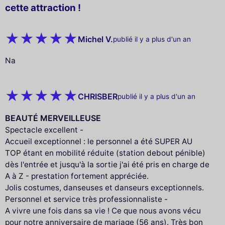
cette attraction !
Michel V.
publié il y a plus d'un an
Na
CHRISBER
publié il y a plus d'un an
BEAUTÉ MERVEILLEUSE
Spectacle excellent -
Accueil exceptionnel : le personnel a été SUPER AU
TOP étant en mobilité réduite (station debout pénible)
dès l'entrée et jusqu'à la sortie j'ai été pris en charge de
A à Z - prestation fortement appréciée.
Jolis costumes, danseuses et danseurs exceptionnels.
Personnel et service très professionnaliste -
A vivre une fois dans sa vie ! Ce que nous avons vécu
pour notre anniversaire de mariage (56 ans). Très bon