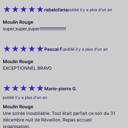
rebelofaria
publié il y a plus d'un an
Moulin Rouge
super,super,super!!!!!!!!!!!!!!!!!!!!!!!
Pascal F.
publié il y a plus d'un an
Moulin Rouge
EXCEPTIONNEL BRAVO
Marie-pierre G.
publié il y a plus d'un an
Moulin Rouge
Une soirée inoubliable. Tout était parfait ce soir du 31
décembre nuit de Réveillon. Repas accueil
organisation.