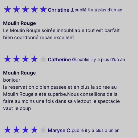
Christine J.
publié il y a plus d'un an
Moulin Rouge
Le Moulin Rouge soirée innoubliable tout est parfait
bien coordonné repas excellent
Catherine G.
publié il y a plus d'un an
Moulin Rouge
bonjour
la reservation c bien passee et en plus la soiree au
Moulin Rouge a ete superbe.Nous conseillons de la
faire au moins une fois dans sa vie:tout le spectacle
vaut le coup
Maryse C.
publié il y a plus d'un an