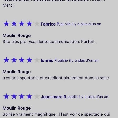
Merci
Fabrice P.
publié il y a plus d'un an
Moulin Rouge
Site très pro. Excellente communication. Parfait.
Ionnis F.
publié il y a plus d'un an
Moulin Rouge
très bon spectacle et excellent placement dans la salle
Jean-marc R.
publié il y a plus d'un an
Moulin Rouge
Soirée vraiment magnifique, il faut voir ce spectacle qui