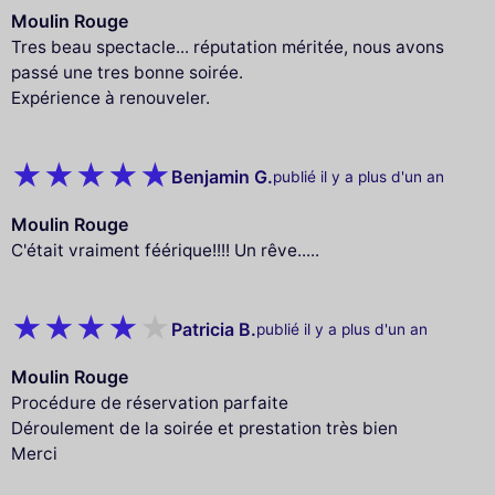
Moulin Rouge
Tres beau spectacle... réputation méritée, nous avons
passé une tres bonne soirée.
Expérience à renouveler.
Benjamin G.
publié il y a plus d'un an
Moulin Rouge
C'était vraiment féérique!!!! Un rêve.....
Patricia B.
publié il y a plus d'un an
Moulin Rouge
Procédure de réservation parfaite
Déroulement de la soirée et prestation très bien
Merci