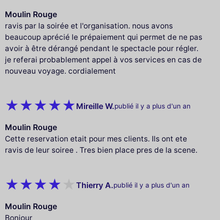
Moulin Rouge
ravis par la soirée et l'organisation. nous avons
beaucoup aprécié le prépaiement qui permet de ne pas
avoir à être dérangé pendant le spectacle pour régler.
je referai probablement appel à vos services en cas de
nouveau voyage. cordialement
Mireille W.
publié il y a plus d'un an
Moulin Rouge
Cette reservation etait pour mes clients. Ils ont ete
ravis de leur soiree . Tres bien place pres de la scene.
Thierry A.
publié il y a plus d'un an
Moulin Rouge
Bonjour