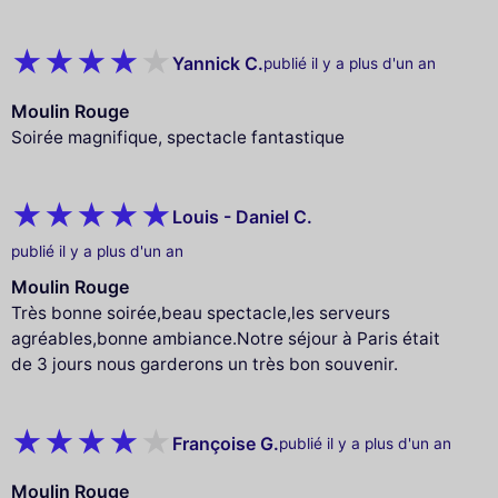
Yannick C.
publié il y a plus d'un an
Moulin Rouge
Soirée magnifique, spectacle fantastique
Louis - Daniel C.
publié il y a plus d'un an
Moulin Rouge
Très bonne soirée,beau spectacle,les serveurs
agréables,bonne ambiance.Notre séjour à Paris était
de 3 jours nous garderons un très bon souvenir.
Françoise G.
publié il y a plus d'un an
Moulin Rouge