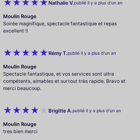
Nathalie V.
publié il y a plus d'un an
Moulin Rouge
Soirée magnifique, spectacle fantastique et repas
excellent !!
Rémy T.
publié il y a plus d'un an
Moulin Rouge
Spectacle fantastique, et vos services sont ultra
compétents, aimables et surtout très rapide. Bravo et
merci beaucoup.
Brigitte A.
publié il y a plus d'un an
Moulin Rouge
tres bien merci