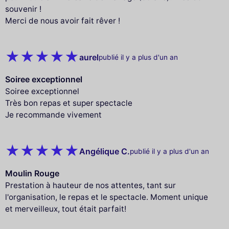
souvenir !
Merci de nous avoir fait rêver !
aurel
publié il y a plus d'un an
Soiree exceptionnel
Soiree exceptionnel
Très bon repas et super spectacle
Je recommande vivement
Angélique C.
publié il y a plus d'un an
Moulin Rouge
Prestation à hauteur de nos attentes, tant sur
l'organisation, le repas et le spectacle. Moment unique
et merveilleux, tout était parfait!