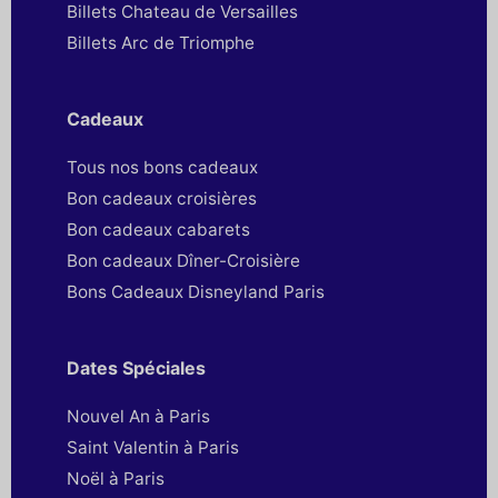
Billets Chateau de Versailles
Billets Arc de Triomphe
Cadeaux
Tous nos bons cadeaux
Bon cadeaux croisières
Bon cadeaux cabarets
Bon cadeaux Dîner-Croisière
Bons Cadeaux Disneyland Paris
Dates Spéciales
Nouvel An à Paris
Saint Valentin à Paris
Noël à Paris