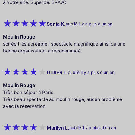
à votre site. Superbe. BRAVO
Sonia K.
publié il y a plus d'un an
Moulin Rouge
soirée très agréable!! spectacle magnifique ainsi qu'une
bonne organisation. a recommandé.
DIDIER L.
publié il y a plus d'un an
Moulin Rouge
Très bon séjour à Paris.
Très beau spectacle au moulin rouge, aucun problème
avec la réservation
Marilyn L.
publié il y a plus d'un an