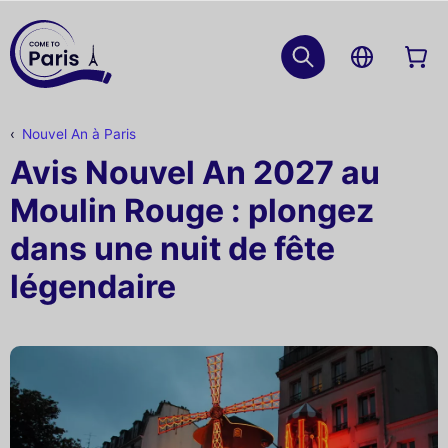
Nouvel An à Paris
Avis Nouvel An 2027 au
Moulin Rouge : plongez
dans une nuit de fête
légendaire