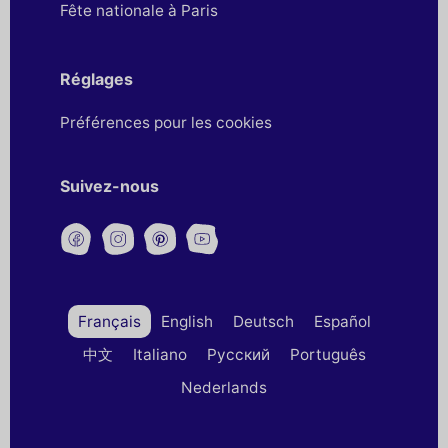
Fête nationale à Paris
Réglages
Préférences pour les cookies
Suivez-nous
Français
English
Deutsch
Español
中文
Italiano
Русский
Português
Nederlands