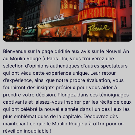
Bienvenue sur la page dédiée aux avis sur le Nouvel An
au Moulin Rouge à Paris ! Ici, vous trouverez une
sélection d'opinions authentiques d'autres spectateurs
qui ont vécu cette expérience unique. Leur retour
d’expérience, ainsi que notre propre évaluation, vous
fourniront des insights précieux pour vous aider à
prendre votre décision. Plongez dans ces témoignages
captivants et laissez-vous inspirer par les récits de ceux
qui ont célébré la nouvelle année dans l'un des lieux les
plus emblématiques de la capitale. Découvrez dès
maintenant ce que le Moulin Rouge a à offrir pour un
réveillon inoubliable !