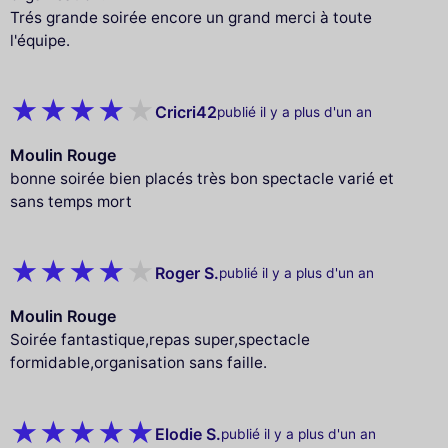
Trés grande soirée encore un grand merci à toute
l'équipe.
Cricri42
publié il y a plus d'un an
Moulin Rouge
bonne soirée bien placés très bon spectacle varié et
sans temps mort
Roger S.
publié il y a plus d'un an
Moulin Rouge
Soirée fantastique,repas super,spectacle
formidable,organisation sans faille.
Elodie S.
publié il y a plus d'un an