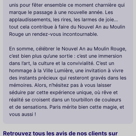
unis pour fêter ensemble ce moment charnière qui
marque le passage à une nouvelle année. Les
applaudissements, les rires, les larmes de joie…
tout cela contribue à faire du Nouvel An au Moulin
Rouge un rendez-vous incontournable.
En somme, célébrer le Nouvel An au Moulin Rouge,
c’est bien plus qu’une sortie : c’est une immersion
dans l’art, la culture et la convivialité. C’est un
hommage à la Ville Lumière, une invitation à vivre
des instants précieux qui resteront gravés dans les
mémoires. Alors, n’hésitez pas à vous laisser
séduire par cette expérience unique, où rêve et
réalité se croisent dans un tourbillon de couleurs
et de sensations. Paris mérite bien cette magie, et
vous aussi !
Retrouvez tous les avis de nos clients sur