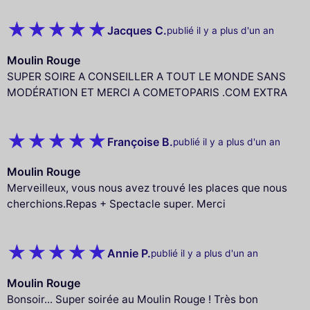
Jacques C.
publié il y a plus d'un an
Moulin Rouge
SUPER SOIRE A CONSEILLER A TOUT LE MONDE SANS
MODÉRATION ET MERCI A COMETOPARIS .COM EXTRA
Françoise B.
publié il y a plus d'un an
Moulin Rouge
Merveilleux, vous nous avez trouvé les places que nous
cherchions.Repas + Spectacle super. Merci
Annie P.
publié il y a plus d'un an
Moulin Rouge
Bonsoir... Super soirée au Moulin Rouge ! Très bon