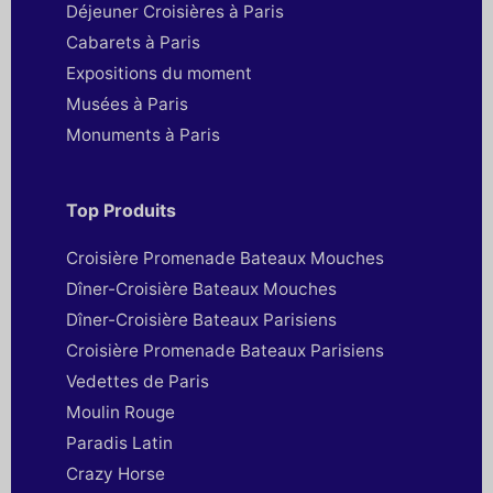
Déjeuner Croisières à Paris
Cabarets à Paris
Expositions du moment
Musées à Paris
Monuments à Paris
Top Produits
Croisière Promenade Bateaux Mouches
Dîner-Croisière Bateaux Mouches
Dîner-Croisière Bateaux Parisiens
Croisière Promenade Bateaux Parisiens
Vedettes de Paris
Moulin Rouge
Paradis Latin
Crazy Horse