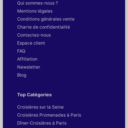
Qui sommes-nous ?
Mentions légales
Conditions générales vente
Charte de confidentialité
Contactez-nous
Espace client
FAQ
Affiliation
Newsletter
Blog
Top Catégories
Croisières sur la Seine
Croisières Promenades à Paris
Dîner-Croisières à Paris