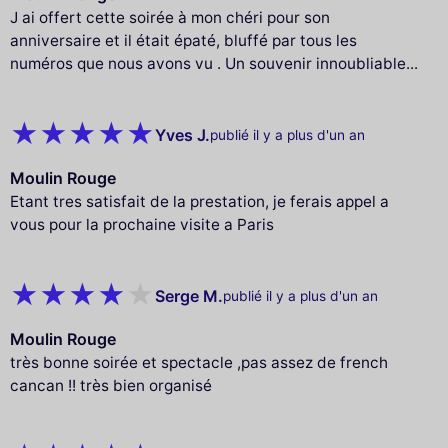
J ai offert cette soirée à mon chéri pour son
anniversaire et il était épaté, bluffé par tous les
numéros que nous avons vu . Un souvenir innoubliable...
Yves J.
publié il y a plus d'un an
Moulin Rouge
Etant tres satisfait de la prestation, je ferais appel a
vous pour la prochaine visite a Paris
Serge M.
publié il y a plus d'un an
Moulin Rouge
très bonne soirée et spectacle ,pas assez de french
cancan !! très bien organisé