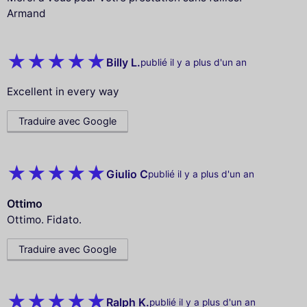
Armand
Billy L.
publié il y a plus d'un an
Excellent in every way
Traduire avec Google
Giulio C
publié il y a plus d'un an
Ottimo
Ottimo. Fidato.
Traduire avec Google
Ralph K.
publié il y a plus d'un an