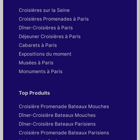
Croisières sur la Seine
Croisières Promenades à Paris
Dîner-Croisières à Paris
Déjeuner Croisières à Paris
Cabarets à Paris
Expositions du moment
Musées à Paris
Monuments à Paris
Top Produits
Croisière Promenade Bateaux Mouches
Dîner-Croisière Bateaux Mouches
Dîner-Croisière Bateaux Parisiens
Croisière Promenade Bateaux Parisiens