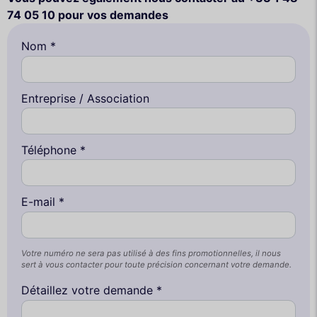
74 05 10 pour vos demandes
Nom *
Entreprise / Association
Téléphone *
E-mail *
Votre numéro ne sera pas utilisé à des fins promotionnelles, il nous
sert à vous contacter pour toute précision concernant votre demande.
Détaillez votre demande *