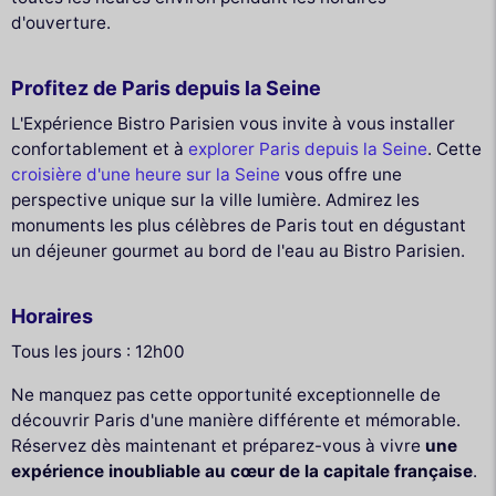
d'ouverture.
Profitez de Paris depuis la Seine
L'Expérience Bistro Parisien vous invite à vous installer
confortablement et à
explorer Paris depuis la Seine
. Cette
croisière d'une heure sur la Seine
vous offre une
perspective unique sur la ville lumière. Admirez les
monuments les plus célèbres de Paris tout en dégustant
un déjeuner gourmet au bord de l'eau au Bistro Parisien.
Horaires
Tous les jours : 12h00
Ne manquez pas cette opportunité exceptionnelle de
découvrir Paris d'une manière différente et mémorable.
Réservez dès maintenant et préparez-vous à vivre
une
expérience inoubliable au cœur de la capitale française
.