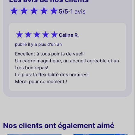
5
/5
1 avis
-
Céline R.
publié il y a plus d'un an
Excellent à tous points de vue!!!
Un cadre magnifique, un accueil agréable et un
très bon repas!
Le plus: la flexibilité des horaires!
Merci pour ce moment !
Nos clients ont également aimé