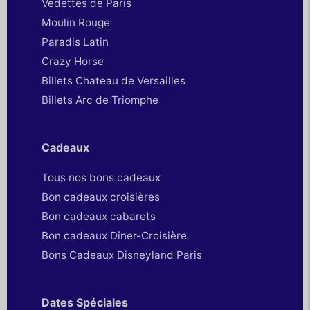
Vedettes de Paris
Moulin Rouge
Paradis Latin
Crazy Horse
Billets Chateau de Versailles
Billets Arc de Triomphe
Cadeaux
Tous nos bons cadeaux
Bon cadeaux croisières
Bon cadeaux cabarets
Bon cadeaux Dîner-Croisière
Bons Cadeaux Disneyland Paris
Dates Spéciales