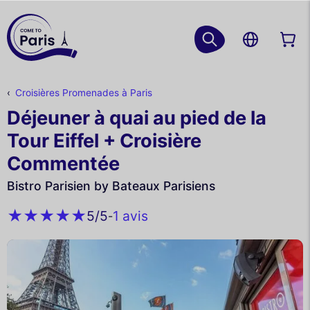
Croisières Promenades à Paris
Déjeuner à quai au pied de la
Tour Eiffel + Croisière
Commentée
Bistro Parisien by Bateaux Parisiens
1 avis
5
/5
-