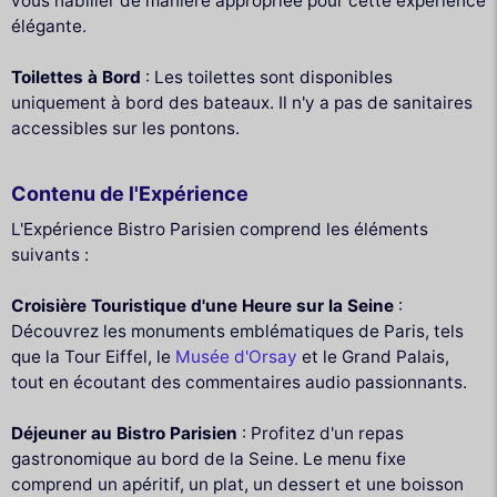
vous habiller de manière appropriée pour cette expérience
élégante.
Toilettes à Bord
: Les toilettes sont disponibles
uniquement à bord des bateaux. Il n'y a pas de sanitaires
accessibles sur les pontons.
Contenu de l'Expérience
L'Expérience Bistro Parisien comprend les éléments
suivants :
Croisière Touristique d'une Heure sur la Seine
:
Découvrez les monuments emblématiques de Paris, tels
que la Tour Eiffel, le
Musée d'Orsay
et le Grand Palais,
tout en écoutant des commentaires audio passionnants.
Déjeuner au Bistro Parisien
: Profitez d'un repas
gastronomique au bord de la Seine. Le menu fixe
comprend un apéritif, un plat, un dessert et une boisson