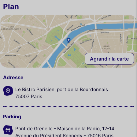
Plan
Agrandir la carte
Adresse
Le Bistro Parisien, port de la Bourdonnais
75007 Paris
Parking
Pont de Grenelle - Maison de la Radio, 12-14
Avenue du Président Kennedy - 75016 Paris