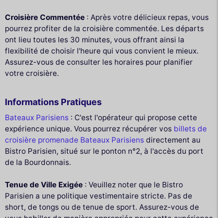
Croisière Commentée
: Après votre délicieux repas, vous
pourrez profiter de la croisière commentée. Les départs
ont lieu toutes les 30 minutes, vous offrant ainsi la
flexibilité de choisir l'heure qui vous convient le mieux.
Assurez-vous de consulter les horaires pour planifier
votre croisière.
Informations Pratiques
Bateaux Parisiens
: C'est l'opérateur qui propose cette
expérience unique. Vous pourrez récupérer vos
billets de
croisière promenade Bateaux Parisiens
directement au
Bistro Parisien, situé sur le ponton n°2, à l'accès du port
de la Bourdonnais.
Tenue de Ville Exigée
: Veuillez noter que le Bistro
Parisien a une politique vestimentaire stricte. Pas de
short, de tongs ou de tenue de sport. Assurez-vous de