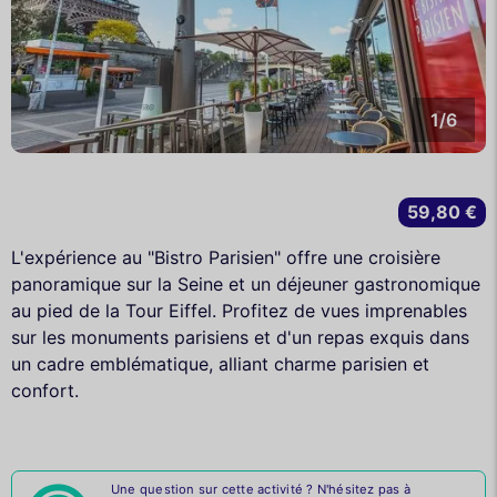
1/6
59,80 €
L'expérience au "Bistro Parisien" offre une croisière
panoramique sur la Seine et un déjeuner gastronomique
au pied de la Tour Eiffel. Profitez de vues imprenables
sur les monuments parisiens et d'un repas exquis dans
un cadre emblématique, alliant charme parisien et
confort.
Une question sur cette activité ? N'hésitez pas à