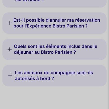
Est-il possible d'annuler ma réservation
pour l'Expérience Bistro Parisien ?
Quels sont les éléments inclus dans le
déjeuner au Bistro Parisien ?
Les animaux de compagnie sont-ils
autorisés à bord ?