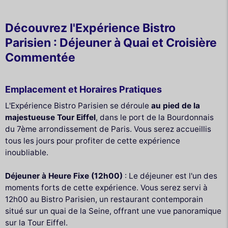
Découvrez l'Expérience Bistro
Parisien : Déjeuner à Quai et Croisière
Commentée
Emplacement et Horaires Pratiques
L'Expérience Bistro Parisien se déroule
au pied de la
majestueuse Tour Eiffel
, dans le port de la Bourdonnais
du 7ème arrondissement de Paris. Vous serez accueillis
tous les jours pour profiter de cette expérience
inoubliable.
Déjeuner à Heure Fixe (12h00)
: Le déjeuner est l'un des
moments forts de cette expérience. Vous serez servi à
12h00 au Bistro Parisien, un restaurant contemporain
situé sur un quai de la Seine, offrant une vue panoramique
sur la Tour Eiffel.