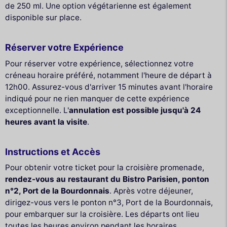
de 250 ml. Une option végétarienne est également
disponible sur place.
Réserver votre Expérience
Pour réserver votre expérience, sélectionnez votre
créneau horaire préféré, notamment l'heure de départ à
12h00. Assurez-vous d'arriver 15 minutes avant l'horaire
indiqué pour ne rien manquer de cette expérience
exceptionnelle. L'
annulation est possible jusqu'à 24
heures avant la visite
.
Instructions et Accès
Pour obtenir votre ticket pour la croisière promenade,
rendez-vous au restaurant du Bistro Parisien, ponton
n°2, Port de la Bourdonnais
. Après votre déjeuner,
dirigez-vous vers le ponton n°3, Port de la Bourdonnais,
pour embarquer sur la croisière. Les départs ont lieu
toutes les heures environ pendant les horaires