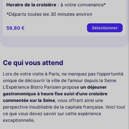
Horaire de la croisière
: à votre convenance*
*Départs toutes les 30 minutes environ
59,80 €
Sélectionner
Ce qui vous attend
Lors de votre visite à Paris, ne manquez pas l'opportunité
unique de découvrir la ville de l'amour depuis la Seine.
L'Expérience Bistro Parisien propose
un déjeuner
gastronomique à heure fixe suivi d'une croisière
commentée sur la Seine
, vous offrant ainsi une
perspective inoubliable de la capitale française. Voici tout
ce que vous devez savoir sur cette expérience
exceptionnelle.