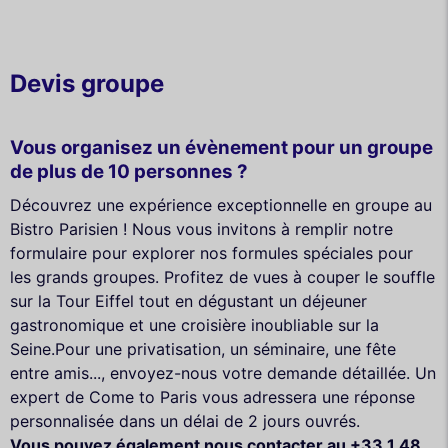
Devis groupe
Vous organisez un évènement pour un groupe
de plus de 10 personnes ?
Découvrez une expérience exceptionnelle en groupe au
Bistro Parisien ! Nous vous invitons à remplir notre
formulaire pour explorer nos formules spéciales pour
les grands groupes. Profitez de vues à couper le souffle
sur la Tour Eiffel tout en dégustant un déjeuner
gastronomique et une croisière inoubliable sur la
Seine.Pour une privatisation, un séminaire, une fête
entre amis..., envoyez-nous votre demande détaillée. Un
expert de Come to Paris vous adressera une réponse
personnalisée dans un délai de 2 jours ouvrés.
Vous pouvez également nous contacter au +33 1 48