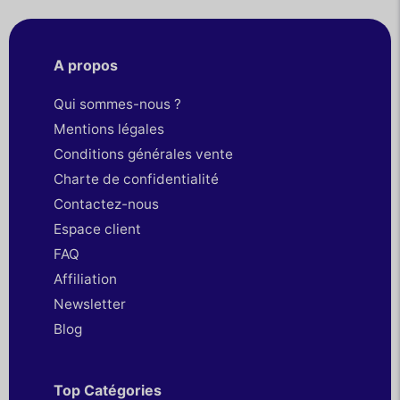
A propos
Qui sommes-nous ?
Mentions légales
Conditions générales vente
Charte de confidentialité
Contactez-nous
Espace client
FAQ
Affiliation
Newsletter
Blog
Top Catégories