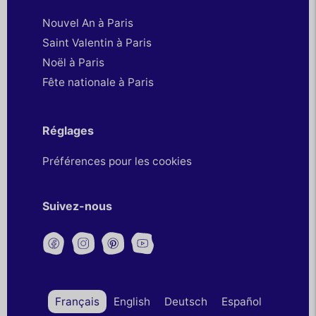
Nouvel An à Paris
Saint Valentin à Paris
Noël à Paris
Fête nationale à Paris
Réglages
Préférences pour les cookies
Suivez-nous
Français
English
Deutsch
Español