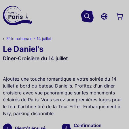
Fête nationale - 14 juillet
Le Daniel's
Dîner-Croisière du 14 juillet
Ajoutez une touche romantique à votre soirée du 14
juillet à bord du bateau Daniel's. Profitez d'un dîner
croisière avec vue panoramique sur les monuments
éclairés de Paris. Vous serez aux premières loges pour
le feu d'artifice tiré de la Tour Eiffel. Embarquement à
Ivry, parking disponible.
Confirmation
Bientôt épuisé