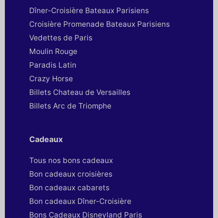
Dîner-Croisière Bateaux Parisiens
Croisière Promenade Bateaux Parisiens
Vedettes de Paris
Moulin Rouge
Paradis Latin
Crazy Horse
Billets Chateau de Versailles
Billets Arc de Triomphe
Cadeaux
Tous nos bons cadeaux
Bon cadeaux croisières
Bon cadeaux cabarets
Bon cadeaux Dîner-Croisière
Bons Cadeaux Disneyland Paris