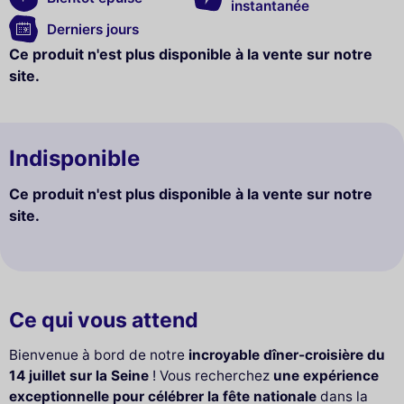
instantanée
Derniers jours
Ce produit n'est plus disponible à la vente sur notre
site.
Indisponible
Ce produit n'est plus disponible à la vente sur notre
site.
Ce qui vous attend
Bienvenue à bord de notre
incroyable dîner-croisière du
14 juillet sur la Seine
! Vous recherchez
une expérience
exceptionnelle pour célébrer la fête nationale
dans la