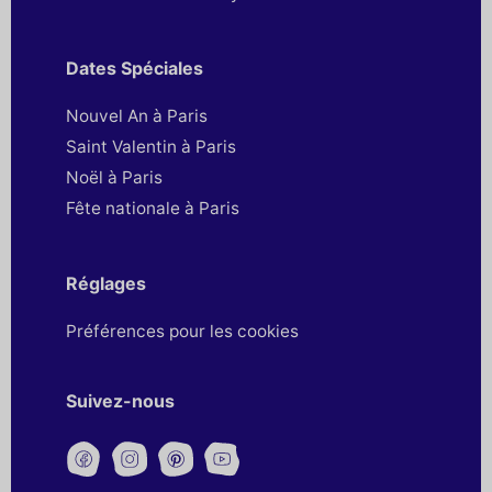
Dates Spéciales
Nouvel An à Paris
Saint Valentin à Paris
Noël à Paris
Fête nationale à Paris
Réglages
Préférences pour les cookies
Suivez-nous