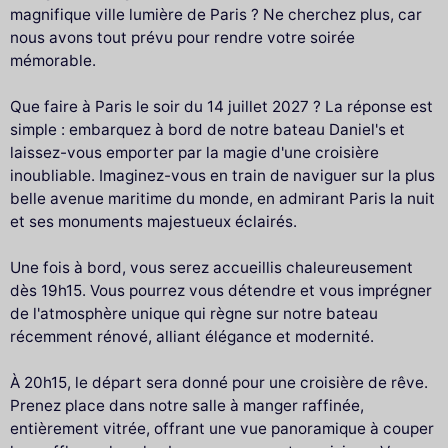
magnifique ville lumière de Paris ? Ne cherchez plus, car
nous avons tout prévu pour rendre votre soirée
mémorable.
Que faire à Paris le soir du 14 juillet 2027 ? La réponse est
simple : embarquez à bord de notre bateau Daniel's et
laissez-vous emporter par la magie d'une croisière
inoubliable. Imaginez-vous en train de naviguer sur la plus
belle avenue maritime du monde, en admirant Paris la nuit
et ses monuments majestueux éclairés.
Une fois à bord, vous serez accueillis chaleureusement
dès 19h15. Vous pourrez vous détendre et vous imprégner
de l'atmosphère unique qui règne sur notre bateau
récemment rénové, alliant élégance et modernité.
À 20h15, le départ sera donné pour une croisière de rêve.
Prenez place dans notre salle à manger raffinée,
entièrement vitrée, offrant une vue panoramique à couper