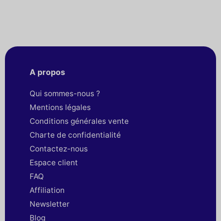
A propos
Qui sommes-nous ?
Mentions légales
Conditions générales vente
Charte de confidentialité
Contactez-nous
Espace client
FAQ
Affiliation
Newsletter
Blog