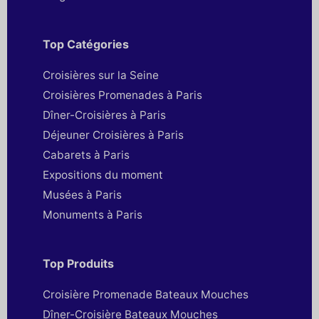
Top Catégories
Croisières sur la Seine
Croisières Promenades à Paris
Dîner-Croisières à Paris
Déjeuner Croisières à Paris
Cabarets à Paris
Expositions du moment
Musées à Paris
Monuments à Paris
Top Produits
Croisière Promenade Bateaux Mouches
Dîner-Croisière Bateaux Mouches