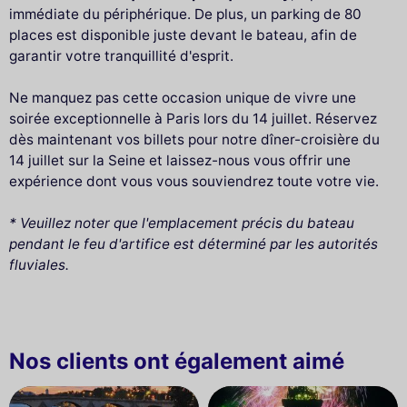
immédiate du périphérique. De plus, un parking de 80
places est disponible juste devant le bateau, afin de
garantir votre tranquillité d'esprit.
Ne manquez pas cette occasion unique de vivre une
soirée exceptionnelle à Paris lors du 14 juillet. Réservez
dès maintenant vos billets pour notre dîner-croisière du
14 juillet sur la Seine et laissez-nous vous offrir une
expérience dont vous vous souviendrez toute votre vie.
* Veuillez noter que l'emplacement précis du bateau
pendant le feu d'artifice est déterminé par les autorités
fluviales.
Nos clients ont également aimé