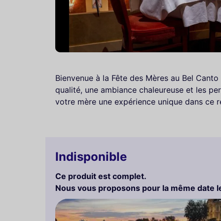
Bienvenue à la Fête des Mères au Bel Canto 
qualité, une ambiance chaleureuse et les p
votre mère une expérience unique dans ce re
Indisponible
Ce produit est complet.
Nous vous proposons pour la même date le