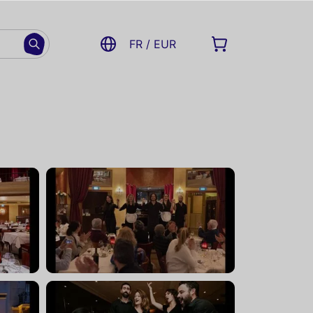
FR / EUR