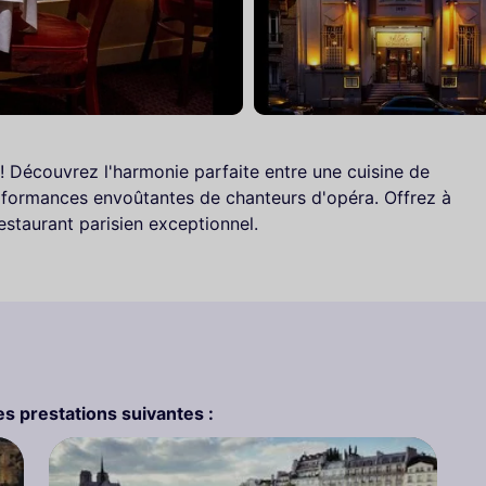
! Découvrez l'harmonie parfaite entre une cuisine de
erformances envoûtantes de chanteurs d'opéra. Offrez à
staurant parisien exceptionnel.
s prestations suivantes :