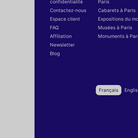
confidentialité
Paris
Contactez-nous
Cabarets à Paris
Espace client
Expositions du m
FAQ
Musées à Paris
Affiliation
Monuments à Par
Newsletter
Blog
Français
Engli