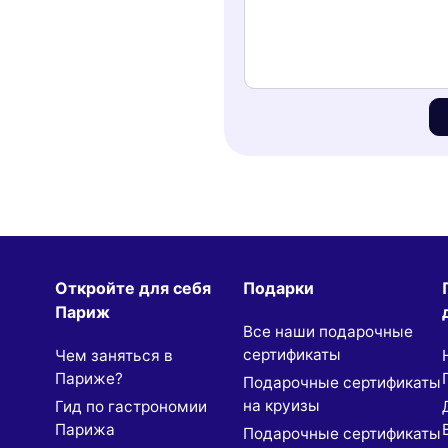
Откройте для себя
Подарки
Париж
Все наши подарочные
сертификаты
Чем заняться в
Париже?
Подарочные сертификаты
на круизы
Гид по гастрономии
Парижа
Подарочные сертификаты