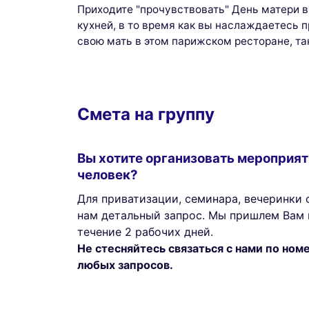
Приходите "прочувствовать" День матери 
кухней, в то время как вы наслаждаетесь 
свою мать в этом парижском ресторане, т
Смета на группу
Вы хотите организовать мероприят
человек?
Для приватизации, семинара, вечеринки с
нам детальный запрос. Мы пришлем Вам 
течение 2 рабочих дней.
Не стесняйтесь связаться с нами по но
любых запросов.