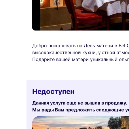
Добро пожаловать на День матери в Bel 
высококачественной кухни, уютной атм
Подарите вашей матери уникальный опы
Недоступен
Данная услуга еще не вышла в продажу.
Мы рады Вам предложить следующие усл