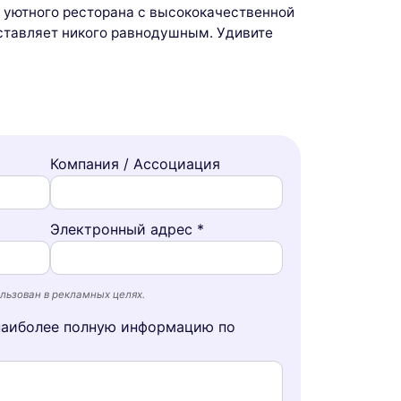
 уютного ресторана с высококачественной
ставляет никого равнодушным. Удивите
Компания / Ассоциация
Электронный адрес *
льзован в рекламных целях.
наиболее полную информацию по