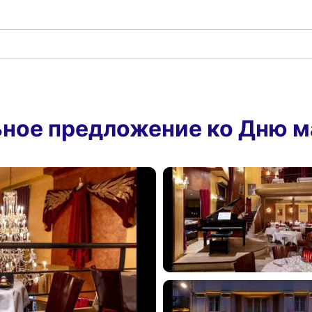
льное предложение ко Дню 