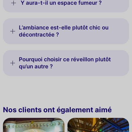
Y aura-t-il un espace fumeur ?
L’ambiance est-elle plutôt chic ou
décontractée ?
Pourquoi choisir ce réveillon plutôt
qu’un autre ?
Nos clients ont également aimé