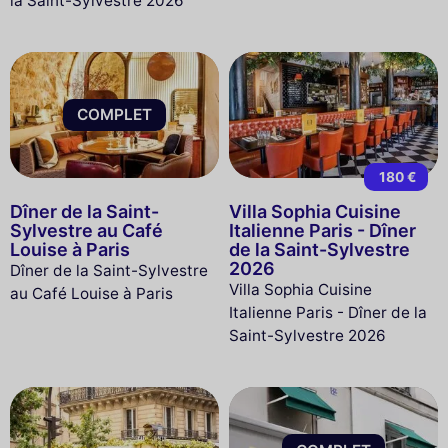
la Saint-Sylvestre 2026
COMPLET
180 €
Dîner de la Saint-
Villa Sophia Cuisine
Sylvestre au Café
Italienne Paris - Dîner
Louise à Paris
de la Saint-Sylvestre
2026
Dîner de la Saint-Sylvestre
Villa Sophia Cuisine
au Café Louise à Paris
Italienne Paris - Dîner de la
Saint-Sylvestre 2026