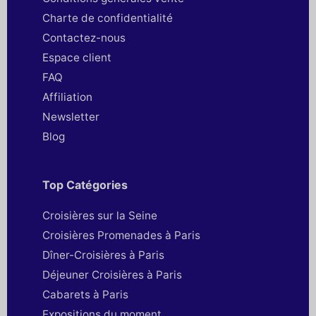
Charte de confidentialité
Contactez-nous
Espace client
FAQ
Affiliation
Newsletter
Blog
Top Catégories
Croisières sur la Seine
Croisières Promenades à Paris
Dîner-Croisières à Paris
Déjeuner Croisières à Paris
Cabarets à Paris
Expositions du moment