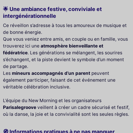
🌟 Une ambiance festive, conviviale et
intergénérationnelle
Ce réveillon s’adresse à tous les amoureux de musique et
de bonne énergie.
Que vous veniez entre amis, en couple ou en famille, vous
trouverez ici une
atmosphère bienveillante et
fédératrice
. Les générations se mélangent, les sourires
s’échangent, et la piste devient le symbole d’un moment
de partage.
Les
mineurs accompagnés d’un parent
peuvent
également participer, faisant de cet événement une
véritable célébration inclusive.
L’équipe du New Morning et les organisateurs
Parisalegroove
veillent à créer un cadre sécurisé et festif,
où la danse, la joie et la convivialité sont les seules règles.
🧭 Informations pratiques à ne pas manquer