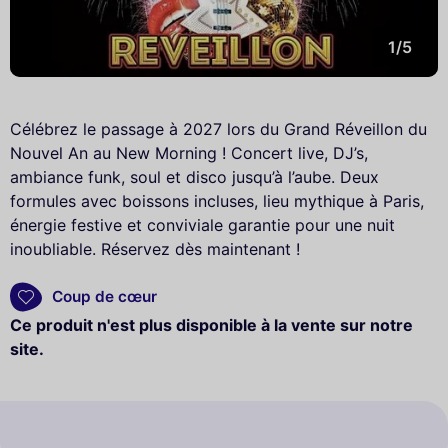
1/5
Célébrez le passage à 2027 lors du Grand Réveillon du
Nouvel An au New Morning ! Concert live, DJ’s,
ambiance funk, soul et disco jusqu’à l’aube. Deux
formules avec boissons incluses, lieu mythique à Paris,
énergie festive et conviviale garantie pour une nuit
inoubliable. Réservez dès maintenant !
Coup de cœur
Ce produit n'est plus disponible à la vente sur notre
site.