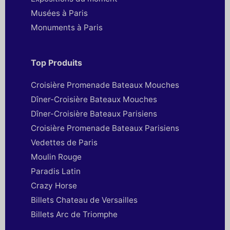
Musées à Paris
Monuments à Paris
Top Produits
Croisière Promenade Bateaux Mouches
Dîner-Croisière Bateaux Mouches
Dîner-Croisière Bateaux Parisiens
Croisière Promenade Bateaux Parisiens
Vedettes de Paris
Moulin Rouge
Paradis Latin
Crazy Horse
Billets Chateau de Versailles
Billets Arc de Triomphe