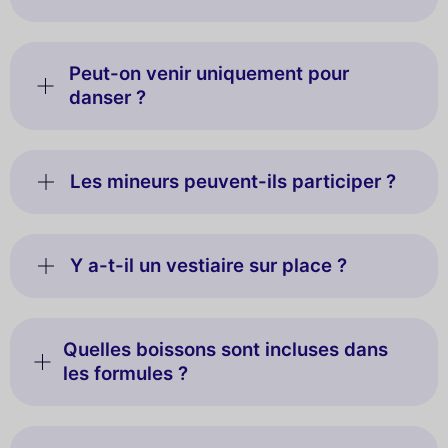
Peut-on venir uniquement pour
danser ?
Les mineurs peuvent-ils participer ?
Y a-t-il un vestiaire sur place ?
Quelles boissons sont incluses dans
les formules ?