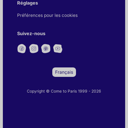
Réglages
Préférences pour les cookies
Suivez-nous
Français
Copyright © Come to Paris 1999 - 2026