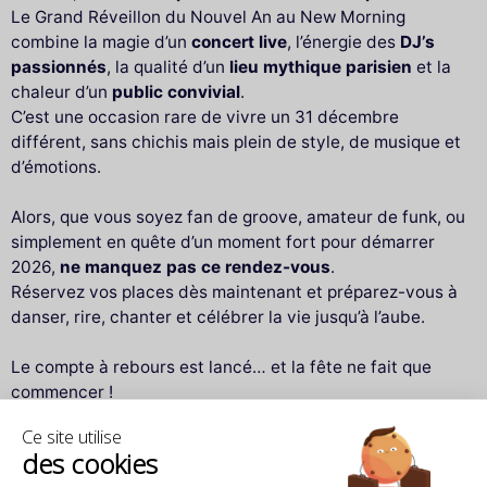
Le Grand Réveillon du Nouvel An au New Morning
combine la magie d’un
concert live
, l’énergie des
DJ’s
passionnés
, la qualité d’un
lieu mythique parisien
et la
chaleur d’un
public convivial
.
C’est une occasion rare de vivre un 31 décembre
différent, sans chichis mais plein de style, de musique et
d’émotions.
Alors, que vous soyez fan de groove, amateur de funk, ou
simplement en quête d’un moment fort pour démarrer
2026,
ne manquez pas ce rendez-vous
.
Réservez vos places dès maintenant et préparez-vous à
danser, rire, chanter et célébrer la vie jusqu’à l’aube.
Le compte à rebours est lancé… et la fête ne fait que
commencer !
Ce site utilise
des cookies