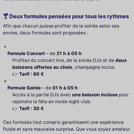
🍸 Deux formules pensées pour tous les rythmes
Afin que chacun puisse profiter de la soirée selon ses
envies, deux formules sont proposées :
Formule Concert
– de
21 h à 05 h
Profitez du concert live, de la soirée DJ’s et de
deux
boissons offertes au choix
, champagne inclus.
👉
Tarif : 60 €
Formule Soirée
– de
01 h à 05 h
Accès à la partie DJ’s avec
une boisson incluse
pour
rejoindre la fête en mode night club.
👉
Tarif : 30 €
Ces formules tout compris garantissent une expérience
fluide et sans mauvaise surprise. Que vous soyez amateur