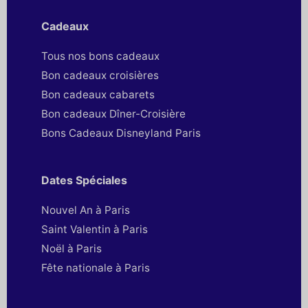
Cadeaux
Tous nos bons cadeaux
Bon cadeaux croisières
Bon cadeaux cabarets
Bon cadeaux Dîner-Croisière
Bons Cadeaux Disneyland Paris
Dates Spéciales
Nouvel An à Paris
Saint Valentin à Paris
Noël à Paris
Fête nationale à Paris