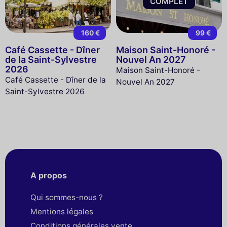
COMPLET
160 €
99 €
Café Cassette - Dîner
Maison Saint-Honoré -
de la Saint-Sylvestre
Nouvel An 2027
2026
Maison Saint-Honoré -
Café Cassette - Dîner de la
Nouvel An 2027
Saint-Sylvestre 2026
A propos
Qui sommes-nous ?
Mentions légales
Conditions générales vente