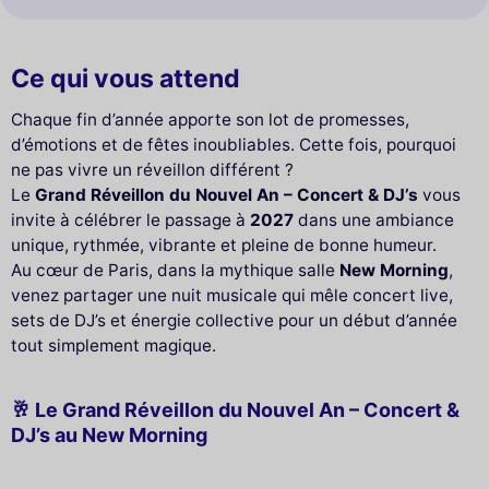
Ce qui vous attend
Chaque fin d’année apporte son lot de promesses,
d’émotions et de fêtes inoubliables. Cette fois, pourquoi
ne pas vivre un réveillon différent ?
Le
Grand Réveillon du Nouvel An – Concert & DJ’s
vous
invite à célébrer le passage à
2027
dans une ambiance
unique, rythmée, vibrante et pleine de bonne humeur.
Au cœur de Paris, dans la mythique salle
New Morning
,
venez partager une nuit musicale qui mêle concert live,
sets de DJ’s et énergie collective pour un début d’année
tout simplement magique.
🥂 Le Grand Réveillon du Nouvel An – Concert &
DJ’s au New Morning