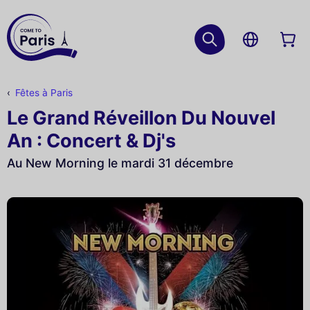
Fêtes à Paris
Le Grand Réveillon Du Nouvel
An : Concert & Dj's
Au New Morning le mardi 31 décembre