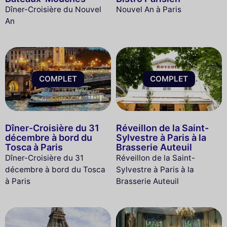
Dîner-Croisière du Nouvel
Nouvel An à Paris
An
COMPLET
COMPLET
Dîner-Croisière du 31
Réveillon de la Saint-
décembre à bord du
Sylvestre à Paris à la
Tosca à Paris
Brasserie Auteuil
Dîner-Croisière du 31
Réveillon de la Saint-
décembre à bord du Tosca
Sylvestre à Paris à la
à Paris
Brasserie Auteuil