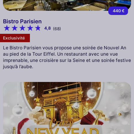
440 €
Bistro Parisien
4,8
(68)
Exclusivité
Le Bistro Parisien vous propose une soirée de Nouvel An
au pied de la Tour Eiffel. Un restaurant avec une vue
imprenable, une croisière sur la Seine et une soirée festive
jusqu’à l’aube.