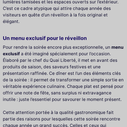
lumières tamisées et les espaces ouverts sur l’extérieur.
C’est ce cadre atypique qui attire chaque année des
visiteurs en quête d’un réveillon à la fois original et
élégant.
Un menu exclusif pour le réveillon
Pour rendre la soirée encore plus exceptionnelle, un
menu
exclusif
a été imaginé spécialement pour l’occasion.
Élaboré par le chef du Quai Liberté, il met en avant des
produits de saison, des saveurs festives et une
présentation raffinée. Ce dîner est l’un des éléments clés
de la soirée : il permet de transformer une simple sortie en
véritable expérience culinaire. Chaque plat est pensé pour
offrir une note de fête, sans surplus ni extravagance
inutile : juste l’essentiel pour savourer le moment présent.
Cette attention portée à la qualité gastronomique fait
partie des raisons pour lesquelles cette soirée rencontre
chaque année un grand succès. Celles et ceux qui