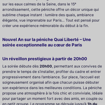
sur les eaux calmes de la Seine, dans le 15ᵉ
arrondissement, cette péniche offre un décor unique qui
sublime chaque instant : lumière des quais, ambiance
élégante, vue imprenable sur Paris… Tout est pensé pour
créer une expérience mémorable du début à la fin.
Nouvel An sur la péniche Quai Liberté – Une
soirée exceptionnelle au cœur de Paris
Un réveillon prestigieux à partir de 20h00
La soirée débute dès
20h00
, permettant aux convives de
prendre le temps de s’installer, profiter du cadre et entrer
progressivement dans l’ambiance. Sur place, l’accueil est
soigneusement organisé afin que chacun puisse débuter
son expérience dans les meilleures conditions. La péniche
propose une atmosphère à la fois chic et conviviale, idéale
pour partager un moment fort avec des amis, en couple ou
en petit groupe. Le programme se déroule jusqu’à
1h du