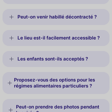
Peut-on venir habillé décontracté ?
Le lieu est-il facilement accessible ?
Les enfants sont-ils acceptés ?
Proposez-vous des options pour les
régimes alimentaires particuliers ?
Peut-on prendre des photos pendant