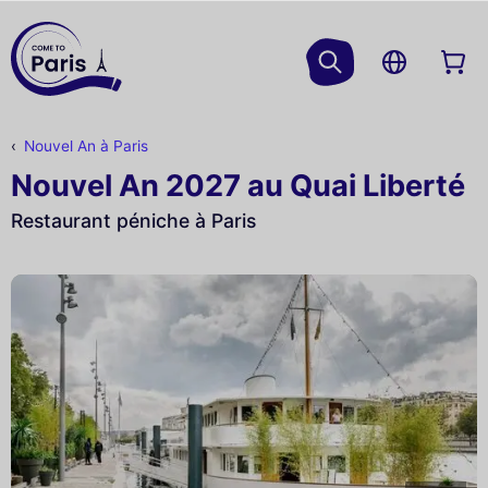
Nouvel An à Paris
Nouvel An 2027 au Quai Liberté
Restaurant péniche à Paris