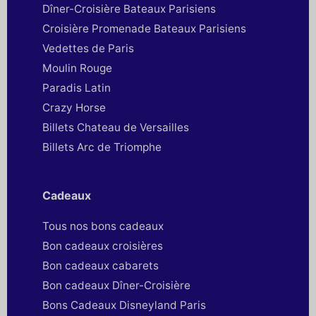
Dîner-Croisière Bateaux Parisiens
Croisière Promenade Bateaux Parisiens
Vedettes de Paris
Moulin Rouge
Paradis Latin
Crazy Horse
Billets Chateau de Versailles
Billets Arc de Triomphe
Cadeaux
Tous nos bons cadeaux
Bon cadeaux croisières
Bon cadeaux cabarets
Bon cadeaux Dîner-Croisière
Bons Cadeaux Disneyland Paris