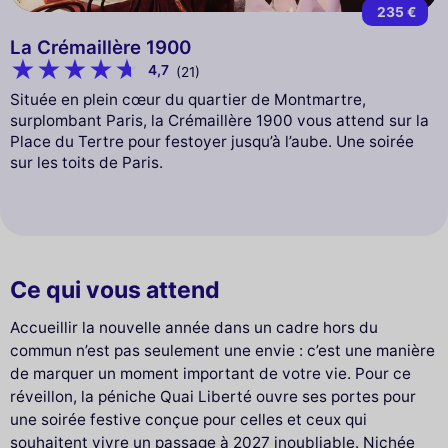
235 €
La Crémaillère 1900
4,7
(21)
Située en plein cœur du quartier de Montmartre,
surplombant Paris, la Crémaillère 1900 vous attend sur la
Place du Tertre pour festoyer jusqu’à l’aube. Une soirée
sur les toits de Paris.
Ce qui vous attend
Accueillir la nouvelle année dans un cadre hors du
commun n’est pas seulement une envie : c’est une manière
de marquer un moment important de votre vie. Pour ce
réveillon, la péniche Quai Liberté ouvre ses portes pour
une soirée festive conçue pour celles et ceux qui
souhaitent vivre un passage à 2027 inoubliable. Nichée