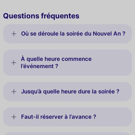
Questions fréquentes
Où se déroule la soirée du Nouvel An ?
À quelle heure commence
l’événement ?
Jusqu’à quelle heure dure la soirée ?
Faut-il réserver à l’avance ?