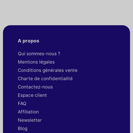
A propos
Qui sommes-nous ?
Mentions légales
Conditions générales vente
Charte de confidentialité
Contactez-nous
Espace client
FAQ
Affiliation
Newsletter
Blog