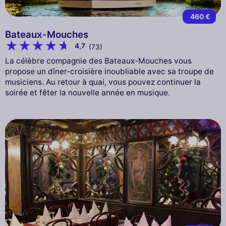
460 €
Bateaux-Mouches
4,7
(73)
La célèbre compagnie des Bateaux-Mouches vous
propose un dîner-croisière inoubliable avec sa troupe de
musiciens. Au retour à quai, vous pouvez continuer la
soirée et fêter la nouvelle année en musique.