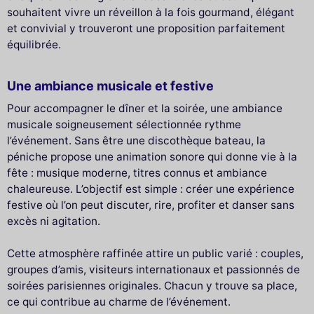
souhaitent vivre un réveillon à la fois gourmand, élégant
et convivial y trouveront une proposition parfaitement
équilibrée.
Une ambiance musicale et festive
Pour accompagner le dîner et la soirée, une ambiance
musicale soigneusement sélectionnée rythme
l’événement. Sans être une discothèque bateau, la
péniche propose une animation sonore qui donne vie à la
fête : musique moderne, titres connus et ambiance
chaleureuse. L’objectif est simple : créer une expérience
festive où l’on peut discuter, rire, profiter et danser sans
excès ni agitation.
Cette atmosphère raffinée attire un public varié : couples,
groupes d’amis, visiteurs internationaux et passionnés de
soirées parisiennes originales. Chacun y trouve sa place,
ce qui contribue au charme de l’événement.