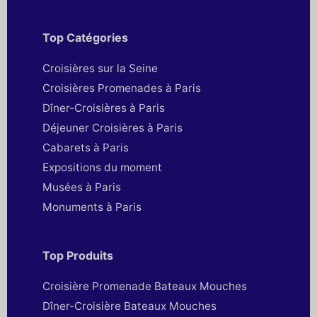
Top Catégories
Croisières sur la Seine
Croisières Promenades à Paris
Dîner-Croisières à Paris
Déjeuner Croisières à Paris
Cabarets à Paris
Expositions du moment
Musées à Paris
Monuments à Paris
Top Produits
Croisière Promenade Bateaux Mouches
Dîner-Croisière Bateaux Mouches