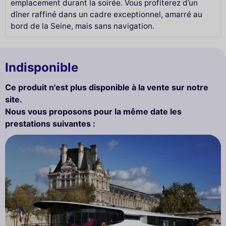
emplacement durant la soirée. Vous profiterez d’un
dîner raffiné dans un cadre exceptionnel, amarré au
bord de la Seine, mais sans navigation.
Indisponible
Ce produit n'est plus disponible à la vente sur notre
site.
Nous vous proposons pour la même date les
prestations suivantes :