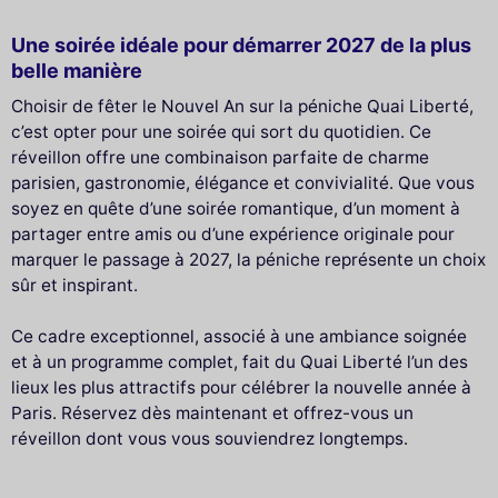
Une soirée idéale pour démarrer 2027 de la plus
belle manière
Choisir de fêter le Nouvel An sur la péniche Quai Liberté,
c’est opter pour une soirée qui sort du quotidien. Ce
réveillon offre une combinaison parfaite de charme
parisien, gastronomie, élégance et convivialité. Que vous
soyez en quête d’une soirée romantique, d’un moment à
partager entre amis ou d’une expérience originale pour
marquer le passage à 2027, la péniche représente un choix
sûr et inspirant.
Ce cadre exceptionnel, associé à une ambiance soignée
et à un programme complet, fait du Quai Liberté l’un des
lieux les plus attractifs pour célébrer la nouvelle année à
Paris. Réservez dès maintenant et offrez-vous un
réveillon dont vous vous souviendrez longtemps.