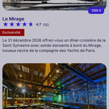
599 €
Le Mirage
4,7
(10)
Exclusivité
Le 31 décembre 2026 offrez-vous un dîner-croisière de la
Saint Sylvestre avec soirée dansante à bord du Mirage,
luxueux navire de la compagnie des Yachts de Paris.