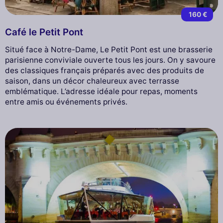
160 €
Café le Petit Pont
Situé face à Notre-Dame, Le Petit Pont est une brasserie
parisienne conviviale ouverte tous les jours. On y savoure
des classiques français préparés avec des produits de
saison, dans un décor chaleureux avec terrasse
emblématique. L’adresse idéale pour repas, moments
entre amis ou événements privés.