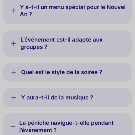
Y a-t-il un menu spécial pour le Nouvel
An ?
L’événement est-il adapté aux
groupes ?
Quel est le style de la soirée ?
Y aura-t-il de la musique ?
La péniche navigue-t-elle pendant
l’événement ?