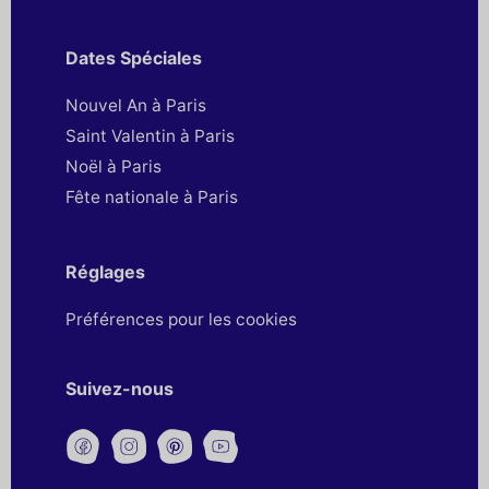
Dates Spéciales
Nouvel An à Paris
Saint Valentin à Paris
Noël à Paris
Fête nationale à Paris
Réglages
Préférences pour les cookies
Suivez-nous