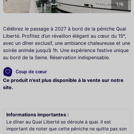
1/6
Célébrez le passage à 2027 à bord de la péniche Quai
Liberté. Profitez d’un réveillon élégant au cœur du 15ᵉ,
avec un dîner exclusif, une ambiance chaleureuse et une
soirée animée jusqu’à 1h. Une expérience festive unique
au bord de la Seine. Réservation indispensable.
Coup de cœur
Ce produit n'est plus disponible à la vente sur notre
site.
Informations importantes :
Le dîner au Quai Liberté se déroule à quai. Il est
important de noter que cette péniche ne quitte pas son