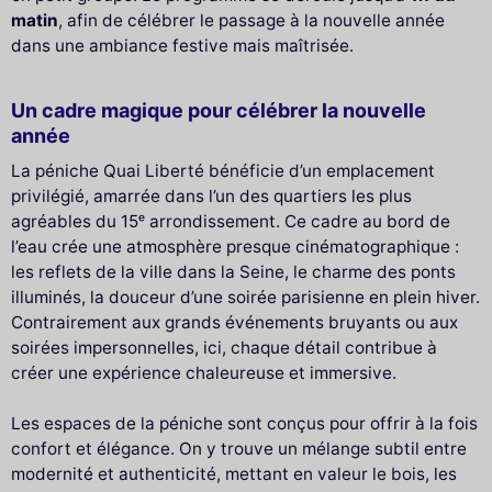
matin
, afin de célébrer le passage à la nouvelle année
dans une ambiance festive mais maîtrisée.
Un cadre magique pour célébrer la nouvelle
année
La péniche Quai Liberté bénéficie d’un emplacement
privilégié, amarrée dans l’un des quartiers les plus
agréables du 15ᵉ arrondissement. Ce cadre au bord de
l’eau crée une atmosphère presque cinématographique :
les reflets de la ville dans la Seine, le charme des ponts
illuminés, la douceur d’une soirée parisienne en plein hiver.
Contrairement aux grands événements bruyants ou aux
soirées impersonnelles, ici, chaque détail contribue à
créer une expérience chaleureuse et immersive.
Les espaces de la péniche sont conçus pour offrir à la fois
confort et élégance. On y trouve un mélange subtil entre
modernité et authenticité, mettant en valeur le bois, les