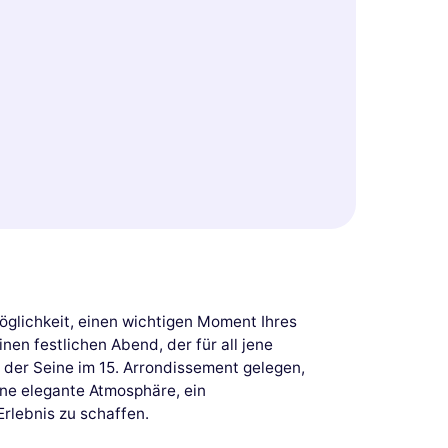
öglichkeit, einen wichtigen Moment Ihres
en festlichen Abend, der für all jene
 der Seine im 15. Arrondissement gelegen,
eine elegante Atmosphäre, ein
Erlebnis zu schaffen.