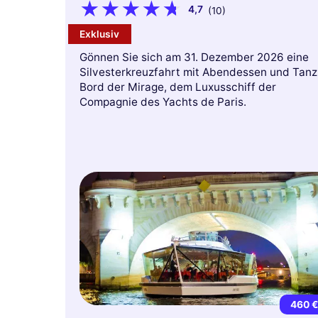
4,7
(10)
Exklusiv
Gönnen Sie sich am 31. Dezember 2026 eine
Silvesterkreuzfahrt mit Abendessen und Tanz
Bord der Mirage, dem Luxusschiff der
Compagnie des Yachts de Paris.
460 