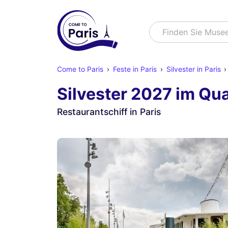
Suchen
Finden Sie Muse
Come to Paris
Feste in Paris
Silvester in Paris
Silvester 2027 im Qua
Restaurantschiff in Paris