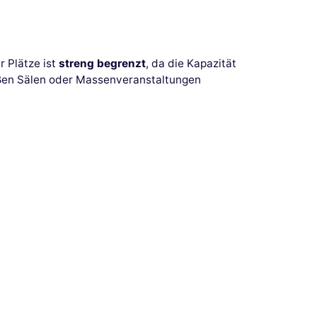
r Plätze ist
streng begrenzt
, da die Kapazität
oßen Sälen oder Massenveranstaltungen