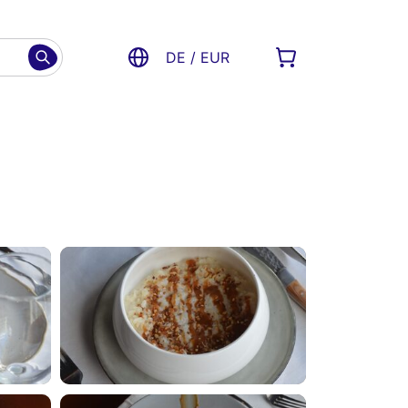
DE / EUR