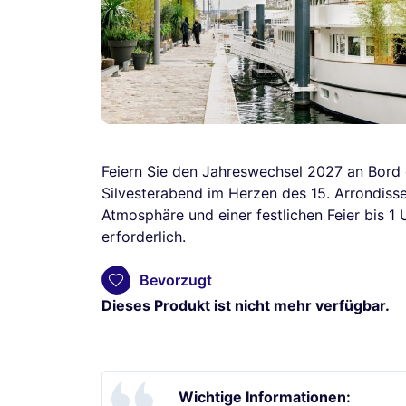
Feiern Sie den Jahreswechsel 2027 an Bord 
Silvesterabend im Herzen des 15. Arrondiss
Atmosphäre und einer festlichen Feier bis 1 U
erforderlich.
Bevorzugt
Dieses Produkt ist nicht mehr verfügbar.
Wichtige Informationen: