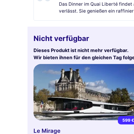
Das Dinner im Quai Liberté findet
verlässt. Sie genießen ein raffin
Nicht verfügbar
Dieses Produkt ist nicht mehr verfügbar.
Wir bieten ihnen für den gleichen Tag fol
599 
Le Mirage