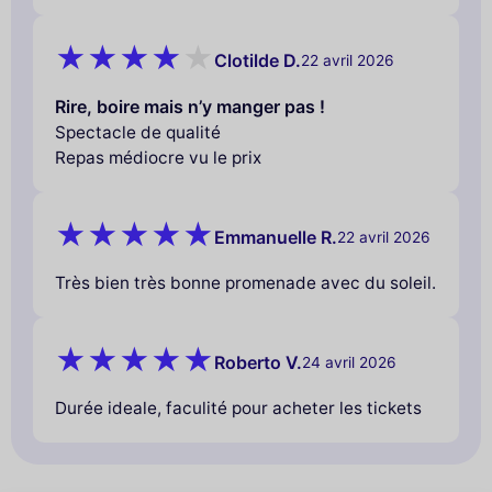
Clotilde D.
22 avril 2026
Rire, boire mais n’y manger pas !
Spectacle de qualité
Repas médiocre vu le prix
Emmanuelle R.
22 avril 2026
Très bien très bonne promenade avec du soleil.
Roberto V.
24 avril 2026
Durée ideale, faculité pour acheter les tickets