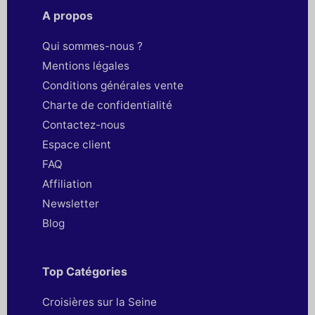
A propos
Qui sommes-nous ?
Mentions légales
Conditions générales vente
Charte de confidentialité
Contactez-nous
Espace client
FAQ
Affiliation
Newsletter
Blog
Top Catégories
Croisières sur la Seine