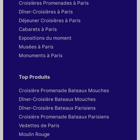
Croisières Promenades à Paris
Dîner-Croisières à Paris
Déjeuner Croisières à Paris
Cabarets à Paris
Expositions du moment
Musées à Paris
Monuments à Paris
Top Produits
Croisière Promenade Bateaux Mouches
Dîner-Croisière Bateaux Mouches
Dîner-Croisière Bateaux Parisiens
Croisière Promenade Bateaux Parisiens
Vedettes de Paris
Moulin Rouge