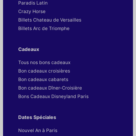
Paradis Latin
Crazy Horse
Billets Chateau de Versailles
Billets Arc de Triomphe
Cadeaux
Tous nos bons cadeaux
Bon cadeaux croisières
Bon cadeaux cabarets
Bon cadeaux Dîner-Croisière
Bons Cadeaux Disneyland Paris
Dates Spéciales
Nouvel An à Paris