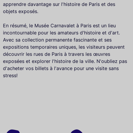
apprendre davantage sur l'histoire de Paris et des
objets exposés.
En résumé, le Musée Carnavalet à Paris est un lieu
incontournable pour les amateurs d'histoire et d'art.
Avec sa collection permanente fascinante et ses
expositions temporaires uniques, les visiteurs peuvent
découvrir les rues de Paris à travers les œuvres
exposées et explorer l'histoire de la ville. N'oubliez pas
d'acheter vos billets à l'avance pour une visite sans
stress!