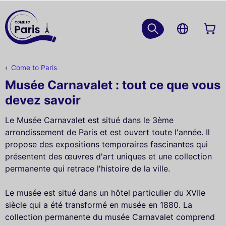
Come to Paris
Musée Carnavalet : tout ce que vous
devez savoir
Le Musée Carnavalet est situé dans le 3ème
arrondissement de Paris et est ouvert toute l'année. Il
propose des expositions temporaires fascinantes qui
présentent des œuvres d'art uniques et une collection
permanente qui retrace l'histoire de la ville.
Le musée est situé dans un hôtel particulier du XVIIe
siècle qui a été transformé en musée en 1880. La
collection permanente du musée Carnavalet comprend