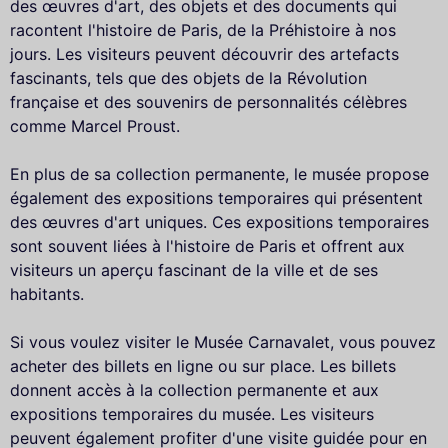
des œuvres d'art, des objets et des documents qui
racontent l'histoire de Paris, de la Préhistoire à nos
jours. Les visiteurs peuvent découvrir des artefacts
fascinants, tels que des objets de la Révolution
française et des souvenirs de personnalités célèbres
comme Marcel Proust.
En plus de sa collection permanente, le musée propose
également des expositions temporaires qui présentent
des œuvres d'art uniques. Ces expositions temporaires
sont souvent liées à l'histoire de Paris et offrent aux
visiteurs un aperçu fascinant de la ville et de ses
habitants.
Si vous voulez visiter le Musée Carnavalet, vous pouvez
acheter des billets en ligne ou sur place. Les billets
donnent accès à la collection permanente et aux
expositions temporaires du musée. Les visiteurs
peuvent également profiter d'une visite guidée pour en