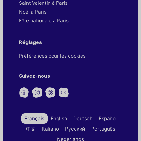
Saint Valentin à Paris
Noël à Paris
Fête nationale à Paris
Réglages
Préférences pour les cookies
Suivez-nous
Français
English
Deutsch
Español
中文
Italiano
Русский
Português
Nederlands