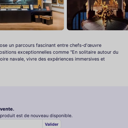
pose un parcours fascinant entre chefs-d'œuvre
ositions exceptionnelles comme "En solitaire autour du
istoire navale, vivre des expériences immersives et
 vente.
 produit est de nouveau disponible.
Valider