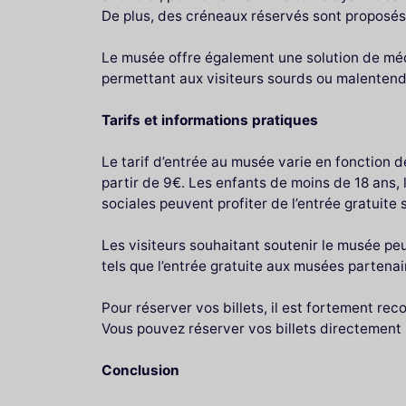
De plus, des créneaux réservés sont proposés 
Le musée offre également une solution de médi
permettant aux visiteurs sourds ou malentenda
Tarifs et informations pratiques
Le tarif d’entrée au musée varie en fonction de
partir de 9€. Les enfants de moins de 18 ans, 
sociales peuvent profiter de l’entrée gratuite s
Les visiteurs souhaitant soutenir le musée p
tels que l’entrée gratuite aux musées partenai
Pour réserver vos billets, il est fortement rec
Vous pouvez réserver vos billets directement s
Conclusion