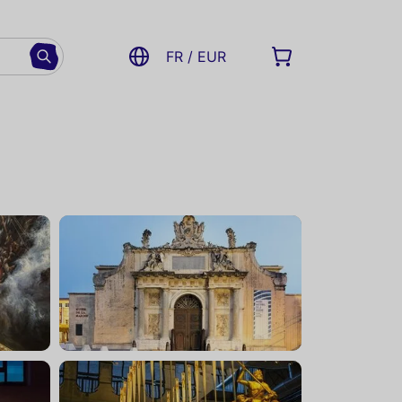
FR / EUR