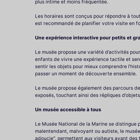
plus intime et moins fréquentée.
Les horaires sont conçus pour répondre à toutes 
est recommandé de planifier votre visite en f
Une expérience interactive pour petits et g
Le musée propose une variété d’activités pour
enfants de vivre une expérience tactile et se
sentir les objets pour mieux comprendre l’hist
passer un moment de découverte ensemble.
Le musée propose également des parcours de m
exposés, touchant ainsi des répliques d’objet
Un musée accessible à tous
Le Musée National de la Marine se distingue p
malentendant, malvoyant ou autiste, le musée
adoucie", permettent aux visiteurs ayant des 