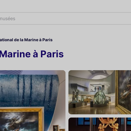
m
tional de la Marine à Paris
Marine à Paris