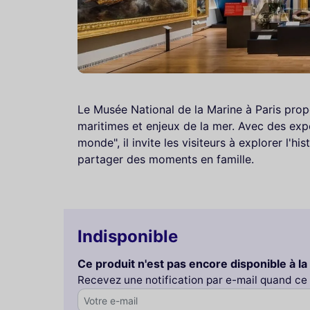
Le Musée National de la Marine à Paris pro
maritimes et enjeux de la mer. Avec des exp
monde", il invite les visiteurs à explorer l'h
partager des moments en famille.
Indisponible
Ce produit n'est pas encore disponible à la
Recevez une notification par e-mail quand ce