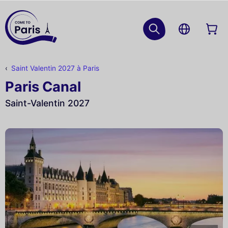
Saint Valentin 2027 à Paris
Paris Canal
Saint-Valentin 2027