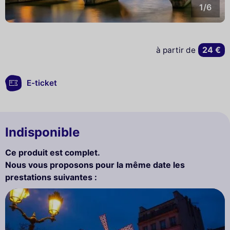
1/6
24 €
à partir de
E-ticket
Indisponible
Ce produit est complet.
Nous vous proposons pour la même date les
prestations suivantes :