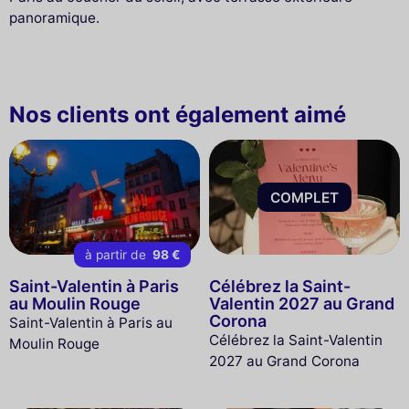
panoramique.
Nos clients ont également aimé
COMPLET
à partir de
98 €
Saint-Valentin à Paris
Célébrez la Saint-
au Moulin Rouge
Valentin 2027 au Grand
Corona
Saint-Valentin à Paris au
Célébrez la Saint-Valentin
Moulin Rouge
2027 au Grand Corona