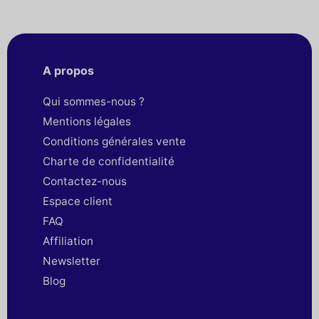
A propos
Qui sommes-nous ?
Mentions légales
Conditions générales vente
Charte de confidentialité
Contactez-nous
Espace client
FAQ
Affiliation
Newsletter
Blog