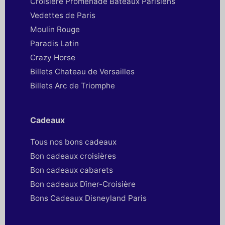
Croisière Promenade Bateaux Parisiens
Vedettes de Paris
Moulin Rouge
Paradis Latin
Crazy Horse
Billets Chateau de Versailles
Billets Arc de Triomphe
Cadeaux
Tous nos bons cadeaux
Bon cadeaux croisières
Bon cadeaux cabarets
Bon cadeaux Dîner-Croisière
Bons Cadeaux Disneyland Paris