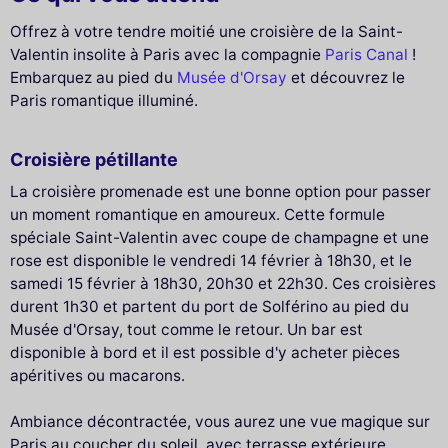
Offrez à votre tendre moitié une croisière de la Saint-
Valentin insolite à Paris avec la compagnie
Paris Canal
!
Embarquez au pied du
Musée d'Orsay
et découvrez le
Paris romantique illuminé.
Croisière pétillante
La croisière promenade est une bonne option pour passer
un moment romantique en amoureux. Cette formule
spéciale Saint-Valentin avec coupe de champagne et une
rose est disponible le vendredi 14 février à 18h30, et le
samedi 15 février à 18h30, 20h30 et 22h30. Ces croisières
durent 1h30 et partent du port de Solférino au pied du
Musée d'Orsay, tout comme le retour. Un bar est
disponible à bord et il est possible d'y acheter pièces
apéritives ou macarons.
Ambiance décontractée, vous aurez une vue magique sur
Paris au coucher du soleil, avec terrasse extérieure