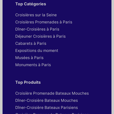
Top Catégories
Croisières sur la Seine
Croisières Promenades à Paris
Dîner-Croisières à Paris
Déjeuner Croisières à Paris
Cabarets à Paris
Expositions du moment
Musées à Paris
Monuments à Paris
Top Produits
Croisière Promenade Bateaux Mouches
Dîner-Croisière Bateaux Mouches
Dîner-Croisière Bateaux Parisiens