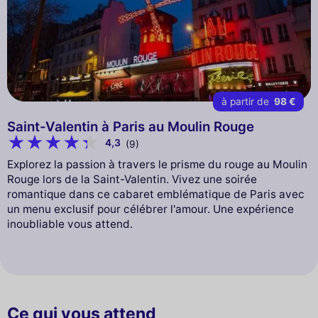
à partir de
98 €
Saint-Valentin à Paris au Moulin Rouge
4,3
(9)
Explorez la passion à travers le prisme du rouge au Moulin
Rouge lors de la Saint-Valentin. Vivez une soirée
romantique dans ce cabaret emblématique de Paris avec
un menu exclusif pour célébrer l'amour. Une expérience
inoubliable vous attend.
Ce qui vous attend