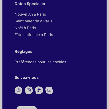
Dates Spéciales
Nouvel An à Paris
Saint Valentin à Paris
Noël à Paris
Fête nationale à Paris
Réglages
Préférences pour les cookies
Suivez-nous