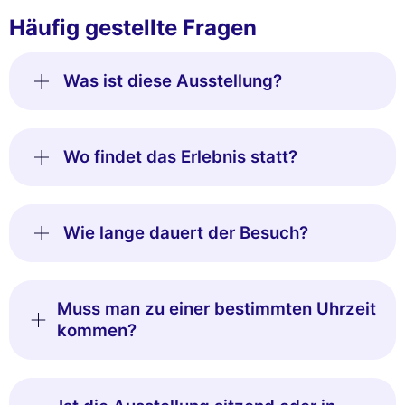
Häufig gestellte Fragen
Was ist diese Ausstellung?
Wo findet das Erlebnis statt?
Wie lange dauert der Besuch?
Muss man zu einer bestimmten Uhrzeit
kommen?