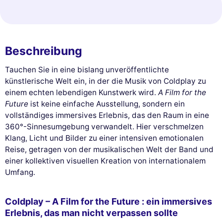
Beschreibung
Tauchen Sie in eine bislang unveröffentlichte
künstlerische Welt ein, in der die Musik von Coldplay zu
einem echten lebendigen Kunstwerk wird.
A Film for the
Future
ist keine einfache Ausstellung, sondern ein
vollständiges immersives Erlebnis, das den Raum in eine
360°-Sinnesumgebung verwandelt. Hier verschmelzen
Klang, Licht und Bilder zu einer intensiven emotionalen
Reise, getragen von der musikalischen Welt der Band und
einer kollektiven visuellen Kreation von internationalem
Umfang.
Coldplay – A Film for the Future : ein immersives
Erlebnis, das man nicht verpassen sollte