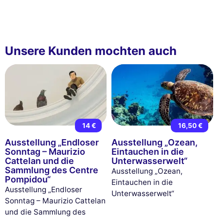
Unsere Kunden mochten auch
14 €
16,50 €
Ausstellung „Endloser
Ausstellung „Ozean,
Sonntag – Maurizio
Eintauchen in die
Cattelan und die
Unterwasserwelt“
Sammlung des Centre
Ausstellung „Ozean,
Pompidou“
Eintauchen in die
Ausstellung „Endloser
Unterwasserwelt“
Sonntag – Maurizio Cattelan
und die Sammlung des