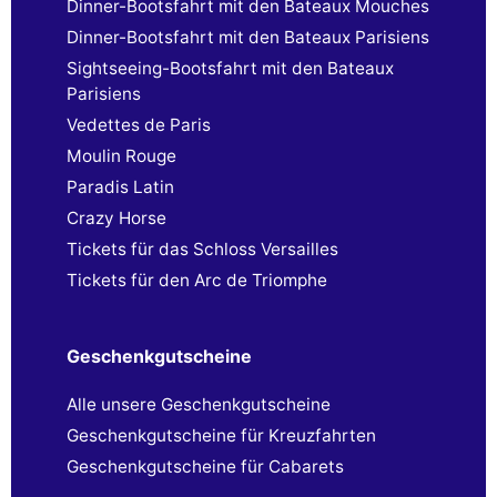
Dinner-Bootsfahrt mit den Bateaux Mouches
Dinner-Bootsfahrt mit den Bateaux Parisiens
Sightseeing-Bootsfahrt mit den Bateaux
Parisiens
Vedettes de Paris
Moulin Rouge
Paradis Latin
Crazy Horse
Tickets für das Schloss Versailles
Tickets für den Arc de Triomphe
Geschenkgutscheine
Alle unsere Geschenkgutscheine
Geschenkgutscheine für Kreuzfahrten
Geschenkgutscheine für Cabarets