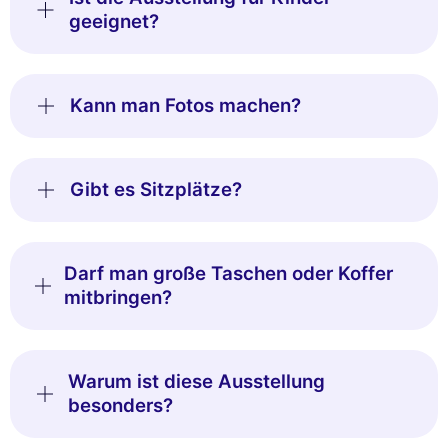
geeignet?
Kann man Fotos machen?
Gibt es Sitzplätze?
Darf man große Taschen oder Koffer
mitbringen?
Warum ist diese Ausstellung
besonders?