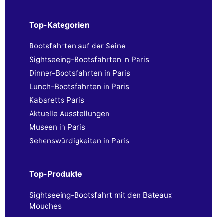
Top-Kategorien
Bootsfahrten auf der Seine
Sightseeing-Bootsfahrten in Paris
Dinner-Bootsfahrten in Paris
Lunch-Bootsfahrten in Paris
Kabaretts Paris
Aktuelle Ausstellungen
Museen in Paris
Sehenswürdigkeiten in Paris
Top-Produkte
Sightseeing-Bootsfahrt mit den Bateaux
Mouches