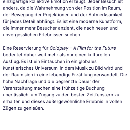
einzigartige kollektive Emotion erzeugt. Jeder Besuch ist
anders, da die Wahrnehmung von der Position im Raum,
der Bewegung der Projektionen und der Aufmerksamkeit
für jedes Detail abhängt. Es ist eine moderne Kunstform,
die immer mehr Besucher anzieht, die nach neuen und
unvergesslichen Erlebnissen suchen.
Eine Reservierung für
Coldplay – A Film for the Future
bedeutet daher weit mehr als nur einen kulturellen
Ausflug. Es ist ein Eintauchen in ein globales
künstlerisches Universum, in dem Musik zu Bild wird und
der Raum sich in eine lebendige Erzählung verwandelt. Die
hohe Nachfrage und die begrenzte Dauer der
Veranstaltung machen eine frühzeitige Buchung
unerlässlich, um Zugang zu den besten Zeitfenstern zu
erhalten und dieses außergewöhnliche Erlebnis in vollen
Zügen zu genießen.