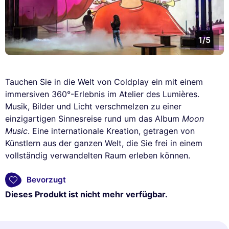
1/5
Tauchen Sie in die Welt von Coldplay ein mit einem
immersiven 360°-Erlebnis im Atelier des Lumières.
Musik, Bilder und Licht verschmelzen zu einer
einzigartigen Sinnesreise rund um das Album
Moon
Music
. Eine internationale Kreation, getragen von
Künstlern aus der ganzen Welt, die Sie frei in einem
vollständig verwandelten Raum erleben können.
Bevorzugt
Dieses Produkt ist nicht mehr verfügbar.