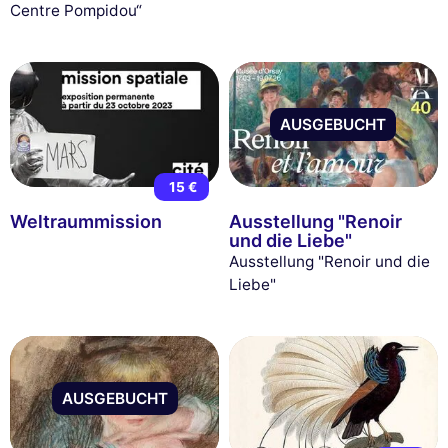
Centre Pompidou“
AUSGEBUCHT
15 €
Weltraummission
Ausstellung "Renoir
und die Liebe"
Ausstellung "Renoir und die
Liebe"
AUSGEBUCHT