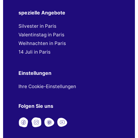
spezielle Angebote
Silvester in Paris
Valentinstag in Paris
Weihnachten in Paris
14 Juli in Paris
Einstellungen
Ihre Cookie-Einstellungen
Folgen Sie uns