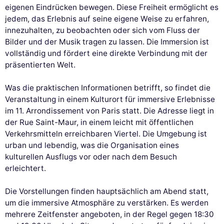
eigenen Eindrücken bewegen. Diese Freiheit ermöglicht es
jedem, das Erlebnis auf seine eigene Weise zu erfahren,
innezuhalten, zu beobachten oder sich vom Fluss der
Bilder und der Musik tragen zu lassen. Die Immersion ist
vollständig und fördert eine direkte Verbindung mit der
präsentierten Welt.
Was die praktischen Informationen betrifft, so findet die
Veranstaltung in einem Kulturort für immersive Erlebnisse
im 11. Arrondissement von Paris statt. Die Adresse liegt in
der Rue Saint-Maur, in einem leicht mit öffentlichen
Verkehrsmitteln erreichbaren Viertel. Die Umgebung ist
urban und lebendig, was die Organisation eines
kulturellen Ausflugs vor oder nach dem Besuch
erleichtert.
Die Vorstellungen finden hauptsächlich am Abend statt,
um die immersive Atmosphäre zu verstärken. Es werden
mehrere Zeitfenster angeboten, in der Regel gegen 18:30