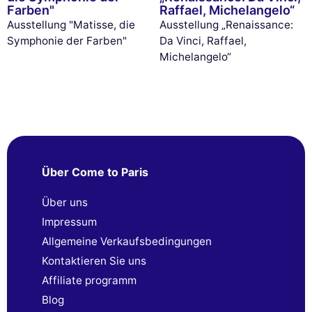
Farben"
Raffael, Michelangelo“
Ausstellung "Matisse, die
Ausstellung „Renaissance:
Symphonie der Farben"
Da Vinci, Raffael,
Michelangelo“
Über Come to Paris
Über uns
Impressum
Allgemeine Verkaufsbedingungen
Kontaktieren Sie uns
Affiliate programm
Blog