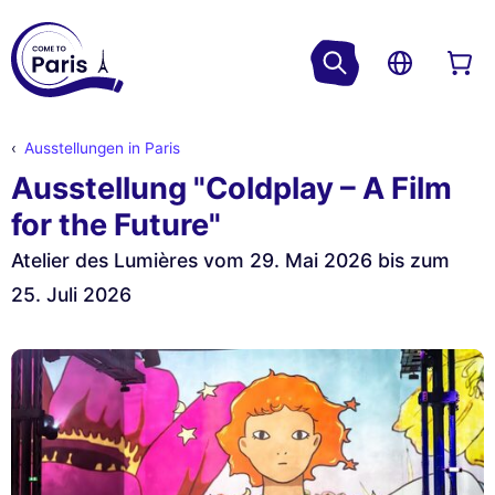
Ausstellungen in Paris
Ausstellung "Coldplay – A Film
for the Future"
Atelier des Lumières vom 29. Mai 2026 bis zum
25. Juli 2026