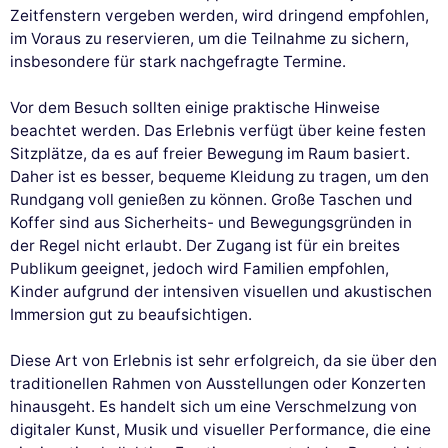
Zeitfenstern vergeben werden, wird dringend empfohlen,
im Voraus zu reservieren, um die Teilnahme zu sichern,
insbesondere für stark nachgefragte Termine.
Vor dem Besuch sollten einige praktische Hinweise
beachtet werden. Das Erlebnis verfügt über keine festen
Sitzplätze, da es auf freier Bewegung im Raum basiert.
Daher ist es besser, bequeme Kleidung zu tragen, um den
Rundgang voll genießen zu können. Große Taschen und
Koffer sind aus Sicherheits- und Bewegungsgründen in
der Regel nicht erlaubt. Der Zugang ist für ein breites
Publikum geeignet, jedoch wird Familien empfohlen,
Kinder aufgrund der intensiven visuellen und akustischen
Immersion gut zu beaufsichtigen.
Diese Art von Erlebnis ist sehr erfolgreich, da sie über den
traditionellen Rahmen von Ausstellungen oder Konzerten
hinausgeht. Es handelt sich um eine Verschmelzung von
digitaler Kunst, Musik und visueller Performance, die eine