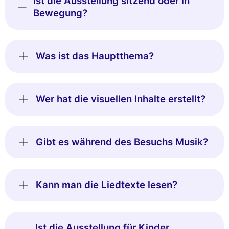
Ist die Ausstellung sitzend oder in
Bewegung?
Was ist das Hauptthema?
Wer hat die visuellen Inhalte erstellt?
Gibt es während des Besuchs Musik?
Kann man die Liedtexte lesen?
Ist die Ausstellung für Kinder