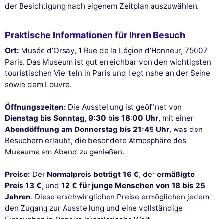
der Besichtigung nach eigenem Zeitplan auszuwählen.
Praktische Informationen für Ihren Besuch
Ort:
Musée d’Orsay, 1 Rue de la Légion d’Honneur, 75007
Paris. Das Museum ist gut erreichbar von den wichtigsten
touristischen Vierteln in Paris und liegt nahe an der Seine
sowie dem Louvre.
Öffnungszeiten:
Die Ausstellung ist geöffnet von
Dienstag bis Sonntag, 9:30 bis 18:00 Uhr
, mit einer
Abendöffnung am Donnerstag bis 21:45 Uhr
, was den
Besuchern erlaubt, die besondere Atmosphäre des
Museums am Abend zu genießen.
Preise:
Der
Normalpreis beträgt 16 €
, der
ermäßigte
Preis 13 €
, und
12 € für junge Menschen von 18 bis 25
Jahren
. Diese erschwinglichen Preise ermöglichen jedem
den Zugang zur Ausstellung und eine vollständige