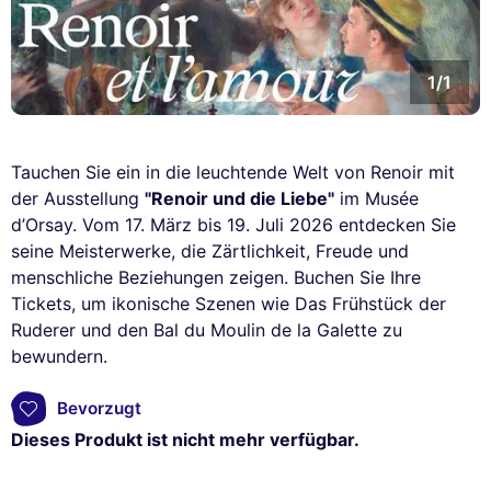
1/1
Tauchen Sie ein in die leuchtende Welt von Renoir mit
der Ausstellung
"Renoir und die Liebe"
im Musée
d’Orsay. Vom 17. März bis 19. Juli 2026 entdecken Sie
seine Meisterwerke, die Zärtlichkeit, Freude und
menschliche Beziehungen zeigen. Buchen Sie Ihre
Tickets, um ikonische Szenen wie Das Frühstück der
Ruderer und den Bal du Moulin de la Galette zu
bewundern.
Bevorzugt
Dieses Produkt ist nicht mehr verfügbar.