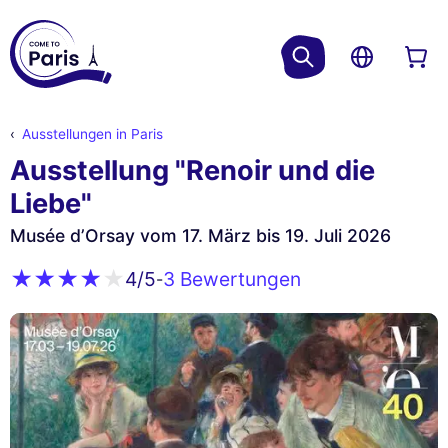
Ausstellungen in Paris
Ausstellung "Renoir und die
Liebe"
Musée d’Orsay vom 17. März bis 19. Juli 2026
3 Bewertungen
4
/5
-