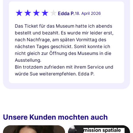
Edda P.
18. April 2026
Das Ticket für das Museum hatte ich abends
bestellt und bezahlt. Es wurde mir leider erst,
nach Nachfrage, am späten Vormittag des
nächsten Tages geschickt. Somit konnte ich
nicht gleich zur Öffnung des Museums in die
Ausstellung.
Bin trotzdem zufrieden mit ihrem Service und
würde Sue weiterempfehlen. Edda P.
Unsere Kunden mochten auch