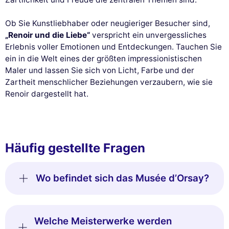
Ob Sie Kunstliebhaber oder neugieriger Besucher sind,
„Renoir und die Liebe“
verspricht ein unvergessliches
Erlebnis voller Emotionen und Entdeckungen. Tauchen Sie
ein in die Welt eines der größten impressionistischen
Maler und lassen Sie sich von Licht, Farbe und der
Zartheit menschlicher Beziehungen verzaubern, wie sie
Renoir dargestellt hat.
Häufig gestellte Fragen
Wo befindet sich das Musée d’Orsay?
Welche Meisterwerke werden