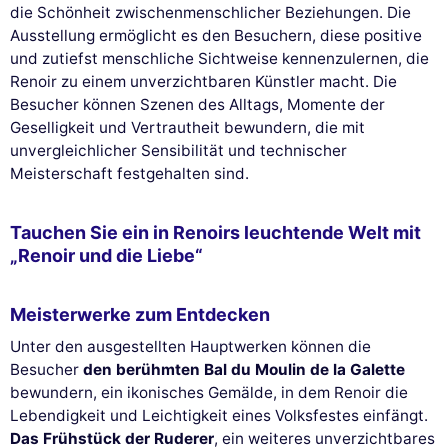
die Schönheit zwischenmenschlicher Beziehungen. Die
Ausstellung ermöglicht es den Besuchern, diese positive
und zutiefst menschliche Sichtweise kennenzulernen, die
Renoir zu einem unverzichtbaren Künstler macht. Die
Besucher können Szenen des Alltags, Momente der
Geselligkeit und Vertrautheit bewundern, die mit
unvergleichlicher Sensibilität und technischer
Meisterschaft festgehalten sind.
Tauchen Sie ein in Renoirs leuchtende Welt mit
„Renoir und die Liebe“
Meisterwerke zum Entdecken
Unter den ausgestellten Hauptwerken können die
Besucher
den berühmten Bal du Moulin de la Galette
bewundern, ein ikonisches Gemälde, in dem Renoir die
Lebendigkeit und Leichtigkeit eines Volksfestes einfängt.
Das Frühstück der Ruderer
, ein weiteres unverzichtbares