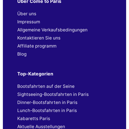
Über Come to Paris
Über uns
Impressum
Allgemeine Verkaufsbedingungen
Kontaktieren Sie uns
Affiliate programm
Blog
Top-Kategorien
Bootsfahrten auf der Seine
Sightseeing-Bootsfahrten in Paris
Dinner-Bootsfahrten in Paris
Lunch-Bootsfahrten in Paris
Kabaretts Paris
Aktuelle Ausstellungen