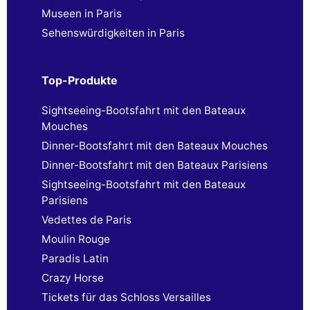
Museen in Paris
Sehenswürdigkeiten in Paris
Top-Produkte
Sightseeing-Bootsfahrt mit den Bateaux
Mouches
Dinner-Bootsfahrt mit den Bateaux Mouches
Dinner-Bootsfahrt mit den Bateaux Parisiens
Sightseeing-Bootsfahrt mit den Bateaux
Parisiens
Vedettes de Paris
Moulin Rouge
Paradis Latin
Crazy Horse
Tickets für das Schloss Versailles