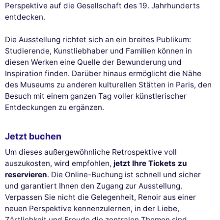
Perspektive auf die Gesellschaft des 19. Jahrhunderts
entdecken.
Die Ausstellung richtet sich an ein breites Publikum:
Studierende, Kunstliebhaber und Familien können in
diesen Werken eine Quelle der Bewunderung und
Inspiration finden. Darüber hinaus ermöglicht die Nähe
des Museums zu anderen kulturellen Stätten in Paris, den
Besuch mit einem ganzen Tag voller künstlerischer
Entdeckungen zu ergänzen.
Jetzt buchen
Um dieses außergewöhnliche Retrospektive voll
auszukosten, wird empfohlen,
jetzt Ihre Tickets zu
reservieren
. Die Online-Buchung ist schnell und sicher
und garantiert Ihnen den Zugang zur Ausstellung.
Verpassen Sie nicht die Gelegenheit, Renoir aus einer
neuen Perspektive kennenzulernen, in der Liebe,
Zärtlichkeit und Freude die zentralen Themen sind.