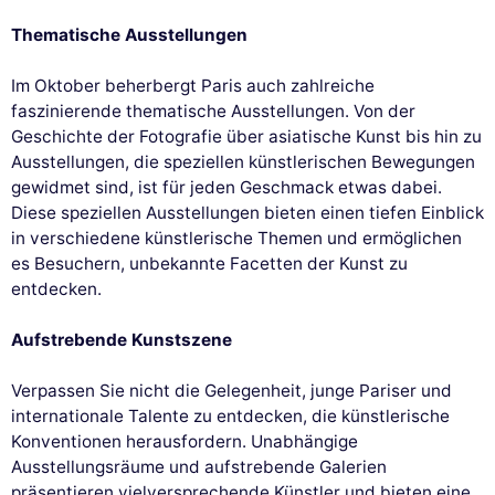
Thematische Ausstellungen
Im Oktober beherbergt Paris auch zahlreiche
faszinierende thematische Ausstellungen. Von der
Geschichte der Fotografie über asiatische Kunst bis hin zu
Ausstellungen, die speziellen künstlerischen Bewegungen
gewidmet sind, ist für jeden Geschmack etwas dabei.
Diese speziellen Ausstellungen bieten einen tiefen Einblick
in verschiedene künstlerische Themen und ermöglichen
es Besuchern, unbekannte Facetten der Kunst zu
entdecken.
Aufstrebende Kunstszene
Verpassen Sie nicht die Gelegenheit, junge Pariser und
internationale Talente zu entdecken, die künstlerische
Konventionen herausfordern. Unabhängige
Ausstellungsräume und aufstrebende Galerien
präsentieren vielversprechende Künstler und bieten eine