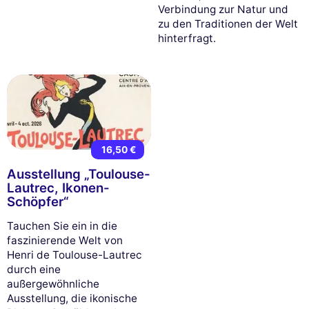
Verbindung zur Natur und
zu den Traditionen der Welt
hinterfragt.
16,50 €
Ausstellung „Toulouse-
Lautrec, Ikonen-
Schöpfer“
Tauchen Sie ein in die
faszinierende Welt von
Henri de Toulouse-Lautrec
durch eine
außergewöhnliche
Ausstellung, die ikonische