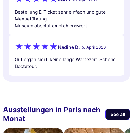
Bestellung E-Ticket sehr einfach und gute
Menueführung.
Museum absolut empfehlenswert.
Nadine D.
15. April 2026
Gut organisiert, keine lange Wartezeit. Schöne
Bootstour.
Ausstellungen in Paris nach
See all
Monat