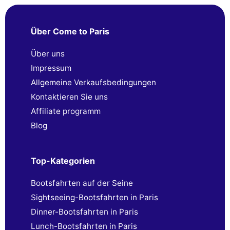
Über Come to Paris
Über uns
Impressum
Allgemeine Verkaufsbedingungen
Kontaktieren Sie uns
Affiliate programm
Blog
Top-Kategorien
Bootsfahrten auf der Seine
Sightseeing-Bootsfahrten in Paris
Dinner-Bootsfahrten in Paris
Lunch-Bootsfahrten in Paris