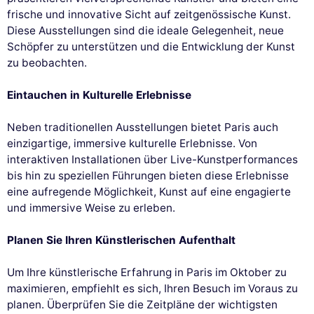
frische und innovative Sicht auf zeitgenössische Kunst.
Diese Ausstellungen sind die ideale Gelegenheit, neue
Schöpfer zu unterstützen und die Entwicklung der Kunst
zu beobachten.
Eintauchen in Kulturelle Erlebnisse
Neben traditionellen Ausstellungen bietet Paris auch
einzigartige, immersive kulturelle Erlebnisse. Von
interaktiven Installationen über Live-Kunstperformances
bis hin zu speziellen Führungen bieten diese Erlebnisse
eine aufregende Möglichkeit, Kunst auf eine engagierte
und immersive Weise zu erleben.
Planen Sie Ihren Künstlerischen Aufenthalt
Um Ihre künstlerische Erfahrung in Paris im Oktober zu
maximieren, empfiehlt es sich, Ihren Besuch im Voraus zu
planen. Überprüfen Sie die Zeitpläne der wichtigsten