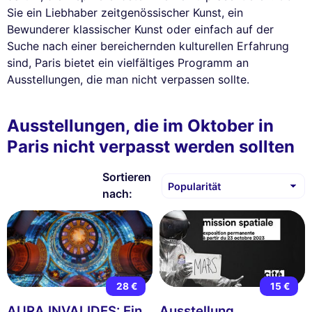
Sie ein Liebhaber zeitgenössischer Kunst, ein
Bewunderer klassischer Kunst oder einfach auf der
Suche nach einer bereichernden kulturellen Erfahrung
sind, Paris bietet ein vielfältiges Programm an
Ausstellungen, die man nicht verpassen sollte.
Ausstellungen, die im Oktober in
Paris nicht verpasst werden sollten
Sortieren
nach:
28 €
15 €
AURA INVALIDES: Ein
Ausstellung