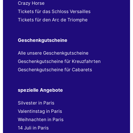
Crazy Horse
Tickets für das Schloss Versailles
Tickets für den Arc de Triomphe
Geschenkgutscheine
Alle unsere Geschenkgutscheine
Geschenkgutscheine für Kreuzfahrten
Geschenkgutscheine für Cabarets
spezielle Angebote
Silvester in Paris
Valentinstag in Paris
Weihnachten in Paris
14 Juli in Paris