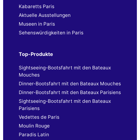
Kabaretts Paris
Aktuelle Ausstellungen
Museen in Paris
Sehenswürdigkeiten in Paris
Top-Produkte
Sightseeing-Bootsfahrt mit den Bateaux
Mouches
Dinner-Bootsfahrt mit den Bateaux Mouches
Dinner-Bootsfahrt mit den Bateaux Parisiens
Sightseeing-Bootsfahrt mit den Bateaux
Parisiens
Vedettes de Paris
Moulin Rouge
Paradis Latin