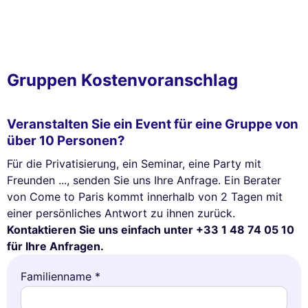
Gruppen Kostenvoranschlag
Veranstalten Sie ein Event für eine Gruppe von
über 10 Personen?
Für die Privatisierung, ein Seminar, eine Party mit
Freunden ..., senden Sie uns Ihre Anfrage. Ein Berater
von Come to Paris kommt innerhalb von 2 Tagen mit
einer persönliches Antwort zu ihnen zurück.
Kontaktieren Sie uns einfach unter +33 1 48 74 05 10
für Ihre Anfragen.
Familienname *