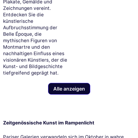
Plakate, Gemälde und
Zeichnungen vereint.
Entdecken Sie die
künstlerische
Aufbruchsstimmung der
Belle Époque, die
mythischen Figuren von
Montmartre und den
nachhaltigen Einfluss eines
visionären Künstlers, der die
Kunst- und Bildgeschichte
tiefgreifend geprägt hat.
Alle anzeigen
Zeitgenössische Kunst im Rampenlicht
Pariser Galerien verwandeln sich im Oktober in wahre