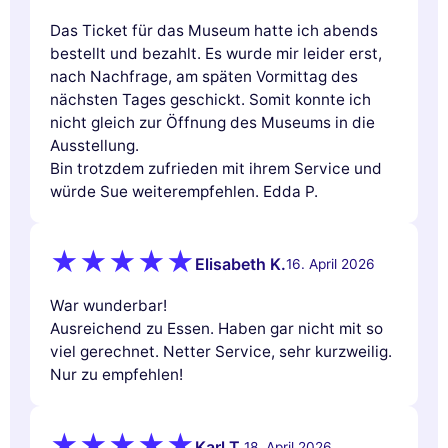
Das Ticket für das Museum hatte ich abends
bestellt und bezahlt. Es wurde mir leider erst,
nach Nachfrage, am späten Vormittag des
nächsten Tages geschickt. Somit konnte ich
nicht gleich zur Öffnung des Museums in die
Ausstellung.
Bin trotzdem zufrieden mit ihrem Service und
würde Sue weiterempfehlen. Edda P.
Elisabeth K.
16. April 2026
War wunderbar!
Ausreichend zu Essen. Haben gar nicht mit so
viel gerechnet. Netter Service, sehr kurzweilig.
Nur zu empfehlen!
Karl T.
18. April 2026