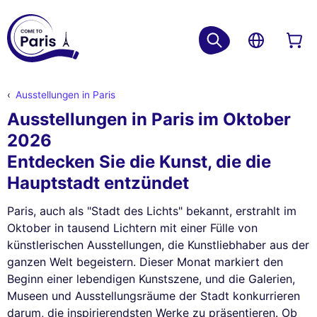
Ausstellungen in Paris
Ausstellungen in Paris im Oktober
2026
Entdecken Sie die Kunst, die die
Hauptstadt entzündet
Paris, auch als "Stadt des Lichts" bekannt, erstrahlt im
Oktober in tausend Lichtern mit einer Fülle von
künstlerischen Ausstellungen, die Kunstliebhaber aus der
ganzen Welt begeistern. Dieser Monat markiert den
Beginn einer lebendigen Kunstszene, und die Galerien,
Museen und Ausstellungsräume der Stadt konkurrieren
darum, die inspirierendsten Werke zu präsentieren. Ob