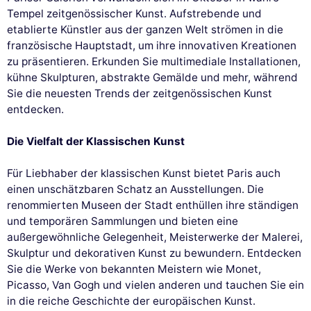
Tempel zeitgenössischer Kunst. Aufstrebende und
etablierte Künstler aus der ganzen Welt strömen in die
französische Hauptstadt, um ihre innovativen Kreationen
zu präsentieren. Erkunden Sie multimediale Installationen,
kühne Skulpturen, abstrakte Gemälde und mehr, während
Sie die neuesten Trends der zeitgenössischen Kunst
entdecken.
Die Vielfalt der Klassischen Kunst
Für Liebhaber der klassischen Kunst bietet Paris auch
einen unschätzbaren Schatz an Ausstellungen. Die
renommierten Museen der Stadt enthüllen ihre ständigen
und temporären Sammlungen und bieten eine
außergewöhnliche Gelegenheit, Meisterwerke der Malerei,
Skulptur und dekorativen Kunst zu bewundern. Entdecken
Sie die Werke von bekannten Meistern wie Monet,
Picasso, Van Gogh und vielen anderen und tauchen Sie ein
in die reiche Geschichte der europäischen Kunst.