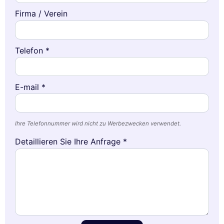
Firma / Verein
Telefon *
E-mail *
Ihre Telefonnummer wird nicht zu Werbezwecken verwendet.
Detaillieren Sie Ihre Anfrage *