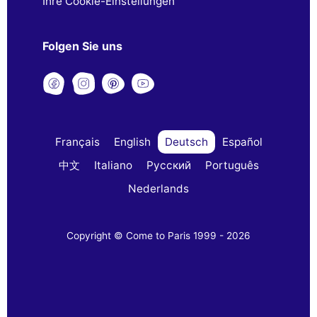
Ihre Cookie-Einstellungen
Folgen Sie uns
Français
English
Deutsch
Español
中文
Italiano
Русский
Português
Nederlands
Copyright © Come to Paris 1999 - 2026