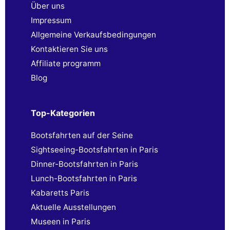
Über uns
Impressum
Allgemeine Verkaufsbedingungen
Kontaktieren Sie uns
Affiliate programm
Blog
Top-Kategorien
Bootsfahrten auf der Seine
Sightseeing-Bootsfahrten in Paris
Dinner-Bootsfahrten in Paris
Lunch-Bootsfahrten in Paris
Kabaretts Paris
Aktuelle Ausstellungen
Museen in Paris