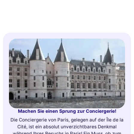
Machen Sie einen Sprung zur Conciergerie!
Die Conciergerie von Paris, gelegen auf der Île de la
Cité, ist ein absolut unverzichtbares Denkmal
während Ihres Besuchs in Paris! Ein Muss, ob zum