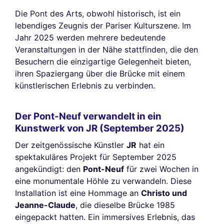
Die Pont des Arts, obwohl historisch, ist ein
lebendiges Zeugnis der Pariser Kulturszene. Im
Jahr 2025 werden mehrere bedeutende
Veranstaltungen in der Nähe stattfinden, die den
Besuchern die einzigartige Gelegenheit bieten,
ihren Spaziergang über die Brücke mit einem
künstlerischen Erlebnis zu verbinden.
Der Pont-Neuf verwandelt in ein
Kunstwerk von JR (September 2025)
Der zeitgenössische Künstler
JR
hat ein
spektakuläres Projekt für September 2025
angekündigt: den
Pont-Neuf
für zwei Wochen in
eine monumentale Höhle zu verwandeln. Diese
Installation ist eine Hommage an
Christo und
Jeanne-Claude
, die dieselbe Brücke 1985
eingepackt hatten. Ein immersives Erlebnis, das