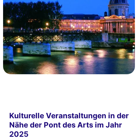
Kulturelle Veranstaltungen in der
Nähe der Pont des Arts im Jahr
2025