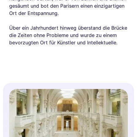
gesäumt und bot den Parisern einen einzigartigen
Ort der Entspannung.
Über ein Jahrhundert hinweg überstand die Brücke
die Zeiten ohne Probleme und wurde zu einem
bevorzugten Ort für Künstler und Intellektuelle.