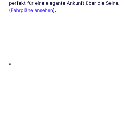
perfekt für eine elegante Ankunft über die Seine.
(
Fahrpläne ansehen
).
"