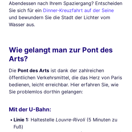
Abendessen nach Ihrem Spaziergang? Entscheiden
Sie sich für ein
Dinner-Kreuzfahrt auf der Seine
und bewundern Sie die Stadt der Lichter vom
Wasser aus.
Wie gelangt man zur Pont des
Arts?
Die
Pont des Arts
ist dank der zahlreichen
öffentlichen Verkehrsmittel, die das Herz von Paris
bedienen, leicht erreichbar. Hier erfahren Sie, wie
Sie problemlos dorthin gelangen:
Mit der U-Bahn:
Linie 1
: Haltestelle
Louvre-Rivoli
(5 Minuten zu
Fuß)