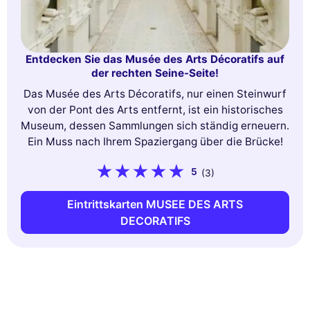
Entdecken Sie das Musée des Arts Décoratifs auf
der rechten Seine-Seite!
Das Musée des Arts Décoratifs, nur einen Steinwurf
von der Pont des Arts entfernt, ist ein historisches
Museum, dessen Sammlungen sich ständig erneuern.
Ein Muss nach Ihrem Spaziergang über die Brücke!
5
(3)
Eintrittskarten MUSEE DES ARTS
DECORATIFS