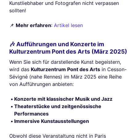
Kunstliebhaber und Fotografen nicht verpassen
sollten!
📌
Mehr erfahren
:
Artikel lesen
🎶 Aufführungen und Konzerte im
Kulturzentrum Pont des Arts (März 2025)
Wenn Sie sich für darstellende Kunst begeistern,
wird das
Kulturzentrum Pont des Arts
in Cesson-
Sévigné (nahe Rennes) im März 2025 eine Reihe
von Aufführungen anbieten:
Konzerte mit klassischer Musik und Jazz
Theaterstücke und zeitgenössische
Performances
Immersive Kunstausstellungen
Obwohl diese Veranstaltung nicht in Paris