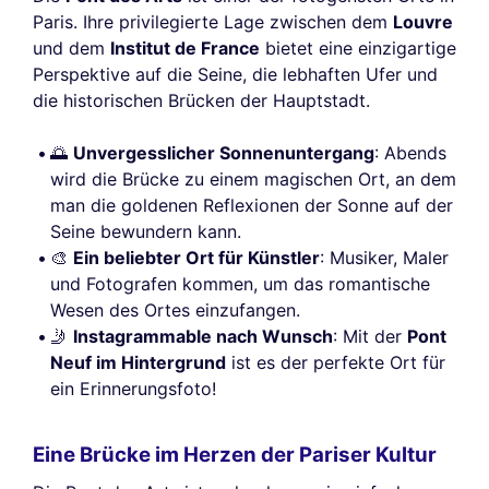
Paris. Ihre privilegierte Lage zwischen dem
Louvre
und dem
Institut de France
bietet eine einzigartige
Perspektive auf die Seine, die lebhaften Ufer und
die historischen Brücken der Hauptstadt.
🌅
Unvergesslicher Sonnenuntergang
: Abends
wird die Brücke zu einem magischen Ort, an dem
man die goldenen Reflexionen der Sonne auf der
Seine bewundern kann.
🎨
Ein beliebter Ort für Künstler
: Musiker, Maler
und Fotografen kommen, um das romantische
Wesen des Ortes einzufangen.
🤳
Instagrammable nach Wunsch
: Mit der
Pont
Neuf im Hintergrund
ist es der perfekte Ort für
ein Erinnerungsfoto!
Eine Brücke im Herzen der Pariser Kultur