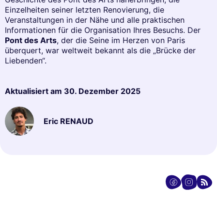
Einzelheiten seiner letzten Renovierung, die
Veranstaltungen in der Nähe und alle praktischen
Informationen für die Organisation Ihres Besuchs. Der
Pont des Arts
, der die Seine im Herzen von Paris
überquert, war weltweit bekannt als die „Brücke der
Liebenden“.
Aktualisiert am
30. Dezember 2025
Eric RENAUD