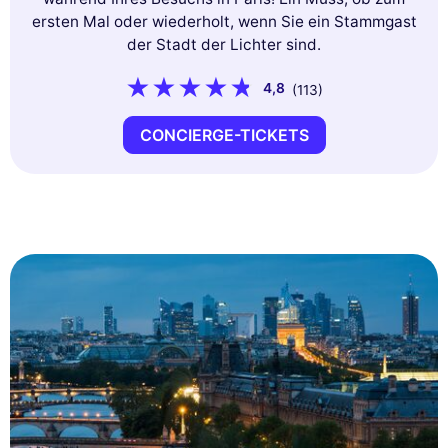
ersten Mal oder wiederholt, wenn Sie ein Stammgast
der Stadt der Lichter sind.
4,8
(113)
CONCIERGE-TICKETS