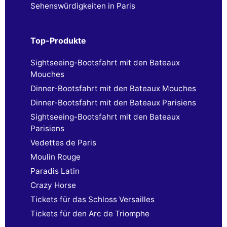
Sehenswürdigkeiten in Paris
Top-Produkte
Sightseeing-Bootsfahrt mit den Bateaux
Mouches
Dinner-Bootsfahrt mit den Bateaux Mouches
Dinner-Bootsfahrt mit den Bateaux Parisiens
Sightseeing-Bootsfahrt mit den Bateaux
Parisiens
Vedettes de Paris
Moulin Rouge
Paradis Latin
Crazy Horse
Tickets für das Schloss Versailles
Tickets für den Arc de Triomphe