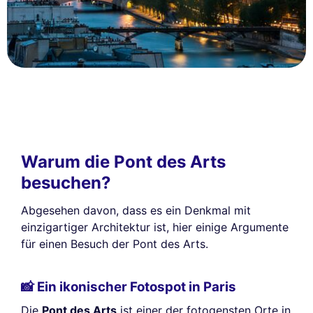
Warum die Pont des Arts
besuchen?
Abgesehen davon, dass es ein Denkmal mit
einzigartiger Architektur ist, hier einige Argumente
für einen Besuch der Pont des Arts.
📸 Ein ikonischer Fotospot in Paris
Die
Pont des Arts
ist einer der fotogensten Orte in