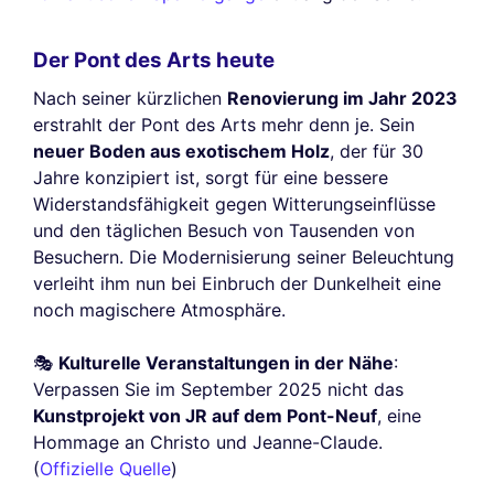
Der Pont des Arts heute
Nach seiner kürzlichen
Renovierung im Jahr 2023
erstrahlt der Pont des Arts mehr denn je. Sein
neuer Boden aus exotischem Holz
, der für 30
Jahre konzipiert ist, sorgt für eine bessere
Widerstandsfähigkeit gegen Witterungseinflüsse
und den täglichen Besuch von Tausenden von
Besuchern. Die Modernisierung seiner Beleuchtung
verleiht ihm nun bei Einbruch der Dunkelheit eine
noch magischere Atmosphäre.
🎭
Kulturelle Veranstaltungen in der Nähe
:
Verpassen Sie im September 2025 nicht das
Kunstprojekt von JR auf dem Pont-Neuf
, eine
Hommage an Christo und Jeanne-Claude.
(
Offizielle Quelle
)