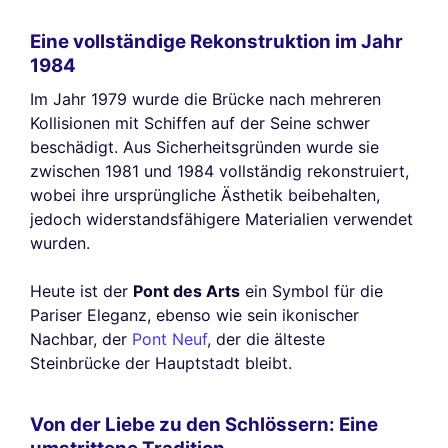
Eine vollständige Rekonstruktion im Jahr
1984
Im Jahr 1979 wurde die Brücke nach mehreren
Kollisionen mit Schiffen auf der Seine schwer
beschädigt. Aus Sicherheitsgründen wurde sie
zwischen 1981 und 1984 vollständig rekonstruiert,
wobei ihre ursprüngliche Ästhetik beibehalten,
jedoch widerstandsfähigere Materialien verwendet
wurden.
Heute ist der
Pont des Arts
ein Symbol für die
Pariser Eleganz, ebenso wie sein ikonischer
Nachbar, der
Pont Neuf
, der die älteste
Steinbrücke der Hauptstadt bleibt.
Von der Liebe zu den Schlössern: Eine