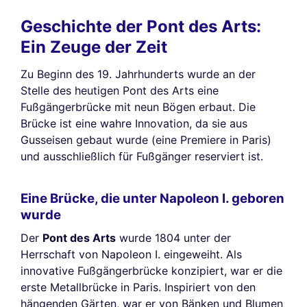
Geschichte der Pont des Arts:
Ein Zeuge der Zeit
Zu Beginn des 19. Jahrhunderts wurde an der
Stelle des heutigen Pont des Arts eine
Fußgängerbrücke mit neun Bögen erbaut. Die
Brücke ist eine wahre Innovation, da sie aus
Gusseisen gebaut wurde (eine Premiere in Paris)
und ausschließlich für Fußgänger reserviert ist.
Eine Brücke, die unter Napoleon I. geboren
wurde
Der
Pont des Arts
wurde 1804 unter der
Herrschaft von Napoleon I. eingeweiht. Als
innovative Fußgängerbrücke konzipiert, war er die
erste Metallbrücke in Paris. Inspiriert von den
hängenden Gärten, war er von Bänken und Blumen