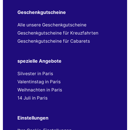
Geschenkgutscheine
Alle unsere Geschenkgutscheine
Geschenkgutscheine für Kreuzfahrten
Geschenkgutscheine für Cabarets
spezielle Angebote
Silvester in Paris
Valentinstag in Paris
Weihnachten in Paris
14 Juli in Paris
Einstellungen