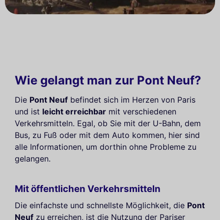
Wie gelangt man zur Pont Neuf?
Die
Pont Neuf
befindet sich im Herzen von Paris
und ist
leicht erreichbar
mit verschiedenen
Verkehrsmitteln. Egal, ob Sie mit der U-Bahn, dem
Bus, zu Fuß oder mit dem Auto kommen, hier sind
alle Informationen, um dorthin ohne Probleme zu
gelangen.
Mit öffentlichen Verkehrsmitteln
Die einfachste und schnellste Möglichkeit, die
Pont
Neuf
zu erreichen, ist die Nutzung der Pariser