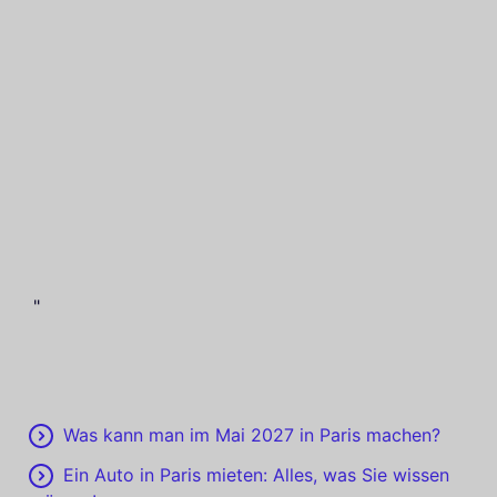
"
Was kann man im Mai 2027 in Paris machen?
Ein Auto in Paris mieten: Alles, was Sie wissen