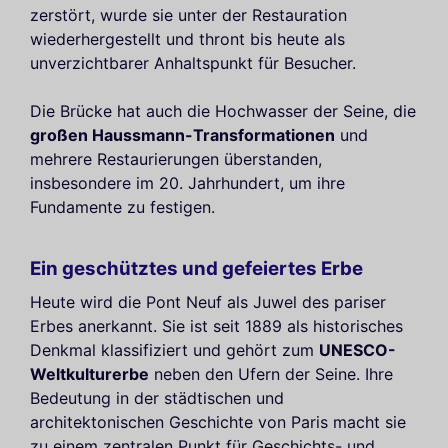
zerstört, wurde sie unter der Restauration
wiederhergestellt und thront bis heute als
unverzichtbarer Anhaltspunkt für Besucher.
Die Brücke hat auch die Hochwasser der Seine, die
großen Haussmann-Transformationen
und
mehrere Restaurierungen überstanden,
insbesondere im 20. Jahrhundert, um ihre
Fundamente zu festigen.
Ein geschütztes und gefeiertes Erbe
Heute wird die Pont Neuf als Juwel des pariser
Erbes anerkannt. Sie ist seit 1889 als historisches
Denkmal klassifiziert und gehört zum
UNESCO-
Weltkulturerbe
neben den Ufern der Seine. Ihre
Bedeutung in der städtischen und
architektonischen Geschichte von Paris macht sie
zu einem zentralen Punkt für Geschichts- und