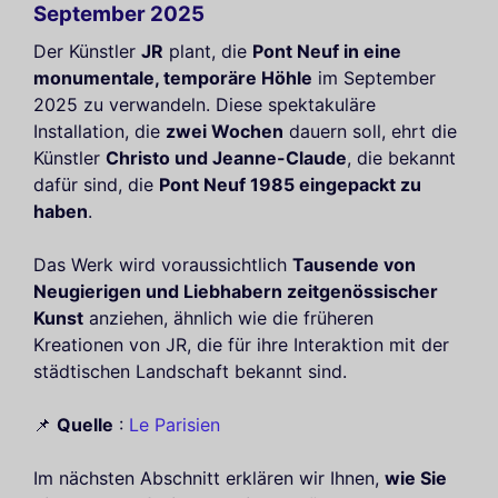
September 2025
Der Künstler
JR
plant, die
Pont Neuf in eine
monumentale, temporäre Höhle
im September
2025 zu verwandeln. Diese spektakuläre
Installation, die
zwei Wochen
dauern soll, ehrt die
Künstler
Christo und Jeanne-Claude
, die bekannt
dafür sind, die
Pont Neuf 1985 eingepackt zu
haben
.
Das Werk wird voraussichtlich
Tausende von
Neugierigen und Liebhabern zeitgenössischer
Kunst
anziehen, ähnlich wie die früheren
Kreationen von JR, die für ihre Interaktion mit der
städtischen Landschaft bekannt sind.
📌
Quelle
:
Le Parisien
Im nächsten Abschnitt erklären wir Ihnen,
wie Sie