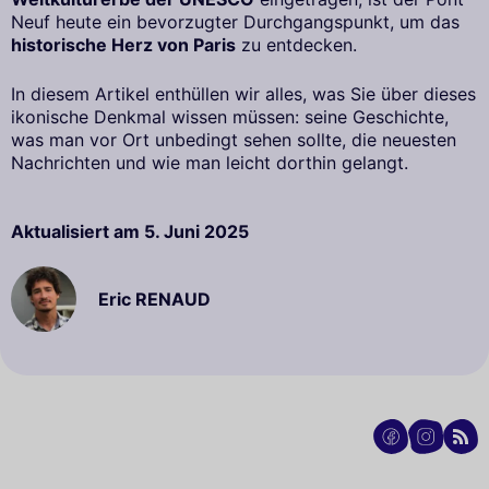
Neuf heute ein bevorzugter Durchgangspunkt, um das
historische Herz von Paris
zu entdecken.
In diesem Artikel enthüllen wir alles, was Sie über dieses
ikonische Denkmal wissen müssen: seine Geschichte,
was man vor Ort unbedingt sehen sollte, die neuesten
Nachrichten und wie man leicht dorthin gelangt.
Aktualisiert am
5. Juni 2025
Eric RENAUD