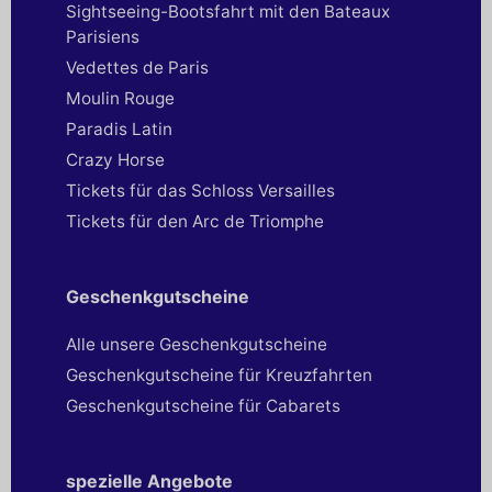
Sightseeing-Bootsfahrt mit den Bateaux
Parisiens
Vedettes de Paris
Moulin Rouge
Paradis Latin
Crazy Horse
Tickets für das Schloss Versailles
Tickets für den Arc de Triomphe
Geschenkgutscheine
Alle unsere Geschenkgutscheine
Geschenkgutscheine für Kreuzfahrten
Geschenkgutscheine für Cabarets
spezielle Angebote