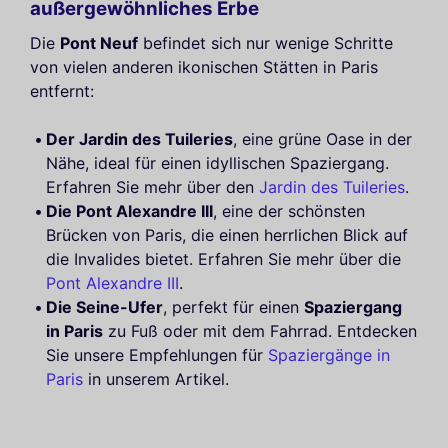
außergewöhnliches Erbe
Die
Pont Neuf
befindet sich nur wenige Schritte
von vielen anderen ikonischen Stätten in Paris
entfernt:
Der Jardin des Tuileries
, eine grüne Oase in der
Nähe, ideal für einen idyllischen Spaziergang.
Erfahren Sie mehr über den
Jardin des Tuileries
.
Die Pont Alexandre III
, eine der schönsten
Brücken von Paris, die einen herrlichen Blick auf
die Invalides bietet. Erfahren Sie mehr über die
Pont Alexandre III
.
Die Seine-Ufer
, perfekt für einen
Spaziergang
in Paris
zu Fuß oder mit dem Fahrrad. Entdecken
Sie unsere Empfehlungen für
Spaziergänge in
Paris
in unserem Artikel.