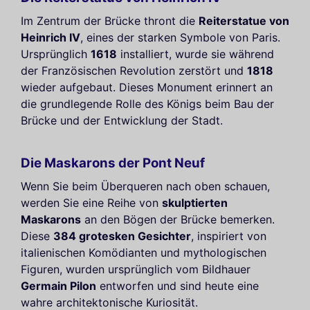
Im Zentrum der Brücke thront die
Reiterstatue von
Heinrich IV
, eines der starken Symbole von Paris.
Ursprünglich
1618
installiert, wurde sie während
der Französischen Revolution zerstört und
1818
wieder aufgebaut. Dieses Monument erinnert an
die grundlegende Rolle des Königs beim Bau der
Brücke und der Entwicklung der Stadt.
Die Maskarons der Pont Neuf
Wenn Sie beim Überqueren nach oben schauen,
werden Sie eine Reihe von
skulptierten
Maskarons
an den Bögen der Brücke bemerken.
Diese
384 grotesken Gesichter
, inspiriert von
italienischen Komödianten und mythologischen
Figuren, wurden ursprünglich vom Bildhauer
Germain Pilon
entworfen und sind heute eine
wahre architektonische Kuriosität.