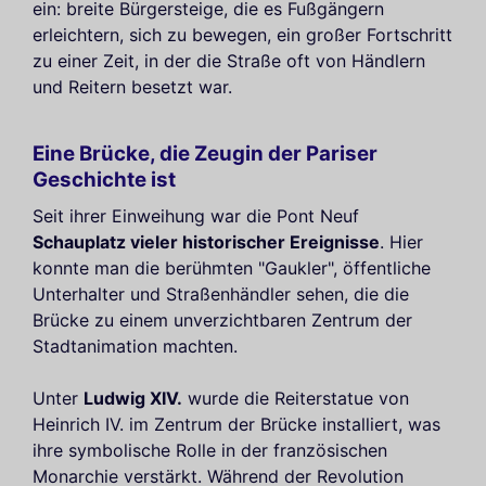
ein: breite Bürgersteige, die es Fußgängern
erleichtern, sich zu bewegen, ein großer Fortschritt
zu einer Zeit, in der die Straße oft von Händlern
und Reitern besetzt war.
Eine Brücke, die Zeugin der Pariser
Geschichte ist
Seit ihrer Einweihung war die Pont Neuf
Schauplatz vieler historischer Ereignisse
. Hier
konnte man die berühmten "Gaukler", öffentliche
Unterhalter und Straßenhändler sehen, die die
Brücke zu einem unverzichtbaren Zentrum der
Stadtanimation machten.
Unter
Ludwig XIV.
wurde die Reiterstatue von
Heinrich IV. im Zentrum der Brücke installiert, was
ihre symbolische Rolle in der französischen
Monarchie verstärkt. Während der Revolution