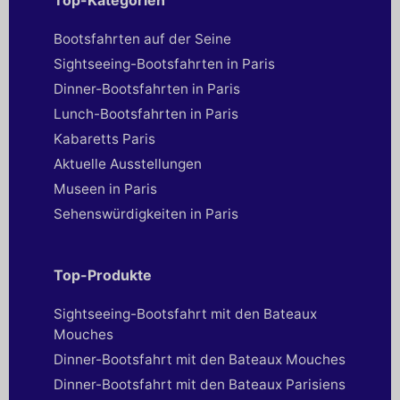
Bootsfahrten auf der Seine
Sightseeing-Bootsfahrten in Paris
Dinner-Bootsfahrten in Paris
Lunch-Bootsfahrten in Paris
Kabaretts Paris
Aktuelle Ausstellungen
Museen in Paris
Sehenswürdigkeiten in Paris
Top-Produkte
Sightseeing-Bootsfahrt mit den Bateaux
Mouches
Dinner-Bootsfahrt mit den Bateaux Mouches
Dinner-Bootsfahrt mit den Bateaux Parisiens