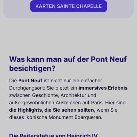
KARTEN SAINTE CHAPELLE
Was kann man auf der Pont Neuf
besichtigen?
Die
Pont Neuf
ist nicht nur ein einfacher
Durchgangsort: Sie bietet ein
immersives Erlebnis
zwischen Geschichte, Architektur und
außergewöhnlichen Ausblicken auf Paris. Hier sind
die Highlights, die Sie sehen sollten
, wenn Sie
dieses ikonische Monument überqueren.
Die Reiterstatue von Heinrich IV