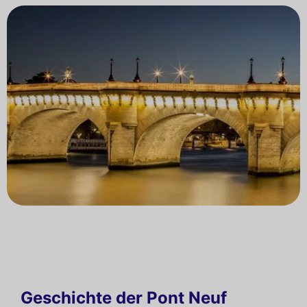
Geschichte der Pont Neuf