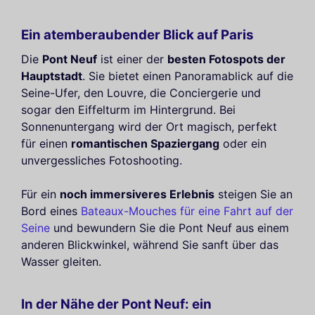
Ein atemberaubender Blick auf Paris
Die
Pont Neuf
ist einer der
besten Fotospots der
Hauptstadt
. Sie bietet einen Panoramablick auf die
Seine-Ufer, den Louvre, die Conciergerie und
sogar den Eiffelturm im Hintergrund. Bei
Sonnenuntergang wird der Ort magisch, perfekt
für einen
romantischen Spaziergang
oder ein
unvergessliches Fotoshooting.
Für ein
noch immersiveres Erlebnis
steigen Sie an
Bord eines
Bateaux-Mouches für eine Fahrt auf der
Seine
und bewundern Sie die Pont Neuf aus einem
anderen Blickwinkel, während Sie sanft über das
Wasser gleiten.
In der Nähe der Pont Neuf: ein