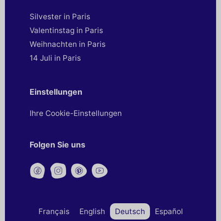
Silvester in Paris
Valentinstag in Paris
Weihnachten in Paris
14 Juli in Paris
Einstellungen
Ihre Cookie-Einstellungen
Folgen Sie uns
Français
English
Deutsch
Español