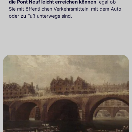
die Pont Neuf leicht erreichen können
, egal ob
Sie mit öffentlichen Verkehrsmitteln, mit dem Auto
oder zu Fuß unterwegs sind.