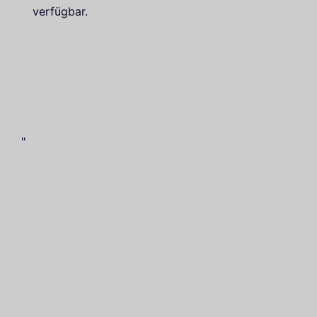
verfügbar.
"