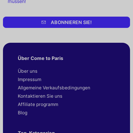
müssen!
ABONNIEREN SIE!
Über Come to Paris
Über uns
Impressum
Allgemeine Verkaufsbedingungen
Kontaktieren Sie uns
Affiliate programm
Blog
Top-Kategorien