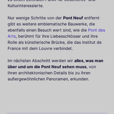
Kulturinteressierte.
Nur wenige Schritte von der
Pont Neuf
entfernt
gibt es weitere emblematische Bauwerke, die
ebenfalls einen Besuch wert sind, wie die
Pont des
Arts
, berühmt für ihre Liebesschlösser und ihre
Rolle als künstlerische Brücke, die das Institut de
France mit dem Louvre verbindet.
Im nächsten Abschnitt werden wir
alles, was man
über und um die Pont Neuf sehen muss
, von
ihren architektonischen Details bis zu ihren
außergewöhnlichen Panoramen, erkunden.