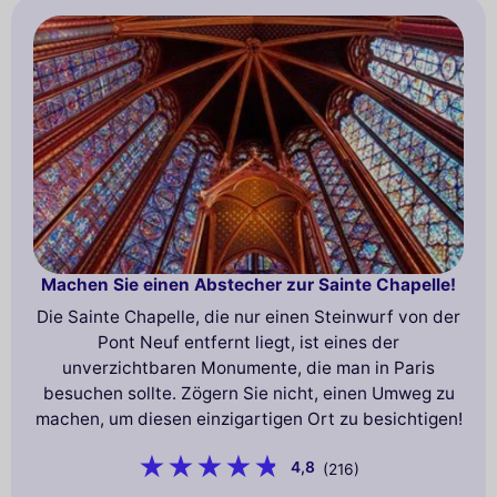
Machen Sie einen Abstecher zur Sainte Chapelle!
Die Sainte Chapelle, die nur einen Steinwurf von der
Pont Neuf entfernt liegt, ist eines der
unverzichtbaren Monumente, die man in Paris
besuchen sollte. Zögern Sie nicht, einen Umweg zu
machen, um diesen einzigartigen Ort zu besichtigen!
4,8
(216)