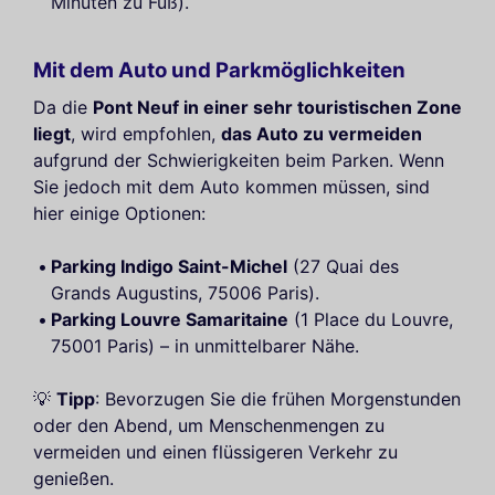
Minuten zu Fuß).
Mit dem Auto und Parkmöglichkeiten
Da die
Pont Neuf in einer sehr touristischen Zone
liegt
, wird empfohlen,
das Auto zu vermeiden
aufgrund der Schwierigkeiten beim Parken. Wenn
Sie jedoch mit dem Auto kommen müssen, sind
hier einige Optionen:
Parking Indigo Saint-Michel
(27 Quai des
Grands Augustins, 75006 Paris).
Parking Louvre Samaritaine
(1 Place du Louvre,
75001 Paris) – in unmittelbarer Nähe.
💡
Tipp
: Bevorzugen Sie die frühen Morgenstunden
oder den Abend, um Menschenmengen zu
vermeiden und einen flüssigeren Verkehr zu
genießen.