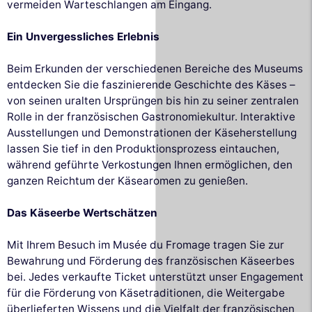
vermeiden Warteschlangen am Eingang.
Ein Unvergessliches Erlebnis
Beim Erkunden der verschiedenen Bereiche des Museums
entdecken Sie die faszinierende Geschichte des Käses –
von seinen uralten Ursprüngen bis hin zu seiner zentralen
Rolle in der französischen Gastronomiekultur. Interaktive
Ausstellungen und Demonstrationen der Käseherstellung
lassen Sie tief in den Produktionsprozess eintauchen,
während geführte Verkostungen Ihnen ermöglichen, den
ganzen Reichtum der Käsearomen zu genießen.
Das Käseerbe Wertschätzen
Mit Ihrem Besuch im Musée du Fromage tragen Sie zur
Bewahrung und Förderung des französischen Käseerbes
bei. Jedes verkaufte Ticket unterstützt unser Engagement
für die Förderung von Käsetraditionen, die Weitergabe
überlieferten Wissens und die Vielfalt der französischen