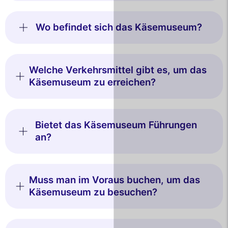
Wo befindet sich das Käsemuseum?
Welche Verkehrsmittel gibt es, um das
Käsemuseum zu erreichen?
Bietet das Käsemuseum Führungen
an?
Muss man im Voraus buchen, um das
Käsemuseum zu besuchen?