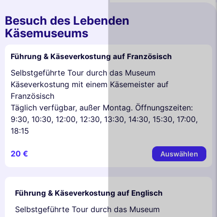
Besuch des Lebenden
Käsemuseums
Führung & Käseverkostung auf Französisch
Selbstgeführte Tour durch das Museum
Käseverkostung mit einem Käsemeister auf
Französisch
Täglich verfügbar, außer Montag. Öffnungszeiten:
9:30, 10:30, 12:00, 12:30, 13:30, 14:30, 15:30, 17:00,
18:15
20 €
Auswählen
Führung & Käseverkostung auf Englisch
Selbstgeführte Tour durch das Museum