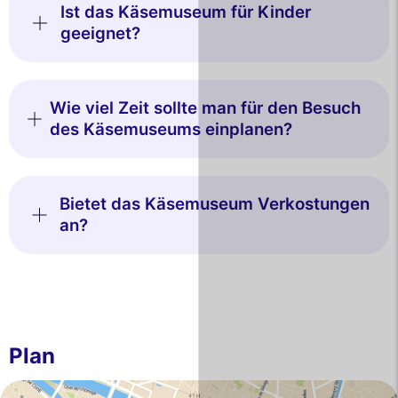
Ist das Käsemuseum für Kinder
geeignet?
Wie viel Zeit sollte man für den Besuch
des Käsemuseums einplanen?
Bietet das Käsemuseum Verkostungen
an?
Plan