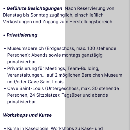
•
Geführte Besichtigungen
: Nach Reservierung von
Dienstag bis Sonntag zugänglich, einschließlich
Verkostungen und Zugang zum Herstellungsbereich.
•
Privatisierung
:
Museumsbereich (Erdgeschoss, max. 100 stehende
Personen): Abends sowie montags ganztägig
privatisierbar.
Privatisierung für Meetings, Team-Building,
Veranstaltungen... auf 2 möglichen Bereichen Museum
und/oder Cave Saint Louis.
Cave Saint-Louis (Untergeschoss, max. 30 stehende
Personen, 24 Sitzplätze): Tagsüber und abends
privatisierbar.
Workshops und Kurse
Kurse in Kaseologie: Workshops zu Käse- und