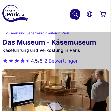
Museen und Sehenwürdigkeiten in Paris
Das Museum - Käsemuseum
Käseführung und Verkostung in Paris
2 Bewertungen
4,5
/5
-