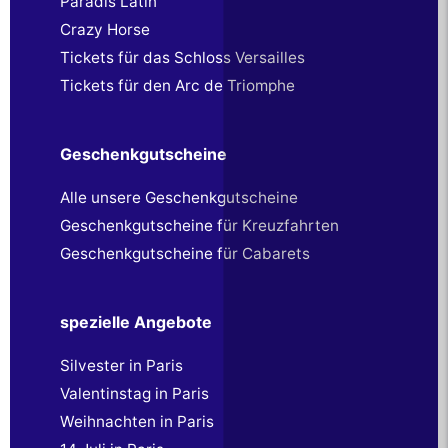
Paradis Latin
Crazy Horse
Tickets für das Schloss Versailles
Tickets für den Arc de Triomphe
Geschenkgutscheine
Alle unsere Geschenkgutscheine
Geschenkgutscheine für Kreuzfahrten
Geschenkgutscheine für Cabarets
spezielle Angebote
Silvester in Paris
Valentinstag in Paris
Weihnachten in Paris