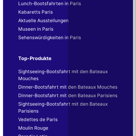
Lunch-Bootsfahrten in Paris
Kabaretts Paris
Aktuelle Ausstellungen
Museen in Paris
Sehenswürdigkeiten in Paris
Top-Produkte
Sightseeing-Bootsfahrt mit den Bateaux
Mouches
Dinner-Bootsfahrt mit den Bateaux Mouches
Dinner-Bootsfahrt mit den Bateaux Parisiens
Sightseeing-Bootsfahrt mit den Bateaux
Parisiens
Vedettes de Paris
Moulin Rouge