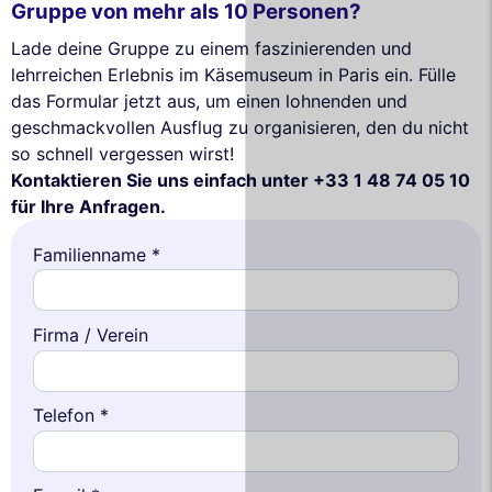
Gruppe von mehr als 10 Personen?
Lade deine Gruppe zu einem faszinierenden und
lehrreichen Erlebnis im Käsemuseum in Paris ein. Fülle
das Formular jetzt aus, um einen lohnenden und
geschmackvollen Ausflug zu organisieren, den du nicht
so schnell vergessen wirst!
Kontaktieren Sie uns einfach unter +33 1 48 74 05 10
für Ihre Anfragen.
Familienname *
Firma / Verein
Telefon *