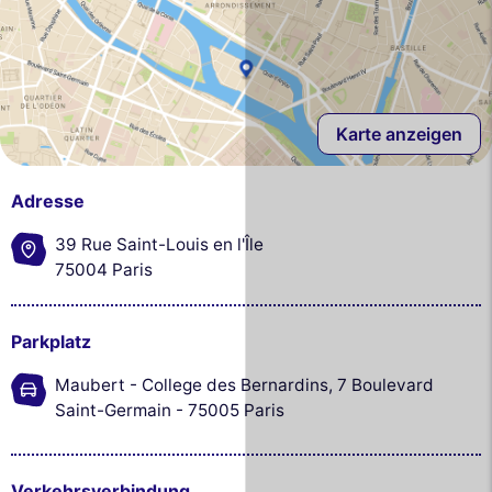
Karte anzeigen
Adresse
39 Rue Saint-Louis en l'Île
75004 Paris
Parkplatz
Maubert - College des Bernardins, 7 Boulevard
Saint-Germain - 75005 Paris
Verkehrsverbindung