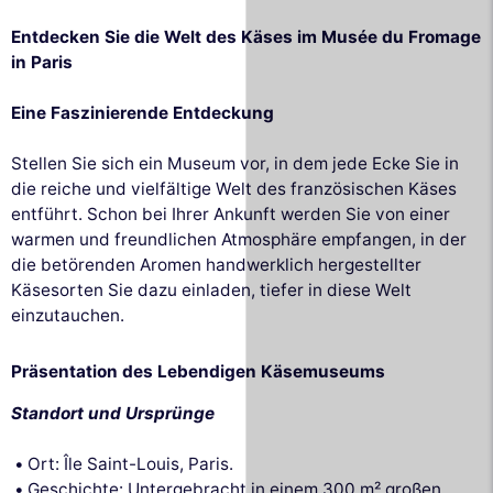
Entdecken Sie die Welt des Käses im Musée du Fromage
in Paris
Eine Faszinierende Entdeckung
Stellen Sie sich ein Museum vor, in dem jede Ecke Sie in
die reiche und vielfältige Welt des französischen Käses
entführt. Schon bei Ihrer Ankunft werden Sie von einer
warmen und freundlichen Atmosphäre empfangen, in der
die betörenden Aromen handwerklich hergestellter
Käsesorten Sie dazu einladen, tiefer in diese Welt
einzutauchen.
Präsentation des Lebendigen Käsemuseums
Standort und Ursprünge
Ort: Île Saint-Louis, Paris.
Geschichte: Untergebracht in einem 300 m² großen