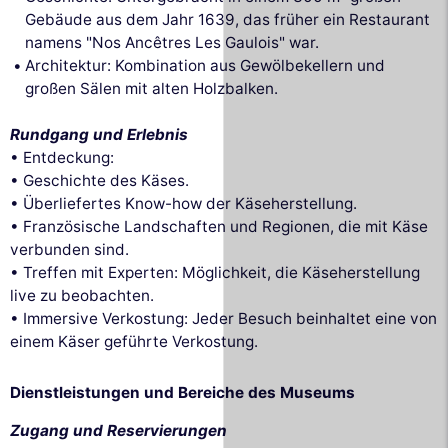
Gebäude aus dem Jahr 1639, das früher ein Restaurant
namens "Nos Ancêtres Les Gaulois" war.
Architektur: Kombination aus Gewölbekellern und
großen Sälen mit alten Holzbalken.
Rundgang und Erlebnis
• Entdeckung:
• Geschichte des Käses.
• Überliefertes Know-how der Käseherstellung.
• Französische Landschaften und Regionen, die mit Käse
verbunden sind.
• Treffen mit Experten: Möglichkeit, die Käseherstellung
live zu beobachten.
• Immersive Verkostung: Jeder Besuch beinhaltet eine von
einem Käser geführte Verkostung.
Dienstleistungen und Bereiche des Museums
Zugang und Reservierungen