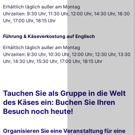
Erhältlich täglich außer am Montag
Uhrzeiten: 9:30 Uhr, 11:30 Uhr, 12:00 Uhr, 14:30 Uhr, 16:30
Uhr, 17:00 Uhr, 18:15 Uhr
Führung & Käseverkostung auf Englisch
Erhältlich täglich außer am Montag
Uhrzeiten: 9:30 Uhr, 10:30 Uhr, 12:00 Uhr, 12:30 Uhr, 13:30
Uhr, 14:30 Uhr, 15:30 Uhr, 17:00 Uhr, 18:15 Uhr
Tauchen Sie als Gruppe in die Welt
des Käses ein: Buchen Sie Ihren
Besuch noch heute!
Organisieren Sie eine Veranstaltung für eine