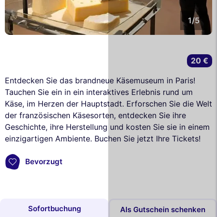
1/5
20 €
Entdecken Sie das brandneue Käsemuseum in Paris!
Tauchen Sie ein in ein interaktives Erlebnis rund um
Käse, im Herzen der Hauptstadt. Erforschen Sie die Welt
der französischen Käsesorten, entdecken Sie ihre
Geschichte, ihre Herstellung und kosten Sie sie in einem
einzigartigen Ambiente. Buchen Sie jetzt Ihre Tickets!
Bevorzugt
Sofortbuchung
Als Gutschein schenken