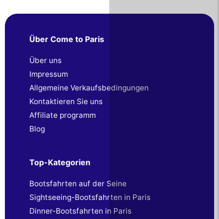
Über Come to Paris
Über uns
Impressum
Allgemeine Verkaufsbedingungen
Kontaktieren Sie uns
Affiliate programm
Blog
Top-Kategorien
Bootsfahrten auf der Seine
Sightseeing-Bootsfahrten in Paris
Dinner-Bootsfahrten in Paris