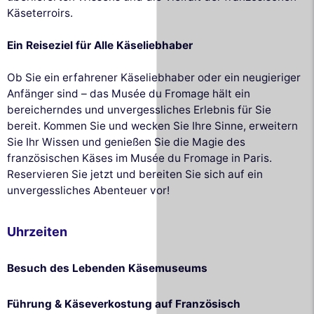
Käseterroirs.
Ein Reiseziel für Alle Käseliebhaber
Ob Sie ein erfahrener Käseliebhaber oder ein neugieriger
Anfänger sind – das Musée du Fromage hält ein
bereicherndes und unvergessliches Erlebnis für Sie
bereit. Kommen Sie und wecken Sie Ihre Sinne, erweitern
Sie Ihr Wissen und genießen Sie die Magie des
französischen Käses im Musée du Fromage in Paris.
Reservieren Sie jetzt und bereiten Sie sich auf ein
unvergessliches Abenteuer vor!
Uhrzeiten
Besuch des Lebenden Käsemuseums
Führung & Käseverkostung auf Französisch