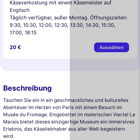
Käseverkostung mit einem Käsemeister auf
Englisch
Täglich verfügbar, außer Montag. Öffnungszeiten:
9:30, 10:30, 12:00, 12:30, 13:30, 14:30, 15:30,
17:00, 18:15
20 €
Auswählen
Beschreibung
Tauchen Sie ein in ein geschmackliches und kulturelles
Abenteuer im Herzen von Paris mit einem Besuch im
Musée du Fromage. Eingebettet im malerischen Viertel Le
Marais bietet dieses einzigartige Museum ein immersives
Erlebnis, das Käseliebhaber aus aller Welt begeistern
wird.