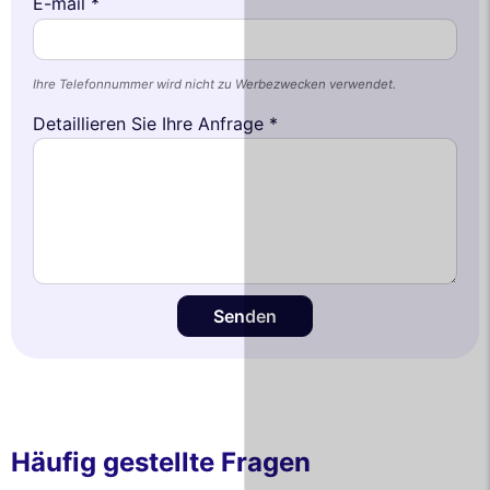
E-mail *
Ihre Telefonnummer wird nicht zu Werbezwecken verwendet.
Detaillieren Sie Ihre Anfrage *
Senden
Häufig gestellte Fragen