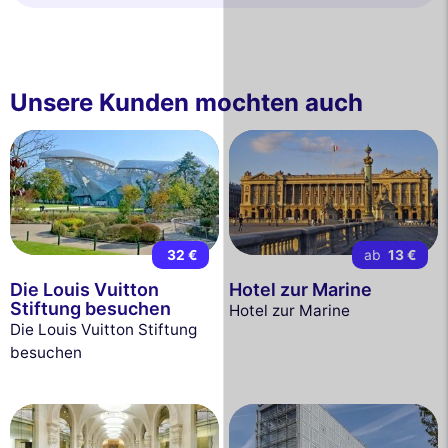
Unsere Kunden mochten auch
32 €
ab
13 €
Die Louis Vuitton
Hotel zur Marine
Stiftung besuchen
Hotel zur Marine
Die Louis Vuitton Stiftung
besuchen