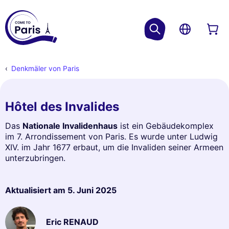
Denkmäler von Paris
Hôtel des Invalides
Das
Nationale Invalidenhaus
ist ein Gebäudekomplex
im 7. Arrondissement von Paris. Es wurde unter Ludwig
XIV. im Jahr 1677 erbaut, um die Invaliden seiner Armeen
unterzubringen.
Aktualisiert am
5. Juni 2025
Eric RENAUD