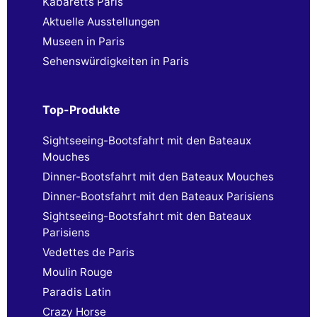
Kabaretts Paris
Aktuelle Ausstellungen
Museen in Paris
Sehenswürdigkeiten in Paris
Top-Produkte
Sightseeing-Bootsfahrt mit den Bateaux
Mouches
Dinner-Bootsfahrt mit den Bateaux Mouches
Dinner-Bootsfahrt mit den Bateaux Parisiens
Sightseeing-Bootsfahrt mit den Bateaux
Parisiens
Vedettes de Paris
Moulin Rouge
Paradis Latin
Crazy Horse