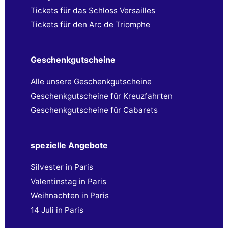
Tickets für das Schloss Versailles
Tickets für den Arc de Triomphe
Geschenkgutscheine
Alle unsere Geschenkgutscheine
Geschenkgutscheine für Kreuzfahrten
Geschenkgutscheine für Cabarets
spezielle Angebote
Silvester in Paris
Valentinstag in Paris
Weihnachten in Paris
14 Juli in Paris