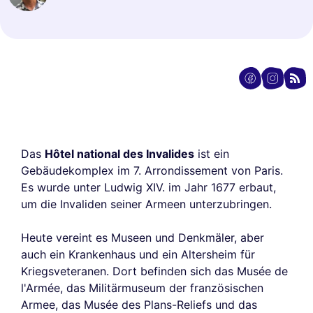
Das
Hôtel national des Invalides
ist ein
Gebäudekomplex im 7. Arrondissement von Paris.
Es wurde unter Ludwig XIV. im Jahr 1677 erbaut,
um die Invaliden seiner Armeen unterzubringen.
Heute vereint es Museen und Denkmäler, aber
auch ein Krankenhaus und ein Altersheim für
Kriegsveteranen. Dort befinden sich das Musée de
l'Armée, das Militärmuseum der französischen
Armee, das Musée des Plans-Reliefs und das