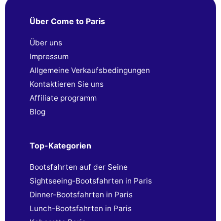
Über Come to Paris
Über uns
Impressum
Allgemeine Verkaufsbedingungen
Kontaktieren Sie uns
Affiliate programm
Blog
Top-Kategorien
Bootsfahrten auf der Seine
Sightseeing-Bootsfahrten in Paris
Dinner-Bootsfahrten in Paris
Lunch-Bootsfahrten in Paris