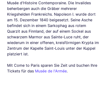
Musée d'Histoire Contemporaine. Die Invalides
beherbergen auch die Gräber mehrerer
Kriegshelden Frankreichs. Napoleon I. wurde dort
am 15. Dezember 1840 beigesetzt. Seine Asche
befindet sich in einem Sarkophag aus rotem
Quarzit aus Finnland, der auf einem Sockel aus
schwarzem Marmor aus Sainte-Luce ruht, der
wiederum in einer offenen, kreisförmigen Krypta im
Zentrum der Kapelle Saint-Louis unter der Kuppel
platziert ist.
Mit Come to Paris sparen Sie Zeit und buchen Ihre
Tickets für das
Musée de l'Armée
.