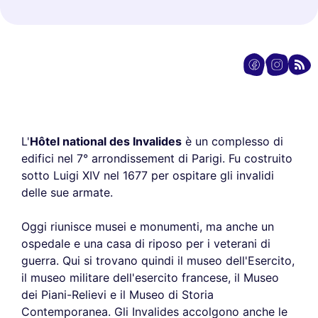
L'
Hôtel national des Invalides
è un complesso di
edifici nel 7° arrondissement di Parigi. Fu costruito
sotto Luigi XIV nel 1677 per ospitare gli invalidi
delle sue armate.
Oggi riunisce musei e monumenti, ma anche un
ospedale e una casa di riposo per i veterani di
guerra. Qui si trovano quindi il museo dell'Esercito,
il museo militare dell'esercito francese, il Museo
dei Piani-Relievi e il Museo di Storia
Contemporanea. Gli Invalides accolgono anche le