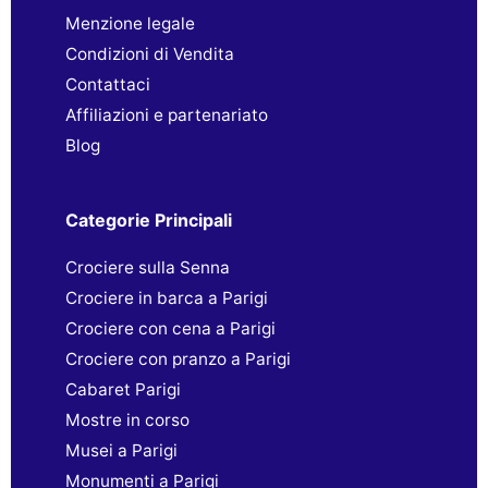
Menzione legale
Condizioni di Vendita
Contattaci
Affiliazioni e partenariato
Blog
Categorie Principali
Crociere sulla Senna
Crociere in barca a Parigi
Crociere con cena a Parigi
Crociere con pranzo a Parigi
Cabaret Parigi
Mostre in corso
Musei a Parigi
Monumenti a Parigi