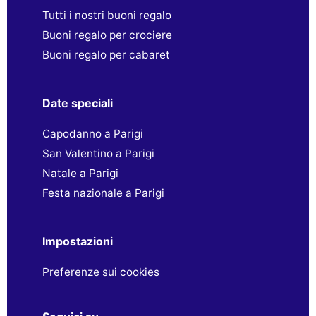
Tutti i nostri buoni regalo
Buoni regalo per crociere
Buoni regalo per cabaret
Date speciali
Capodanno a Parigi
San Valentino a Parigi
Natale a Parigi
Festa nazionale a Parigi
Impostazioni
Preferenze sui cookies