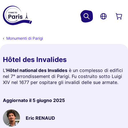
Monumenti di Parigi
Hôtel des Invalides
L'
Hôtel national des Invalides
è un complesso di edifici
nel 7° arrondissement di Parigi. Fu costruito sotto Luigi
XIV nel 1677 per ospitare gli invalidi delle sue armate.
Aggiornato il
5 giugno 2025
Eric RENAUD