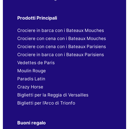
Prodotti Principali
Crociere in barca con i Bateaux Mouches
Crociere con cena con i Bateaux Mouches
Crociere con cena con i Bateaux Parisiens
Crociere in barca con i Bateaux Parisiens
Vedettes de Paris
Moulin Rouge
Paradis Latin
Crazy Horse
Biglietti per la Reggia di Versailles
Biglietti per l’Arco di Trionfo
Buoni regalo