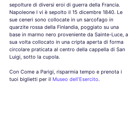
sepolture di diversi eroi di guerra della Francia.
Napoleone I vi è sepolto il 15 dicembre 1840. Le
sue ceneri sono collocate in un sarcofago in
quarzite rossa della Finlandia, poggiato su una
base in marmo nero proveniente da Sainte-Luce, a
sua volta collocato in una cripta aperta di forma
circolare praticata al centro della cappella di San
Luigi, sotto la cupola.
Con Come a Parigi, risparmia tempo e prenota i
tuoi biglietti per il
Museo dell'Esercito
.