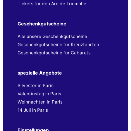
Tickets für den Arc de Triomphe
Geschenkgutscheine
Alle unsere Geschenkgutscheine
Geschenkgutscheine für Kreuzfahrten
Geschenkgutscheine für Cabarets
spezielle Angebote
Silvester in Paris
Valentinstag in Paris
Weihnachten in Paris
14 Juli in Paris
Einstellungen