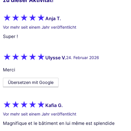
zu dieser Aktivität!
Anja T.
Vor mehr seit einem Jahr veröffentlicht
Super !
Ulysse V.
24. Februar 2026
Merci
Übersetzen mit Google
Kafia G.
Vor mehr seit einem Jahr veröffentlicht
Magnifique et le bâtiment en lui même est splendide