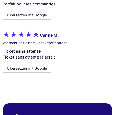
Parfait pour les commandes
Übersetzen mit Google
Carine M.
Vor mehr seit einem Jahr veröffentlicht
Ticket sans attente
Ticket sans attente ! Parfait
Übersetzen mit Google