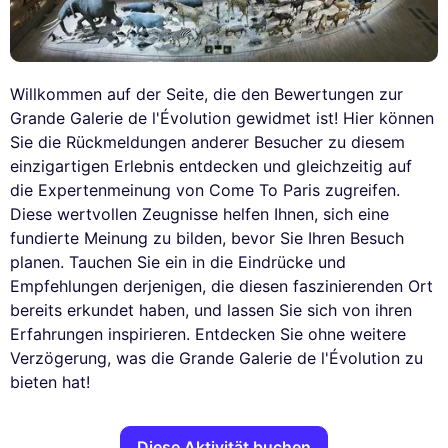
Willkommen auf der Seite, die den Bewertungen zur
Grande Galerie de l'Évolution gewidmet ist! Hier können
Sie die Rückmeldungen anderer Besucher zu diesem
einzigartigen Erlebnis entdecken und gleichzeitig auf
die Expertenmeinung von Come To Paris zugreifen.
Diese wertvollen Zeugnisse helfen Ihnen, sich eine
fundierte Meinung zu bilden, bevor Sie Ihren Besuch
planen. Tauchen Sie ein in die Eindrücke und
Empfehlungen derjenigen, die diesen faszinierenden Ort
bereits erkundet haben, und lassen Sie sich von ihren
Erfahrungen inspirieren. Entdecken Sie ohne weitere
Verzögerung, was die Grande Galerie de l'Évolution zu
bieten hat!
Diese Aktivität buchen