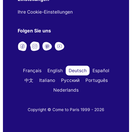
Ihre Cookie-Einstellungen
Folgen Sie uns
Français
English
Deutsch
Español
中文
Italiano
Русский
Português
Nederlands
Copyright © Come to Paris 1999 - 2026