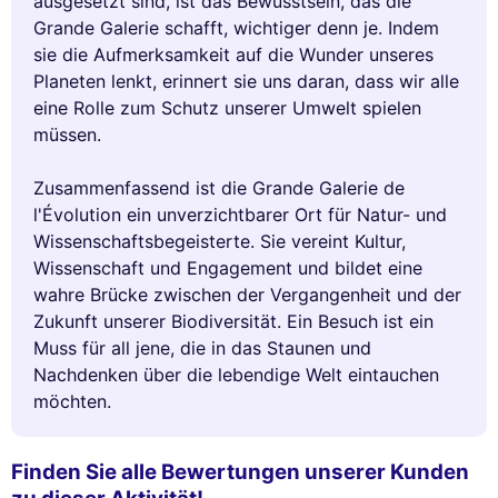
ausgesetzt sind, ist das Bewusstsein, das die
Grande Galerie schafft, wichtiger denn je. Indem
sie die Aufmerksamkeit auf die Wunder unseres
Planeten lenkt, erinnert sie uns daran, dass wir alle
eine Rolle zum Schutz unserer Umwelt spielen
müssen.
Zusammenfassend ist die Grande Galerie de
l'Évolution ein unverzichtbarer Ort für Natur- und
Wissenschaftsbegeisterte. Sie vereint Kultur,
Wissenschaft und Engagement und bildet eine
wahre Brücke zwischen der Vergangenheit und der
Zukunft unserer Biodiversität. Ein Besuch ist ein
Muss für all jene, die in das Staunen und
Nachdenken über die lebendige Welt eintauchen
möchten.
Finden Sie alle Bewertungen unserer Kunden