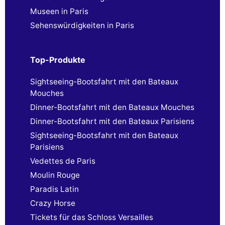
Museen in Paris
Sehenswürdigkeiten in Paris
Top-Produkte
Sightseeing-Bootsfahrt mit den Bateaux
Mouches
Dinner-Bootsfahrt mit den Bateaux Mouches
Dinner-Bootsfahrt mit den Bateaux Parisiens
Sightseeing-Bootsfahrt mit den Bateaux
Parisiens
Vedettes de Paris
Moulin Rouge
Paradis Latin
Crazy Horse
Tickets für das Schloss Versailles