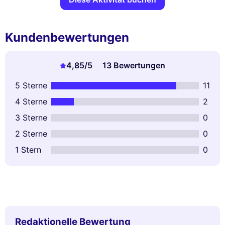
Kundenbewertungen
4,85
/5
13 Bewertungen
5 Sterne
11
4 Sterne
2
3 Sterne
0
2 Sterne
0
1 Stern
0
Redaktionelle Bewertung