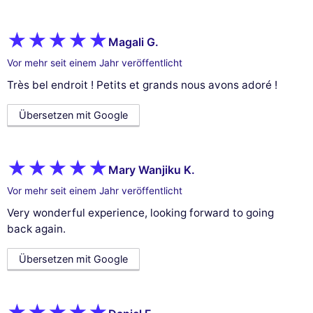
Magali G.
Vor mehr seit einem Jahr veröffentlicht
Très bel endroit ! Petits et grands nous avons adoré !
Übersetzen mit Google
Mary Wanjiku K.
Vor mehr seit einem Jahr veröffentlicht
Very wonderful experience, looking forward to going
back again.
Übersetzen mit Google