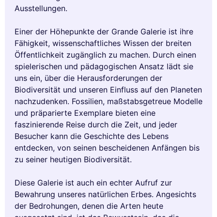
Ausstellungen.
Einer der Höhepunkte der Grande Galerie ist ihre
Fähigkeit, wissenschaftliches Wissen der breiten
Öffentlichkeit zugänglich zu machen. Durch einen
spielerischen und pädagogischen Ansatz lädt sie
uns ein, über die Herausforderungen der
Biodiversität und unseren Einfluss auf den Planeten
nachzudenken. Fossilien, maßstabsgetreue Modelle
und präparierte Exemplare bieten eine
faszinierende Reise durch die Zeit, und jeder
Besucher kann die Geschichte des Lebens
entdecken, von seinen bescheidenen Anfängen bis
zu seiner heutigen Biodiversität.
Diese Galerie ist auch ein echter Aufruf zur
Bewahrung unseres natürlichen Erbes. Angesichts
der Bedrohungen, denen die Arten heute