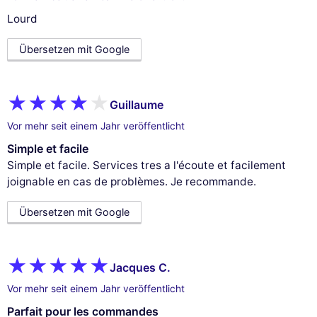
Lourd
Übersetzen mit Google
Guillaume
Vor mehr seit einem Jahr veröffentlicht
Simple et facile
Simple et facile. Services tres a l'écoute et facilement
joignable en cas de problèmes. Je recommande.
Übersetzen mit Google
Jacques C.
Vor mehr seit einem Jahr veröffentlicht
Parfait pour les commandes