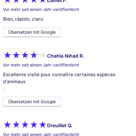
Daniel F.
Vor mehr seit einem Jahr veröffentlicht
Bien, rápido, claro
Übersetzen mit Google
Chahla Nihad R.
Vor mehr seit einem Jahr veröffentlicht
Excellente visite pour connaître certaines espèces
d'animaux
.
Übersetzen mit Google
Dreuillet Q.
Vor mehr seit einem Jahr veröffentlicht