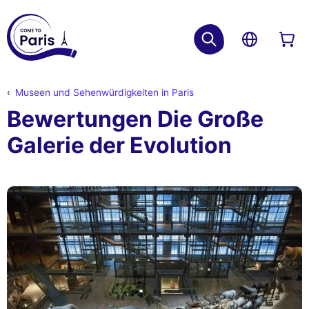
Museen und Sehenwürdigkeiten in Paris
Bewertungen Die Große
Galerie der Evolution