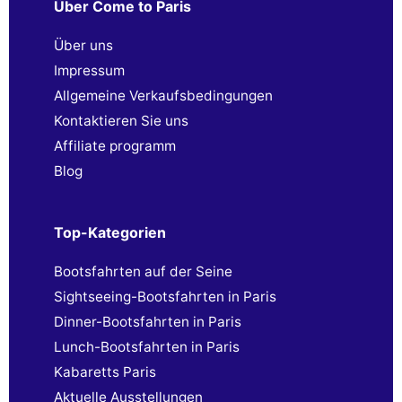
Über Come to Paris
Über uns
Impressum
Allgemeine Verkaufsbedingungen
Kontaktieren Sie uns
Affiliate programm
Blog
Top-Kategorien
Bootsfahrten auf der Seine
Sightseeing-Bootsfahrten in Paris
Dinner-Bootsfahrten in Paris
Lunch-Bootsfahrten in Paris
Kabaretts Paris
Aktuelle Ausstellungen