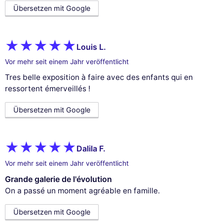
Übersetzen mit Google
Louis L.
Vor mehr seit einem Jahr veröffentlicht
Tres belle exposition à faire avec des enfants qui en
ressortent émerveillés !
Übersetzen mit Google
Dalila F.
Vor mehr seit einem Jahr veröffentlicht
Grande galerie de l'évolution
On a passé un moment agréable en famille.
Übersetzen mit Google