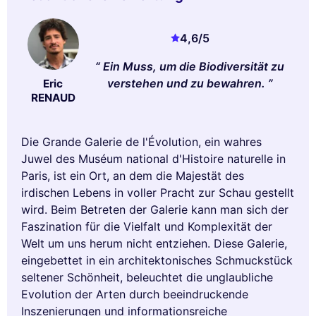
4,6
/5
Ein Muss, um die Biodiversität zu
verstehen und zu bewahren.
Eric
RENAUD
Die Grande Galerie de l'Évolution, ein wahres
Juwel des Muséum national d'Histoire naturelle in
Paris, ist ein Ort, an dem die Majestät des
irdischen Lebens in voller Pracht zur Schau gestellt
wird. Beim Betreten der Galerie kann man sich der
Faszination für die Vielfalt und Komplexität der
Welt um uns herum nicht entziehen. Diese Galerie,
eingebettet in ein architektonisches Schmuckstück
seltener Schönheit, beleuchtet die unglaubliche
Evolution der Arten durch beeindruckende
Inszenierungen und informationsreiche