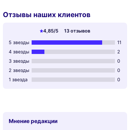
Отзывы наших клиентов
4,85
/5
13 отзывов
5 звезды
11
4 звезды
2
3 звезды
0
2 звезды
0
1 звезда
0
Мнение редакции