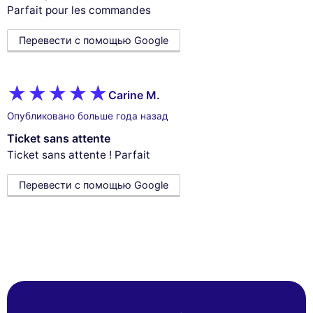
Parfait pour les commandes
Перевести с помощью Google
Carine M.
Опубликовано больше года назад
Ticket sans attente
Ticket sans attente ! Parfait
Перевести с помощью Google