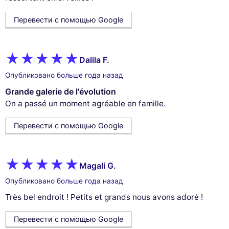
Перевести с помощью Google
Dalila F.
Опубликовано больше года назад
Grande galerie de l'évolution
On a passé un moment agréable en famille.
Перевести с помощью Google
Magali G.
Опубликовано больше года назад
Très bel endroit ! Petits et grands nous avons adoré !
Перевести с помощью Google