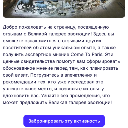
Добро пожаловать на страницу, посвященную
отзывам о Великой галерее эволюции! Здесь вы
сможете ознакомиться с отзывами других
посетителей об этом уникальном опыте, а также
получить экспертное мнение Come To Paris. Эти
ценные свидетельства помогут вам сформировать
обоснованное мнение перед тем, как планировать
свой визит. Погрузитесь в впечатления и
рекомендации тех, кто уже исследовал это
увлекательное место, и позвольте их опыту
вдохновить вас. Узнайте без промедления, что
может предложить Великая галерея эволюции!
Забронировать эту активность