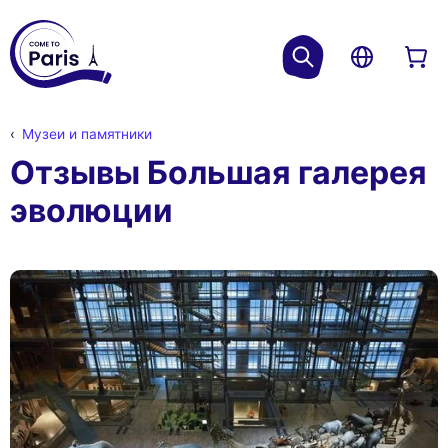
Музеи и памятники
Отзывы Большая галерея
эволюции