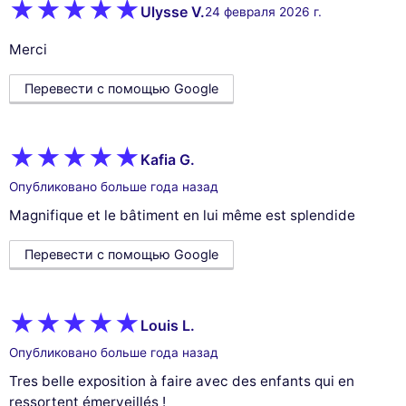
Ulysse V.
24 февраля 2026 г.
Merci
Перевести с помощью Google
Kafia G.
Опубликовано больше года назад
Magnifique et le bâtiment en lui même est splendide
Перевести с помощью Google
Louis L.
Опубликовано больше года назад
Tres belle exposition à faire avec des enfants qui en
ressortent émerveillés !