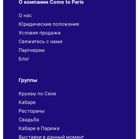
О компании Come to Paris
О нас
Юридические положения
Условия продажи
Свяжитесь с нами
Партнерaм
Блог
Группы
Круизы по Сене
Кабаре
Рестораны
Свадьба
Кабаре в Париже
Выставки в данный момент