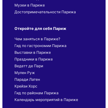
Музеи в Париже
Достопримечательности Парижа
Откройте для себя Париж
Чем заняться в Париже?
Гид по гастрономии Парижа
Выставки в Париже
Праздники в Париже
Ведетт де Пари
Мулен Руж
Паради Латен
Крейзи Хорс
Гид по районам Парижа
Календарь мероприятий в Париже