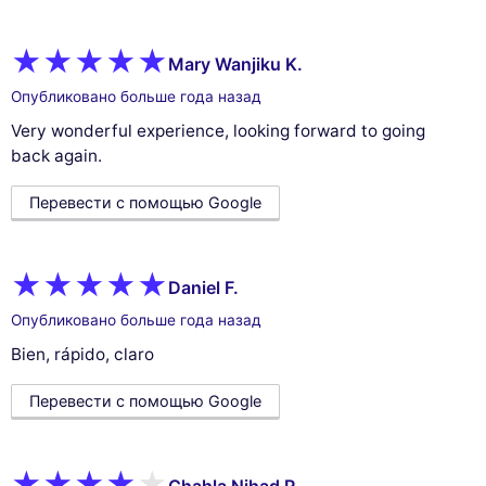
Mary Wanjiku K.
Опубликовано больше года назад
Very wonderful experience, looking forward to going
back again.
Перевести с помощью Google
Daniel F.
Опубликовано больше года назад
Bien, rápido, claro
Перевести с помощью Google
Chahla Nihad R.