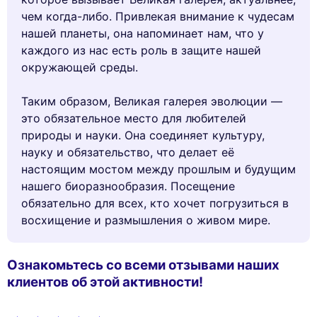
чем когда-либо. Привлекая внимание к чудесам
нашей планеты, она напоминает нам, что у
каждого из нас есть роль в защите нашей
окружающей среды.
Таким образом, Великая галерея эволюции —
это обязательное место для любителей
природы и науки. Она соединяет культуру,
науку и обязательство, что делает её
настоящим мостом между прошлым и будущим
нашего биоразнообразия. Посещение
обязательно для всех, кто хочет погрузиться в
восхищение и размышления о живом мире.
Ознакомьтесь со всеми отзывами наших
клиентов об этой активности!