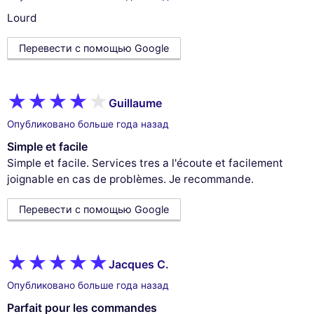
Lourd
Перевести с помощью Google
Guillaume
Опубликовано больше года назад
Simple et facile
Simple et facile. Services tres a l'écoute et facilement
joignable en cas de problèmes. Je recommande.
Перевести с помощью Google
Jacques C.
Опубликовано больше года назад
Parfait pour les commandes