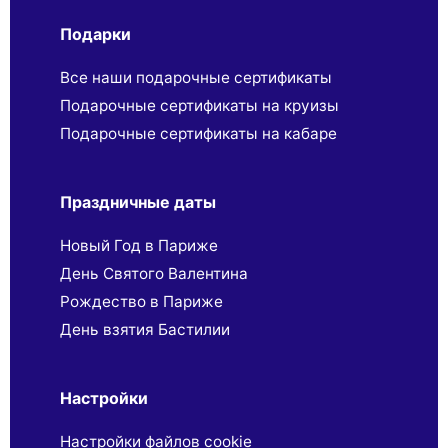
Подарки
Все наши подарочные сертификаты
Подарочные сертификаты на круизы
Подарочные сертификаты на кабаре
Праздничные даты
Новый Год в Париже
День Святого Валентина
Рождество в Париже
День взятия Бастилии
Настройки
Настройки файлов cookie