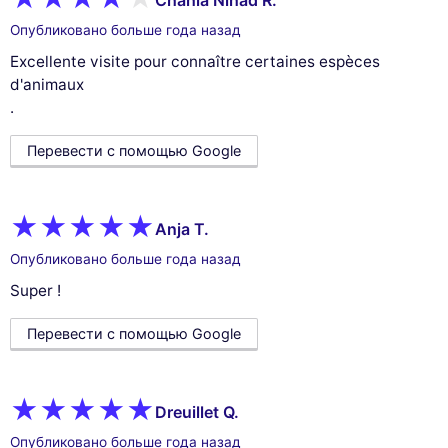
Опубликовано больше года назад
Excellente visite pour connaître certaines espèces
d'animaux
.
Перевести с помощью Google
Anja T.
Опубликовано больше года назад
Super !
Перевести с помощью Google
Dreuillet Q.
Опубликовано больше года назад