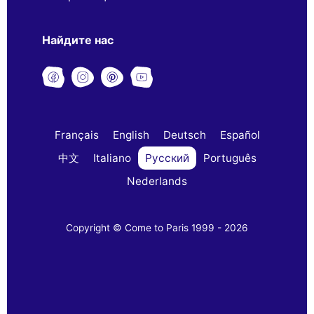
Найдите нас
Français
English
Deutsch
Español
中文
Italiano
Русский
Português
Nederlands
Copyright © Come to Paris 1999 - 2026