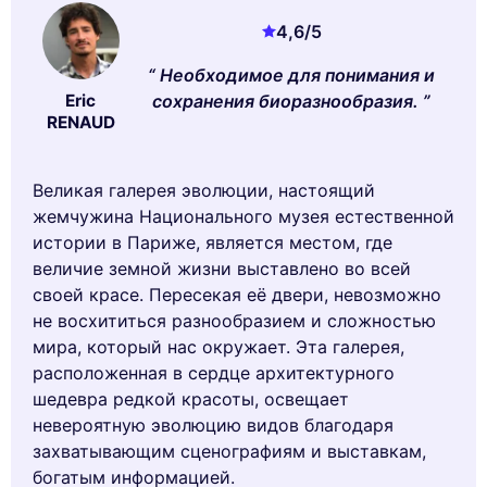
4,6
/5
Необходимое для понимания и
сохранения биоразнообразия.
Eric
RENAUD
Великая галерея эволюции, настоящий
жемчужина Национального музея естественной
истории в Париже, является местом, где
величие земной жизни выставлено во всей
своей красе. Пересекая её двери, невозможно
не восхититься разнообразием и сложностью
мира, который нас окружает. Эта галерея,
расположенная в сердце архитектурного
шедевра редкой красоты, освещает
невероятную эволюцию видов благодаря
захватывающим сценографиям и выставкам,
богатым информацией.