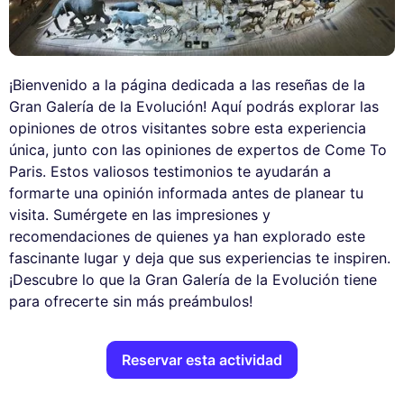
¡Bienvenido a la página dedicada a las reseñas de la
Gran Galería de la Evolución! Aquí podrás explorar las
opiniones de otros visitantes sobre esta experiencia
única, junto con las opiniones de expertos de Come To
Paris. Estos valiosos testimonios te ayudarán a
formarte una opinión informada antes de planear tu
visita. Sumérgete en las impresiones y
recomendaciones de quienes ya han explorado este
fascinante lugar y deja que sus experiencias te inspiren.
¡Descubre lo que la Gran Galería de la Evolución tiene
para ofrecerte sin más preámbulos!
Reservar esta actividad