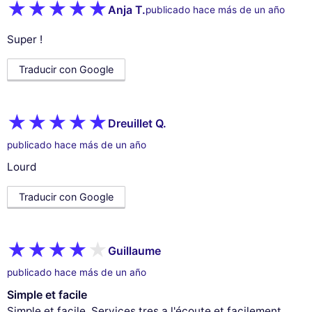
Anja T.
publicado hace más de un año
Super !
Traducir con Google
Dreuillet Q.
publicado hace más de un año
Lourd
Traducir con Google
Guillaume
publicado hace más de un año
Simple et facile
Simple et facile. Services tres a l'écoute et facilement