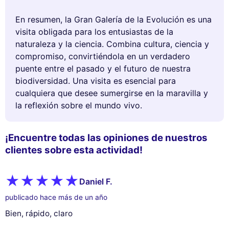
En resumen, la Gran Galería de la Evolución es una
visita obligada para los entusiastas de la
naturaleza y la ciencia. Combina cultura, ciencia y
compromiso, convirtiéndola en un verdadero
puente entre el pasado y el futuro de nuestra
biodiversidad. Una visita es esencial para
cualquiera que desee sumergirse en la maravilla y
la reflexión sobre el mundo vivo.
¡Encuentre todas las opiniones de nuestros
clientes sobre esta actividad!
Daniel F.
publicado hace más de un año
Bien, rápido, claro