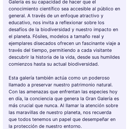
Galería es su capacidad de hacer que el
conocimiento científico sea accesible al público en
general. A través de un enfoque atractivo y
educativo, nos invita a reflexionar sobre los
desafíos de la biodiversidad y nuestro impacto en
el planeta. Fósiles, modelos a tamaño real y
ejemplares disecados ofrecen un fascinante viaje a
través del tiempo, permitiendo a cada visitante
descubrir la historia de la vida, desde sus humildes
comienzos hasta su actual biodiversidad.
Esta galería también actúa como un poderoso
llamado a preservar nuestro patrimonio natural.
Con las amenazas que enfrentan las especies hoy
en día, la conciencia que genera la Gran Galería es
más crucial que nunca. Al llamar la atención sobre
las maravillas de nuestro planeta, nos recuerda
que todos tenemos un papel que desempeñar en
la protección de nuestro entorno.