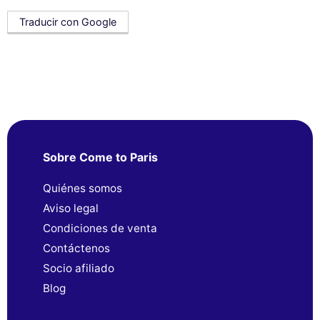
Traducir con Google
Sobre Come to Paris
Quiénes somos
Aviso legal
Condiciones de venta
Contáctenos
Socio afiliado
Blog