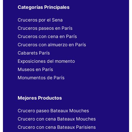
Categorías Principales
Cruceros por el Sena
Cruceros paseos en París
Cruceros con cena en París
Cruceros con almuerzo en París
Cabarets París
Exposiciones del momento
Museos en París
Monumentos de París
Mejores Productos
Crucero paseo Bateaux Mouches
Crucero con cena Bateaux Mouches
Crucero con cena Bateaux Parisiens