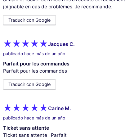
joignable en cas de problèmes. Je recommande.
Traducir con Google
Jacques C.
publicado hace más de un año
Parfait pour les commandes
Parfait pour les commandes
Traducir con Google
Carine M.
publicado hace más de un año
Ticket sans attente
Ticket sans attente ! Parfait