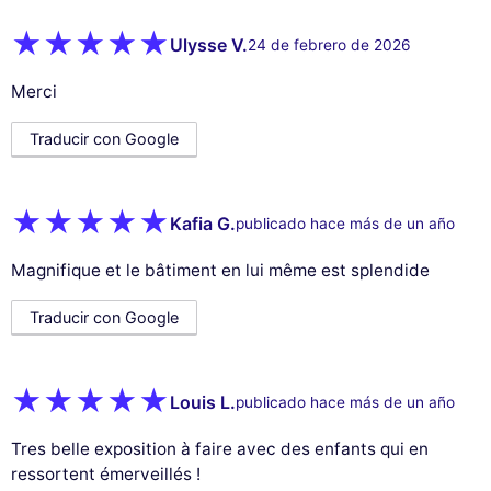
Ulysse V.
24 de febrero de 2026
Merci
Traducir con Google
Kafia G.
publicado hace más de un año
Magnifique et le bâtiment en lui même est splendide
Traducir con Google
Louis L.
publicado hace más de un año
Tres belle exposition à faire avec des enfants qui en
ressortent émerveillés !