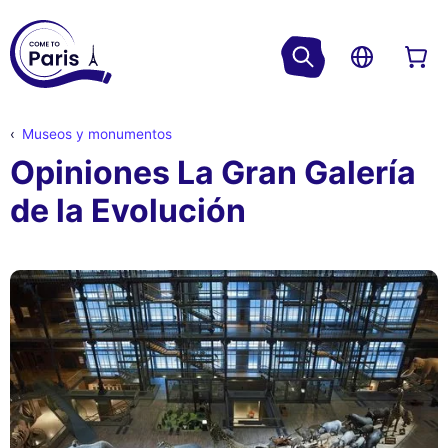
Museos y monumentos
Opiniones La Gran Galería
de la Evolución