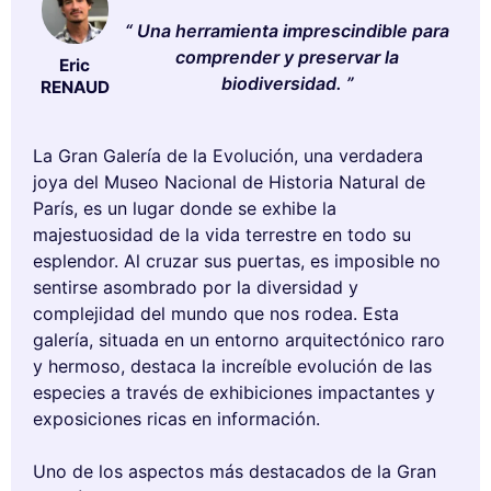
Una herramienta imprescindible para
comprender y preservar la
Eric
biodiversidad.
RENAUD
La Gran Galería de la Evolución, una verdadera
joya del Museo Nacional de Historia Natural de
París, es un lugar donde se exhibe la
majestuosidad de la vida terrestre en todo su
esplendor. Al cruzar sus puertas, es imposible no
sentirse asombrado por la diversidad y
complejidad del mundo que nos rodea. Esta
galería, situada en un entorno arquitectónico raro
y hermoso, destaca la increíble evolución de las
especies a través de exhibiciones impactantes y
exposiciones ricas en información.
Uno de los aspectos más destacados de la Gran