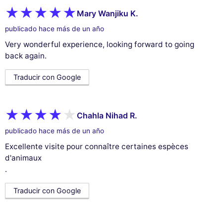
Mary Wanjiku K.
publicado hace más de un año
Very wonderful experience, looking forward to going
back again.
Traducir con Google
Chahla Nihad R.
publicado hace más de un año
Excellente visite pour connaître certaines espèces
d'animaux
.
Traducir con Google