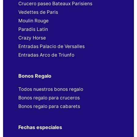
Crucero paseo Bateaux Parisiens
Vedettes de Paris
Moulin Rouge
Paradis Latin
Crazy Horse
Entradas Palacio de Versalles
Entradas Arco de Triunfo
Bonos Regalo
Todos nuestros bonos regalo
Bonos regalo para cruceros
Bonos regalo para cabarets
Fechas especiales