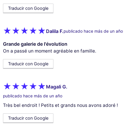
Traducir con Google
Dalila F.
publicado hace más de un año
Grande galerie de l'évolution
On a passé un moment agréable en famille.
Traducir con Google
Magali G.
publicado hace más de un año
Très bel endroit ! Petits et grands nous avons adoré !
Traducir con Google