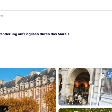
anderung auf Englisch durch das Marais