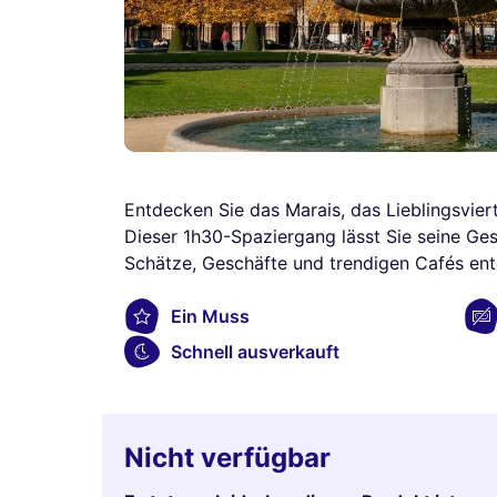
Entdecken Sie das Marais, das Lieblingsviert
Dieser 1h30-Spaziergang lässt Sie seine Ges
Schätze, Geschäfte und trendigen Cafés en
Ein Muss
Schnell ausverkauft
Nicht verfügbar