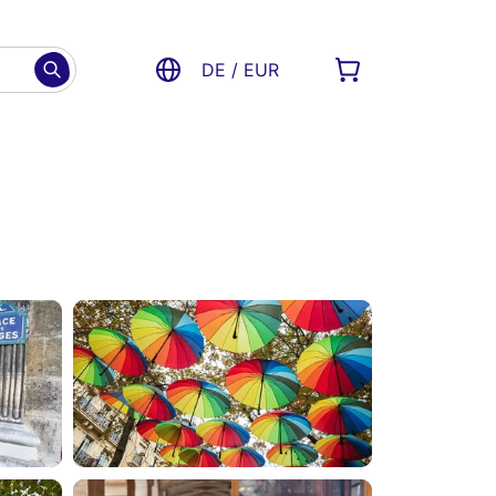
DE / EUR