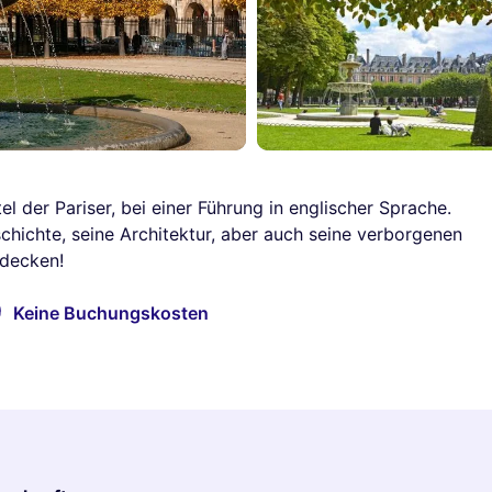
el der Pariser, bei einer Führung in englischer Sprache.
chichte, seine Architektur, aber auch seine verborgenen
tdecken!
Keine Buchungskosten