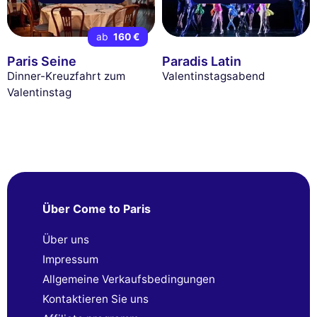
ab
160 €
Paris Seine
Paradis Latin
Dinner-Kreuzfahrt zum
Valentinstagsabend
Valentinstag
Über Come to Paris
Über uns
Impressum
Allgemeine Verkaufsbedingungen
Kontaktieren Sie uns