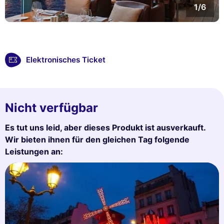
1/6
Elektronisches Ticket
Nicht verfügbar
Es tut uns leid, aber dieses Produkt ist ausverkauft.
Wir bieten ihnen für den gleichen Tag folgende
Leistungen an: