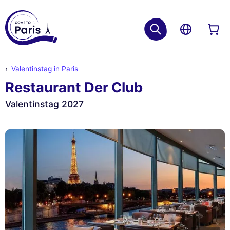
Valentinstag in Paris
Restaurant Der Club
Valentinstag 2027