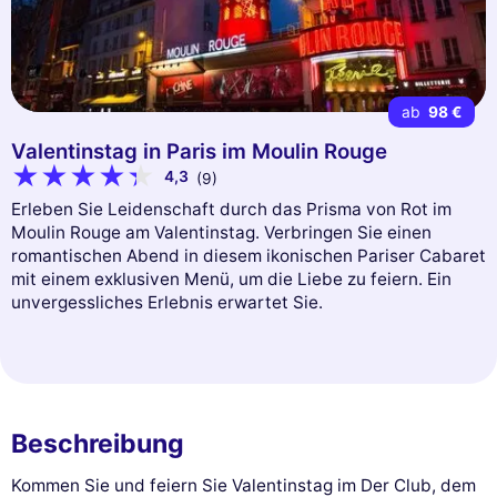
ab
98 €
Valentinstag in Paris im Moulin Rouge
4,3
(9)
Erleben Sie Leidenschaft durch das Prisma von Rot im
Moulin Rouge am Valentinstag. Verbringen Sie einen
romantischen Abend in diesem ikonischen Pariser Cabaret
mit einem exklusiven Menü, um die Liebe zu feiern. Ein
unvergessliches Erlebnis erwartet Sie.
Beschreibung
Kommen Sie und feiern Sie Valentinstag im Der Club, dem