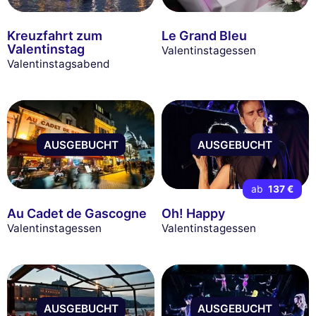
Kreuzfahrt zum
Le Grand Bleu
Valentinstag
Valentinstagessen
Valentinstagsabend
AUSGEBUCHT
AUSGEBUCHT
ab
137 €
Au Cadet de Gascogne
Oh! Happy
Valentinstagessen
Valentinstagessen
AUSGEBUCHT
AUSGEBUCHT