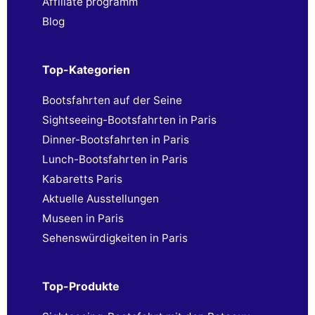
Affiliate programm
Blog
Top-Kategorien
Bootsfahrten auf der Seine
Sightseeing-Bootsfahrten in Paris
Dinner-Bootsfahrten in Paris
Lunch-Bootsfahrten in Paris
Kabaretts Paris
Aktuelle Ausstellungen
Museen in Paris
Sehenswürdigkeiten in Paris
Top-Produkte