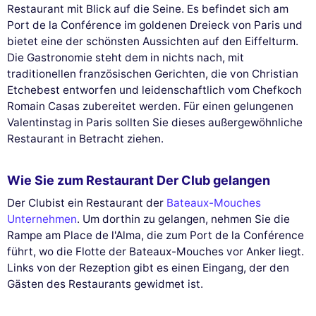
Restaurant mit Blick auf die Seine. Es befindet sich am
Port de la Conférence im goldenen Dreieck von Paris und
bietet eine der schönsten Aussichten auf den Eiffelturm.
Die Gastronomie steht dem in nichts nach, mit
traditionellen französischen Gerichten, die von Christian
Etchebest entworfen und leidenschaftlich vom Chefkoch
Romain Casas zubereitet werden. Für einen gelungenen
Valentinstag in Paris sollten Sie dieses außergewöhnliche
Restaurant in Betracht ziehen.
Wie Sie zum Restaurant Der Club gelangen
Der Clubist ein Restaurant der
Bateaux-Mouches
Unternehmen
. Um dorthin zu gelangen, nehmen Sie die
Rampe am Place de l'Alma, die zum Port de la Conférence
führt, wo die Flotte der Bateaux-Mouches vor Anker liegt.
Links von der Rezeption gibt es einen Eingang, der den
Gästen des Restaurants gewidmet ist.