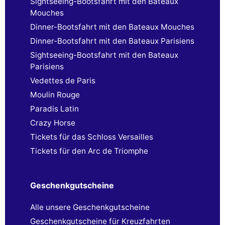
Sightseeing-Bootsfahrt mit den Bateaux
Mouches
Dinner-Bootsfahrt mit den Bateaux Mouches
Dinner-Bootsfahrt mit den Bateaux Parisiens
Sightseeing-Bootsfahrt mit den Bateaux
Parisiens
Vedettes de Paris
Moulin Rouge
Paradis Latin
Crazy Horse
Tickets für das Schloss Versailles
Tickets für den Arc de Triomphe
Geschenkgutscheine
Alle unsere Geschenkgutscheine
Geschenkgutscheine für Kreuzfahrten