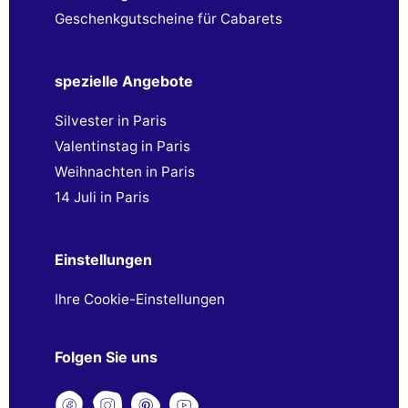
Geschenkgutscheine für Cabarets
spezielle Angebote
Silvester in Paris
Valentinstag in Paris
Weihnachten in Paris
14 Juli in Paris
Einstellungen
Ihre Cookie-Einstellungen
Folgen Sie uns