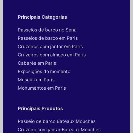
Principais Categorias
Passeios de barco no Sena
Passeios de barco em Paris
Cruzeiros com jantar em Paris
Cruzeiros com almoço em Paris
Cabarés em Paris
Exposições do momento
Museus em Paris
Monumentos em Paris
Principais Produtos
Passeio de barco Bateaux Mouches
Cruzeiro com jantar Bateaux Mouches