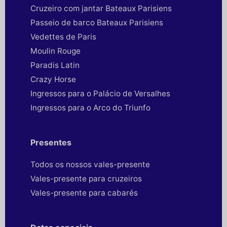
Cruzeiro com jantar Bateaux Parisiens
Passeio de barco Bateaux Parisiens
Vedettes de Paris
Moulin Rouge
Paradis Latin
Crazy Horse
Ingressos para o Palácio de Versalhes
Ingressos para o Arco do Triunfo
Presentes
Todos os nossos vales-presente
Vales-presente para cruzeiros
Vales-presente para cabarés