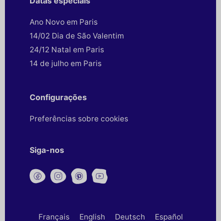
Datas especiais
Ano Novo em Paris
14/02 Dia de São Valentim
24/12 Natal em Paris
14 de julho em Paris
Configurações
Preferências sobre cookies
Siga-nos
Français
English
Deutsch
Español