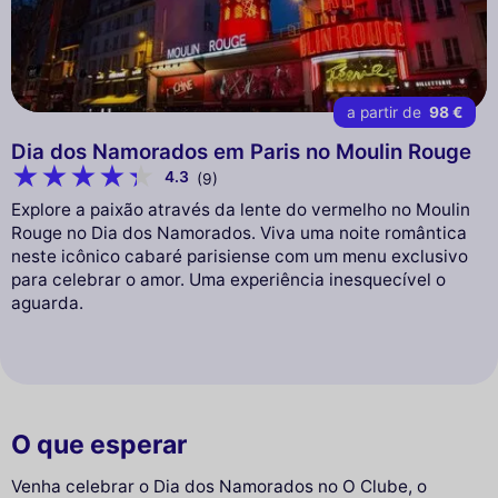
a partir de
98 €
Dia dos Namorados em Paris no Moulin Rouge
4.3
(9)
Explore a paixão através da lente do vermelho no Moulin
Rouge no Dia dos Namorados. Viva uma noite romântica
neste icônico cabaré parisiense com um menu exclusivo
para celebrar o amor. Uma experiência inesquecível o
aguarda.
O que esperar
Venha celebrar o Dia dos Namorados no O Clube, o