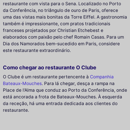
restaurante com vista para o Sena. Localizado no Porto
da Conferência, no triângulo de ouro de Paris, oferece
uma das vistas mais bonitas da Torre Eiffel. A gastronomia
também é impressionante, com pratos tradicionais
franceses projetados por Christian Etchebest e
elaborados com paixão pelo chef Romain Casas. Para um
Dia dos Namorados bem-sucedido em Paris, considere
este restaurante extraordinário.
Como chegar ao restaurante O Clube
O Clube é um restaurante pertencente à
Companhia
Bateaux-Mouches
. Para lá chegar, desça a rampa na
Place de l'Alma que conduz ao Porto da Conferência, onde
está ancorada a frota de Bateaux-Mouches. À esquerda
da receção, há uma entrada dedicada aos clientes do
restaurante.