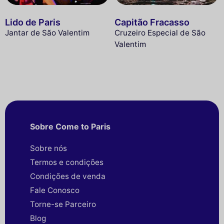
Lido de Paris
Capitão Fracasso
Jantar de São Valentim
Cruzeiro Especial de São
Valentim
Sobre Come to Paris
Sobre nós
Termos e condições
Condições de venda
Fale Conosco
Torne-se Parceiro
Blog