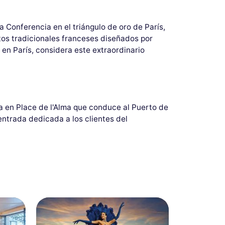
la Conferencia en el triángulo de oro de París,
tos tradicionales franceses diseñados por
en París, considera este extraordinario
pa en Place de l'Alma que conduce al Puerto de
entrada dedicada a los clientes del