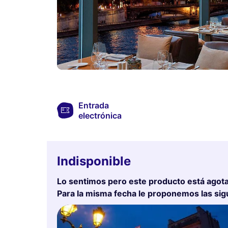
Entrada
electrónica
Indisponible
Lo sentimos pero este producto está agot
Para la misma fecha le proponemos las sig