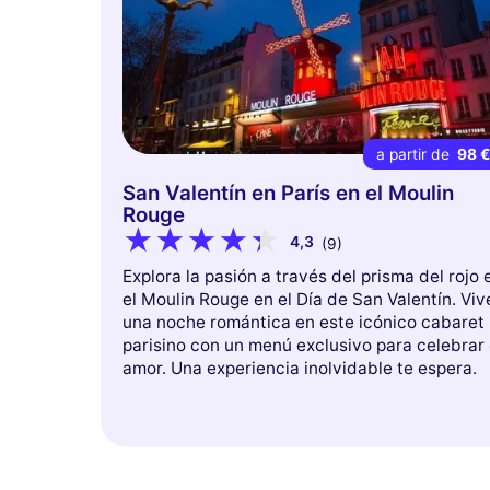
a partir de
98 
San Valentín en París en el Moulin
Rouge
4,3
(9)
Explora la pasión a través del prisma del rojo 
el Moulin Rouge en el Día de San Valentín. Viv
una noche romántica en este icónico cabaret
parisino con un menú exclusivo para celebrar 
amor. Una experiencia inolvidable te espera.