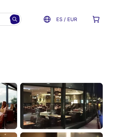
ES / EUR