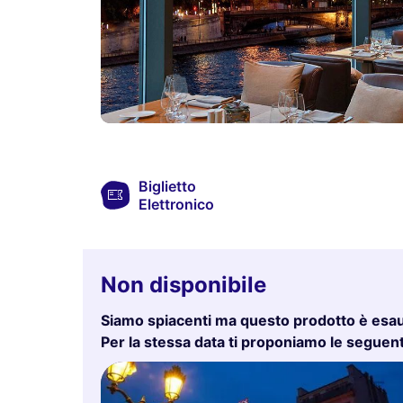
Biglietto
Elettronico
Non disponibile
Siamo spiacenti ma questo prodotto è esau
Per la stessa data ti proponiamo le seguenti