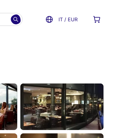
IT / EUR