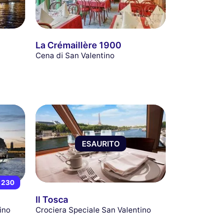
La Crémaillère 1900
Cena di San Valentino
ESAURITO
 230
Il Tosca
ino
Crociera Speciale San Valentino