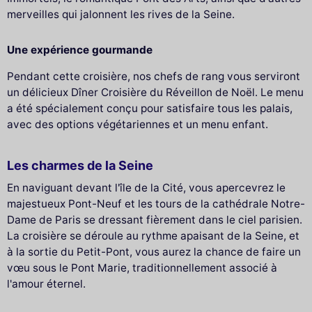
merveilles qui jalonnent les rives de la Seine.
Une expérience gourmande
Pendant cette croisière, nos chefs de rang vous serviront
un délicieux Dîner Croisière du Réveillon de Noël. Le menu
a été spécialement conçu pour satisfaire tous les palais,
avec des options végétariennes et un menu enfant.
Les charmes de la Seine
En naviguant devant l'île de la Cité, vous apercevrez le
majestueux Pont-Neuf et les tours de la cathédrale Notre-
Dame de Paris se dressant fièrement dans le ciel parisien.
La croisière se déroule au rythme apaisant de la Seine, et
à la sortie du Petit-Pont, vous aurez la chance de faire un
vœu sous le Pont Marie, traditionnellement associé à
l'amour éternel.