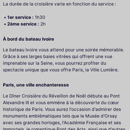
La durée de la croisière varie en fonction du service :
1er service :
1h30
2ème service :
2h
À bord du bateau Ivoire
Le bateau Ivoire vous attend pour une soirée mémorable.
Grâce à ses larges baies vitrées qui offrent une vue
imprenable sur la Seine, vous pourrez profiter du
spectacle unique que vous offre Paris, la Ville Lumière.
Paris, une ville enchanteresse
Le Dîner Croisière du Réveillon de Noël débute au Pont
Alexandre III et vous emmène à la découverte du cœur
historique de Paris. Vous aurez l'occasion d'admirer des
monuments emblématiques tels que le Musée d'Orsay
avec ses grandes horloges, l'Académie Française et ses
Immortels, le romantique Pont des Arts, ainsi que d'autres