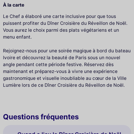
À la carte
Le Chef a élaboré une carte inclusive pour que tous
puissent profiter du Dîner Croisière du Réveillon de Noël.
Vous aurez le choix parmi des plats végétariens et un
menu enfant.
Rejoignez-nous pour une soirée magique à bord du bateau
Ivoire et découvrez la beauté de Paris sous un nouvel
angle pendant cette période festive. Réservez dès
maintenant et préparez-vous à vivre une expérience
gastronomique et visuelle inoubliable au cœur de la Ville
Lumière lors de ce Dîner Croisière du Réveillon de Noël.
Questions fréquentes