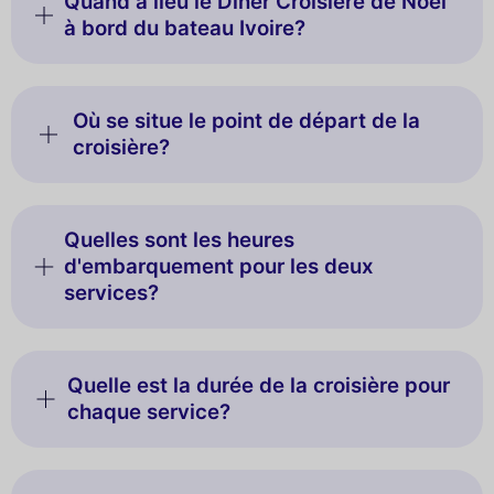
Quand a lieu le Dîner Croisière de Noël
à bord du bateau Ivoire?
Où se situe le point de départ de la
croisière?
Quelles sont les heures
d'embarquement pour les deux
services?
Quelle est la durée de la croisière pour
chaque service?