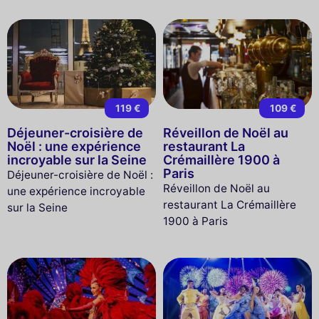
119 €
109 €
Déjeuner-croisière de
Réveillon de Noël au
Noël : une expérience
restaurant La
incroyable sur la Seine
Crémaillère 1900 à
Paris
Déjeuner-croisière de Noël :
Réveillon de Noël au
une expérience incroyable
restaurant La Crémaillère
sur la Seine
1900 à Paris