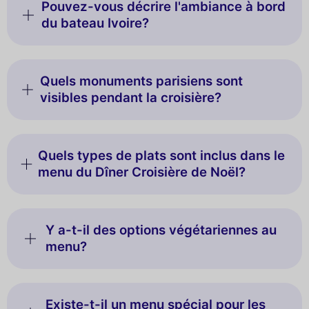
Pouvez-vous décrire l'ambiance à bord
du bateau Ivoire?
Quels monuments parisiens sont
visibles pendant la croisière?
Quels types de plats sont inclus dans le
menu du Dîner Croisière de Noël?
Y a-t-il des options végétariennes au
menu?
Existe-t-il un menu spécial pour les