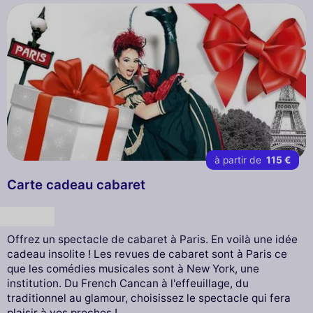
à partir de
115 €
Carte cadeau cabaret
Cadeau
Offrez un spectacle de cabaret à Paris. En voilà une idée
cadeau insolite ! Les revues de cabaret sont à Paris ce
que les comédies musicales sont à New York, une
institution. Du French Cancan à l'effeuillage, du
traditionnel au glamour, choisissez le spectacle qui fera
plaisir à vos proches !