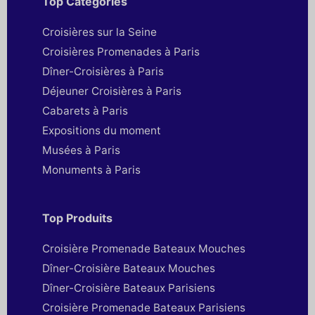
Top Catégories
Croisières sur la Seine
Croisières Promenades à Paris
Dîner-Croisières à Paris
Déjeuner Croisières à Paris
Cabarets à Paris
Expositions du moment
Musées à Paris
Monuments à Paris
Top Produits
Croisière Promenade Bateaux Mouches
Dîner-Croisière Bateaux Mouches
Dîner-Croisière Bateaux Parisiens
Croisière Promenade Bateaux Parisiens