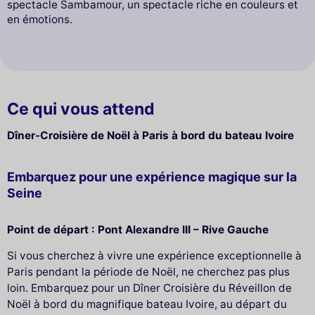
spectacle Sambamour, un spectacle riche en couleurs et
en émotions.
Ce qui vous attend
Dîner-Croisière de Noël à Paris à bord du bateau Ivoire
Embarquez pour une expérience magique sur la
Seine
Point de départ : Pont Alexandre III – Rive Gauche
Si vous cherchez à vivre une expérience exceptionnelle à
Paris pendant la période de Noël, ne cherchez pas plus
loin. Embarquez pour un Dîner Croisière du Réveillon de
Noël à bord du magnifique bateau Ivoire, au départ du