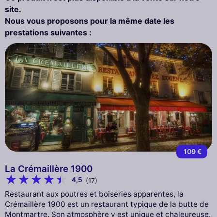
site.
Nous vous proposons pour la même date les
prestations suivantes :
109 €
La Crémaillère 1900
4,5
(17)
Restaurant aux poutres et boiseries apparentes, la
Crémaillère 1900 est un restaurant typique de la butte de
Montmartre. Son atmosphère y est unique et chaleureuse.