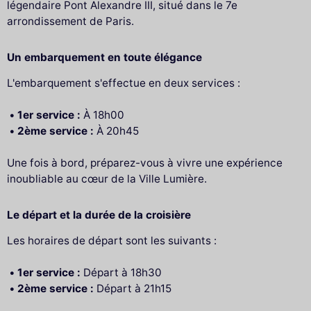
légendaire Pont Alexandre III, situé dans le 7e
arrondissement de Paris.
Un embarquement en toute élégance
L'embarquement s'effectue en deux services :
1er service :
À 18h00
2ème service :
À 20h45
Une fois à bord, préparez-vous à vivre une expérience
inoubliable au cœur de la Ville Lumière.
Le départ et la durée de la croisière
Les horaires de départ sont les suivants :
1er service :
Départ à 18h30
2ème service :
Départ à 21h15