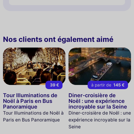
Nos clients ont également aimé
39 €
à partir de
145 €
Tour Illuminations de
Diner-croisière de
Noël à Paris en Bus
Noël : une expérience
Panoramique
incroyable sur la Seine
Tour Illuminations de Noël à
Diner-croisière de Noël : une
Paris en Bus Panoramique
expérience incroyable sur la
Seine