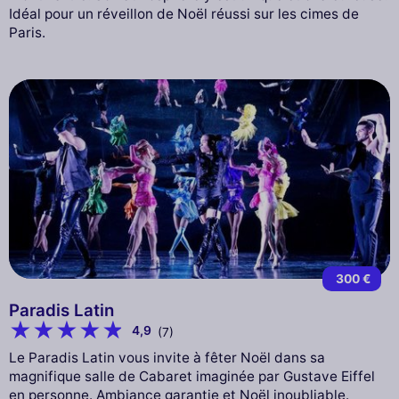
Idéal pour un réveillon de Noël réussi sur les cimes de
Paris.
300 €
Paradis Latin
4,9
(7)
Le Paradis Latin vous invite à fêter Noël dans sa
magnifique salle de Cabaret imaginée par Gustave Eiffel
en personne. Ambiance garantie et Noël inoubliable.