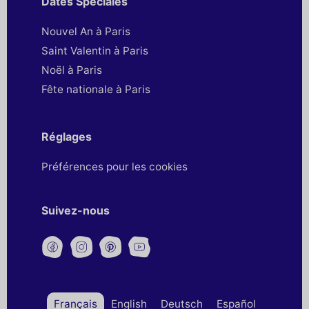
Dates Spéciales
Nouvel An à Paris
Saint Valentin à Paris
Noël à Paris
Fête nationale à Paris
Réglages
Préférences pour les cookies
Suivez-nous
Français
English
Deutsch
Español