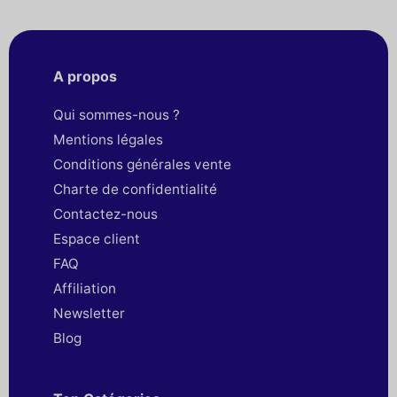
A propos
Qui sommes-nous ?
Mentions légales
Conditions générales vente
Charte de confidentialité
Contactez-nous
Espace client
FAQ
Affiliation
Newsletter
Blog