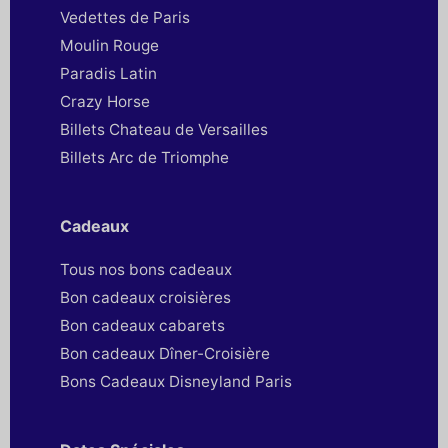
Vedettes de Paris
Moulin Rouge
Paradis Latin
Crazy Horse
Billets Chateau de Versailles
Billets Arc de Triomphe
Cadeaux
Tous nos bons cadeaux
Bon cadeaux croisières
Bon cadeaux cabarets
Bon cadeaux Dîner-Croisière
Bons Cadeaux Disneyland Paris