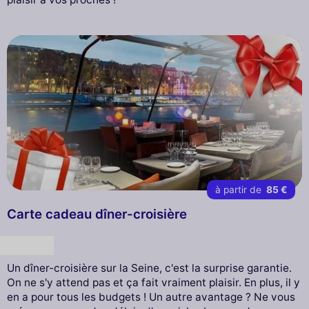
à partir de
85 €
Carte cadeau dîner-croisière
Cadeau
Un dîner-croisière sur la Seine, c'est la surprise garantie.
On ne s'y attend pas et ça fait vraiment plaisir. En plus, il y
en a pour tous les budgets ! Un autre avantage ? Ne vous