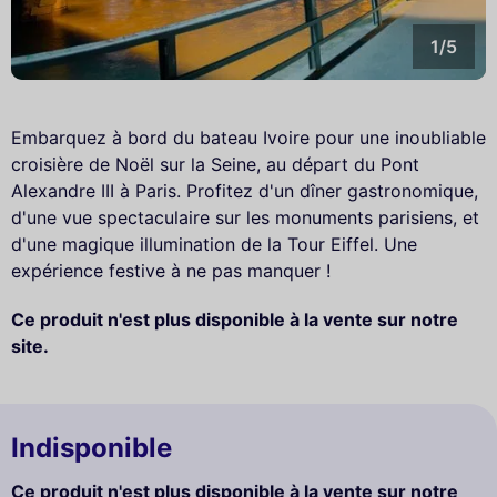
1/5
Embarquez à bord du bateau Ivoire pour une inoubliable
croisière de Noël sur la Seine, au départ du Pont
Alexandre III à Paris. Profitez d'un dîner gastronomique,
d'une vue spectaculaire sur les monuments parisiens, et
d'une magique illumination de la Tour Eiffel. Une
expérience festive à ne pas manquer !
Ce produit n'est plus disponible à la vente sur notre
site.
Indisponible
Ce produit n'est plus disponible à la vente sur notre