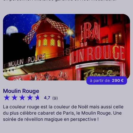
à partir de
290 €
Moulin Rouge
4,7
(9)
La couleur rouge est la couleur de Noël mais aussi celle
du plus célèbre cabaret de Paris, le Moulin Rouge. Une
soirée de réveillon magique en perspective !