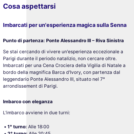
Cosa aspettarsi
Imbarcati per un'esperienza magica sulla Senna
Punto di partenza: Ponte Alessandro III – Riva Sinistra
Se stai cercando di vivere un'esperienza eccezionale a
Parigi durante il periodo natalizio, non cercare oltre.
Imbarcati per una Cena Crociera della Vigilia di Natale a
bordo della magnifica Barca d'Ivory, con partenza dal
leggendario Ponte Alessandro III, situato nel 7°
arrondissement di Parigi.
Imbarco con eleganza
L'imbarco avviene in due turni:
1° turno:
Alle 18:00
2° turno:
Alle 20:45