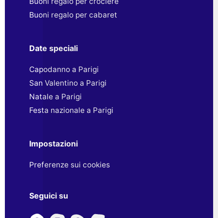
Buoni regalo per crociere
Buoni regalo per cabaret
Date speciali
Capodanno a Parigi
San Valentino a Parigi
Natale a Parigi
Festa nazionale a Parigi
Impostazioni
Preferenze sui cookies
Seguici su