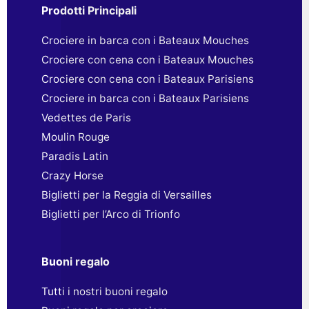
Prodotti Principali
Crociere in barca con i Bateaux Mouches
Crociere con cena con i Bateaux Mouches
Crociere con cena con i Bateaux Parisiens
Crociere in barca con i Bateaux Parisiens
Vedettes de Paris
Moulin Rouge
Paradis Latin
Crazy Horse
Biglietti per la Reggia di Versailles
Biglietti per l’Arco di Trionfo
Buoni regalo
Tutti i nostri buoni regalo