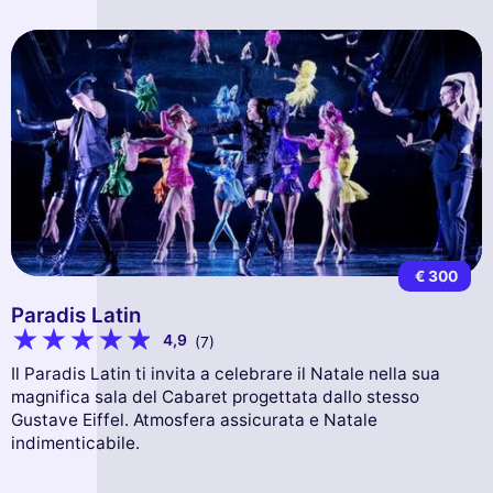
€ 300
Paradis Latin
4,9
(7)
Il Paradis Latin ti invita a celebrare il Natale nella sua
magnifica sala del Cabaret progettata dallo stesso
Gustave Eiffel. Atmosfera assicurata e Natale
indimenticabile.