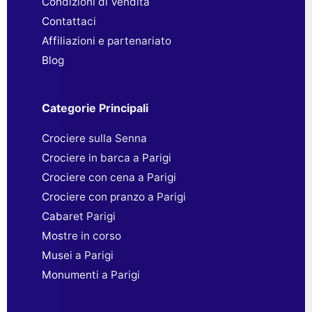
Condizioni di Vendita
Contattaci
Affiliazioni e partenariato
Blog
Categorie Principali
Crociere sulla Senna
Crociere in barca a Parigi
Crociere con cena a Parigi
Crociere con pranzo a Parigi
Cabaret Parigi
Mostre in corso
Musei a Parigi
Monumenti a Parigi