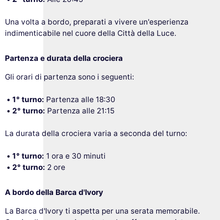
Una volta a bordo, preparati a vivere un'esperienza
indimenticabile nel cuore della Città della Luce.
Partenza e durata della crociera
Gli orari di partenza sono i seguenti:
1° turno:
Partenza alle 18:30
2° turno:
Partenza alle 21:15
La durata della crociera varia a seconda del turno:
1° turno:
1 ora e 30 minuti
2° turno:
2 ore
A bordo della Barca d'Ivory
La Barca d'Ivory ti aspetta per una serata memorabile.