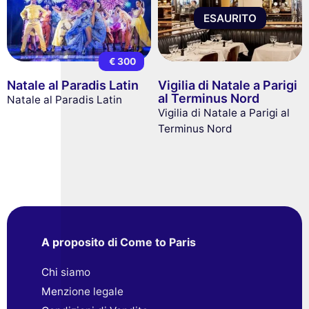
ESAURITO
€ 300
Natale al Paradis Latin
Vigilia di Natale a Parigi
al Terminus Nord
Natale al Paradis Latin
Vigilia di Natale a Parigi al
Terminus Nord
A proposito di Come to Paris
Chi siamo
Menzione legale