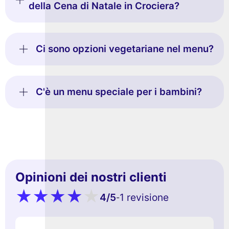
della Cena di Natale in Crociera?
Ci sono opzioni vegetariane nel menu?
C'è un menu speciale per i bambini?
Opinioni dei nostri clienti
4
/5
1 revisione
-