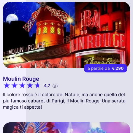
a partire da
€ 290
Moulin Rouge
4,7
(9)
Il colore rosso è il colore del Natale, ma anche quello del
più famoso cabaret di Parigi, il Moulin Rouge. Una serata
magica ti aspetta!