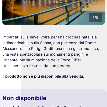
1/5
Imbarcati sulla nave Ivoire per una crociera natalizia
indimenticabile sulla Senna, con partenza dal Ponte
Alessandro III a Parigi. Goditi una cena gastronomica,
una vista spettacolare sui monumenti parigini e
l'incantevole illuminazione della Torre Eiffel.
Un'esperienza festosa da non perdere!
Il prodotto non è più disponibile alla vendita.
Non disponibile