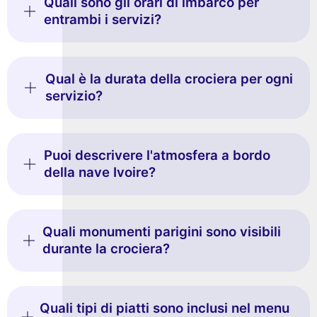
Quali sono gli orari di imbarco per
entrambi i servizi?
Qual è la durata della crociera per ogni
servizio?
Puoi descrivere l'atmosfera a bordo
della nave Ivoire?
Quali monumenti parigini sono visibili
durante la crociera?
Quali tipi di piatti sono inclusi nel menu