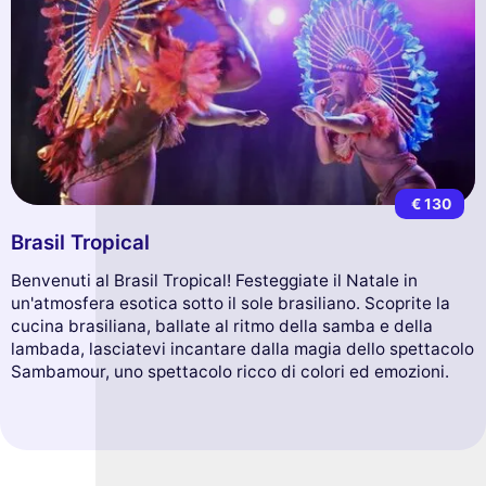
€ 130
Brasil Tropical
Benvenuti al Brasil Tropical! Festeggiate il Natale in
un'atmosfera esotica sotto il sole brasiliano. Scoprite la
cucina brasiliana, ballate al ritmo della samba e della
lambada, lasciatevi incantare dalla magia dello spettacolo
Sambamour, uno spettacolo ricco di colori ed emozioni.