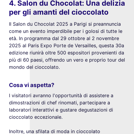
4. Salon du Chocolat: Una delizia
per gli amanti del cioccolato
Il Salon du Chocolat 2025 a Parigi si preannuncia
come un evento imperdibile per i golosi di tutte le
età. In programma dal 29 ottobre al 2 novembre
2025 al Paris Expo Porte de Versailles, questa 30a
edizione riunirà oltre 500 espositori provenienti da
più di 60 paesi, offrendo un vero e proprio tour del
mondo del cioccolato.
Cosa vi aspetta?
I visitatori avranno l'opportunità di assistere a
dimostrazioni di chef rinomati, partecipare a
laboratori interattivi e gustare degustazioni di
cioccolato eccezionale.
Inoltre, una sfilata di moda in cioccolato