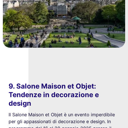
9. Salone Maison et Objet:
Tendenze in decorazione e
design
Il Salone Maison et Objet è un evento imperdibile
per gli appassionati di decorazione e design. In