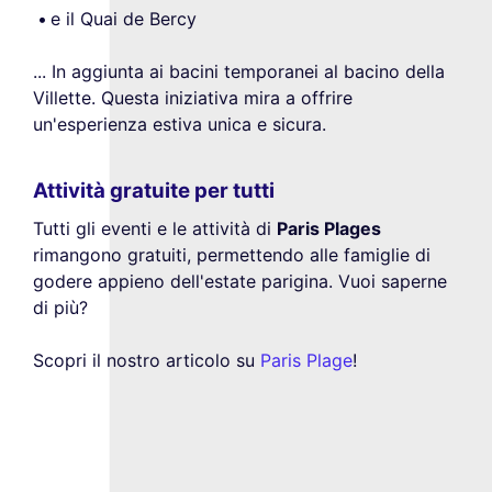
e il Quai de Bercy
... In aggiunta ai bacini temporanei al bacino della
Villette. Questa iniziativa mira a offrire
un'esperienza estiva unica e sicura.
Attività gratuite per tutti
Tutti gli eventi e le attività di
Paris Plages
rimangono gratuiti, permettendo alle famiglie di
godere appieno dell'estate parigina. Vuoi saperne
di più?
Scopri il nostro articolo su
Paris Plage
!