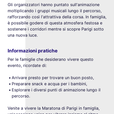
Gli organizzatori hanno puntato sull'animazione
moltiplicando i gruppi musicali lungo il percorso,
rafforzando così l'attrattiva della corsa. In famiglia,
è possibile godere di questa atmosfera festosa e
sostenere i corridori mentre si scopre Parigi sotto
una nuova luce.
Informazioni pratiche
Per le famiglie che desiderano vivere questo
evento, ricordate di:
Arrivare presto per trovare un buon posto,
Preparare snack e acqua per i bambini,
Esplorare i diversi punti di animazione lungo il
percorso.
Venite a vivere la Maratona di Parigi in famiglia,