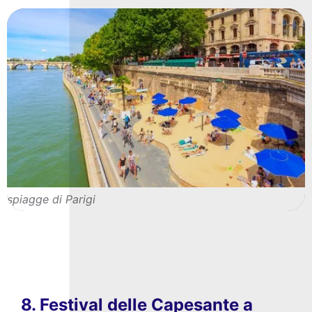
spiagge di Parigi
8. Festival delle Capesante a