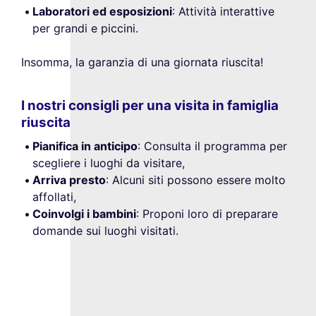
Laboratori ed esposizioni
: Attività interattive
per grandi e piccini.
Insomma, la garanzia di una giornata riuscita!
I nostri consigli per una visita in famiglia
riuscita
Pianifica in anticipo
: Consulta il programma per
scegliere i luoghi da visitare,
Arriva presto
: Alcuni siti possono essere molto
affollati,
Coinvolgi i bambini
: Proponi loro di preparare
domande sui luoghi visitati.