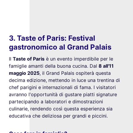
3. Taste of Paris: Festival
gastronomico al Grand Palais
Il
Taste of Paris
è un evento imperdibile per le
famiglie amanti della buona cucina. Dal
8 all'11
maggio 2025
, il Grand Palais ospiterà questa
decima edizione, mettendo in luce una trentina di
chef parigini e internazionali di fama. I visitatori
avranno l'opportunità di gustare piatti signature
partecipando a laboratori e dimostrazioni
culinarie, rendendo così questa esperienza sia
educativa che deliziosa per grandi e piccini.