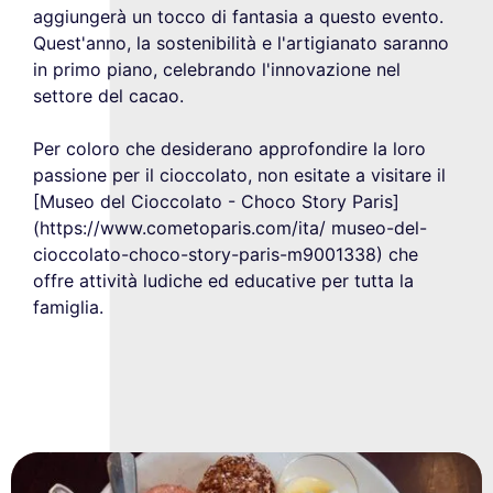
aggiungerà un tocco di fantasia a questo evento.
Quest'anno, la sostenibilità e l'artigianato saranno
in primo piano, celebrando l'innovazione nel
settore del cacao.
Per coloro che desiderano approfondire la loro
passione per il cioccolato, non esitate a visitare il
[Museo del Cioccolato - Choco Story Paris]
(https://www.cometoparis.com/ita/ museo-del-
cioccolato-choco-story-paris-m9001338) che
offre attività ludiche ed educative per tutta la
famiglia.