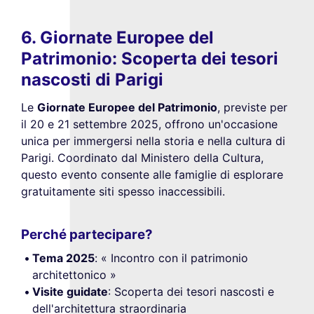
6. Giornate Europee del
Patrimonio: Scoperta dei tesori
nascosti di Parigi
Le
Giornate Europee del Patrimonio
, previste per
il 20 e 21 settembre 2025, offrono un'occasione
unica per immergersi nella storia e nella cultura di
Parigi. Coordinato dal Ministero della Cultura,
questo evento consente alle famiglie di esplorare
gratuitamente siti spesso inaccessibili.
Perché partecipare?
Tema 2025
: « Incontro con il patrimonio
architettonico »
Visite guidate
: Scoperta dei tesori nascosti e
dell'architettura straordinaria