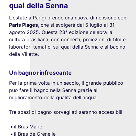
quai della Senna
L'estate a Parigi prende una nuova dimensione con
Paris Plages
, che si svolgerà dal 5 luglio al 31
agosto 2025. Questa 23ª edizione celebra la
cultura brasiliana, con concerti, proiezioni di film e
laboratori tematici sui quai della Senna e al bacino
della Villette.
Un bagno rinfrescante
Per la prima volta in un secolo, il grande pubblico
può fare il bagno nella Senna grazie al
miglioramento della qualità dell'acqua.
Tre spazi di bagno sorvegliati saranno accessibili:
il Bras Marie
il Bras de Grenelle