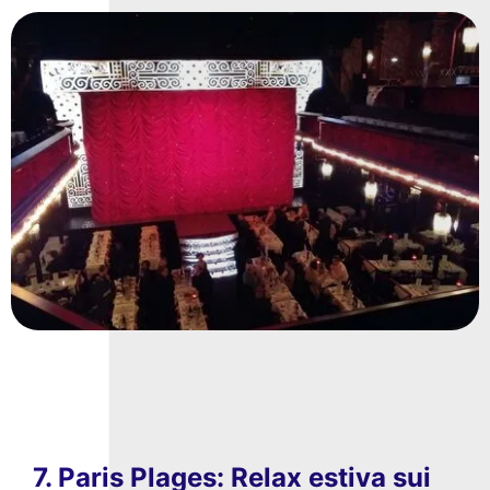
7. Paris Plages: Relax estiva sui