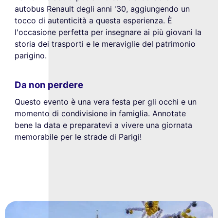
autobus Renault degli anni '30, aggiungendo un
tocco di autenticità a questa esperienza. È
l'occasione perfetta per insegnare ai più giovani la
storia dei trasporti e le meraviglie del patrimonio
parigino.
Da non perdere
Questo evento è una vera festa per gli occhi e un
momento di condivisione in famiglia. Annotate
bene la data e preparatevi a vivere una giornata
memorabile per le strade di Parigi!