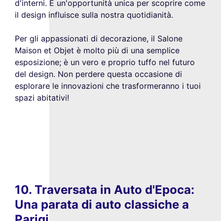
d'interni. È un'opportunità unica per scoprire come
il design influisce sulla nostra quotidianità.
Per gli appassionati di decorazione, il Salone
Maison et Objet è molto più di una semplice
esposizione; è un vero e proprio tuffo nel futuro
del design. Non perdere questa occasione di
esplorare le innovazioni che trasformeranno i tuoi
spazi abitativi!
10. Traversata in Auto d'Epoca:
Una parata di auto classiche a
Parigi