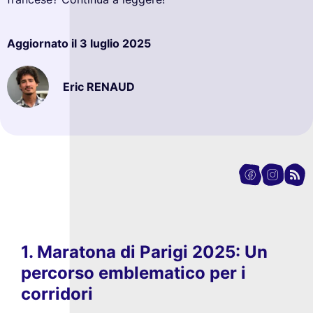
Aggiornato il
3 luglio 2025
Eric RENAUD
1. Maratona di Parigi 2025: Un
percorso emblematico per i
corridori