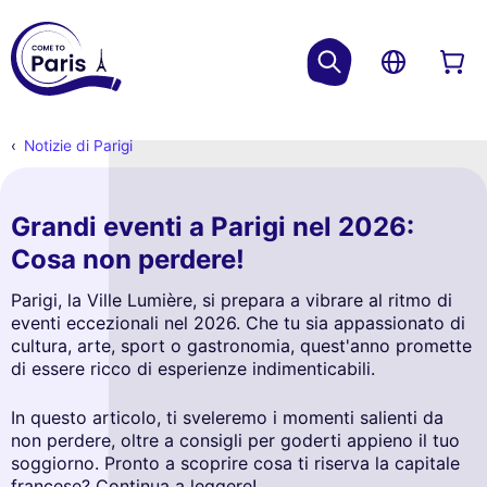
Notizie di Parigi
Grandi eventi a Parigi nel 2026:
Cosa non perdere!
Parigi, la Ville Lumière, si prepara a vibrare al ritmo di
eventi eccezionali nel 2026. Che tu sia appassionato di
cultura, arte, sport o gastronomia, quest'anno promette
di essere ricco di esperienze indimenticabili.
In questo articolo, ti sveleremo i momenti salienti da
non perdere, oltre a consigli per goderti appieno il tuo
soggiorno. Pronto a scoprire cosa ti riserva la capitale
francese? Continua a leggere!