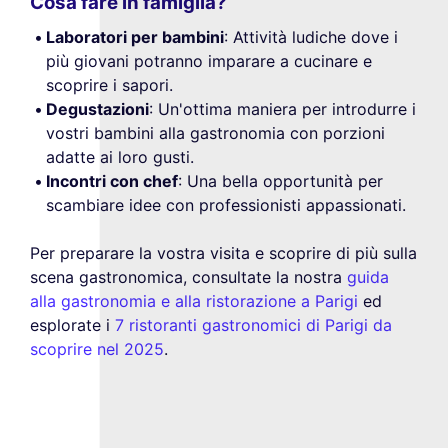
Cosa fare in famiglia?
Laboratori per bambini
: Attività ludiche dove i
più giovani potranno imparare a cucinare e
scoprire i sapori.
Degustazioni
: Un'ottima maniera per introdurre i
vostri bambini alla gastronomia con porzioni
adatte ai loro gusti.
Incontri con chef
: Una bella opportunità per
scambiare idee con professionisti appassionati.
Per preparare la vostra visita e scoprire di più sulla
scena gastronomica, consultate la nostra
guida
alla gastronomia e alla ristorazione a Parigi
ed
esplorate i
7 ristoranti gastronomici di Parigi da
scoprire nel 2025
.