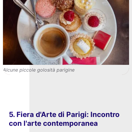
Alcune piccole golosità parigine
5. Fiera d'Arte di Parigi: Incontro
con l'arte contemporanea