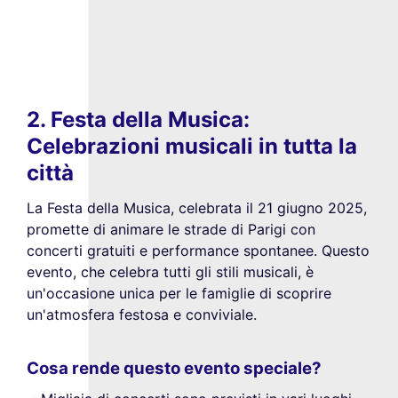
2. Festa della Musica:
Celebrazioni musicali in tutta la
città
La Festa della Musica, celebrata il 21 giugno 2025,
promette di animare le strade di Parigi con
concerti gratuiti e performance spontanee. Questo
evento, che celebra tutti gli stili musicali, è
un'occasione unica per le famiglie di scoprire
un'atmosfera festosa e conviviale.
Cosa rende questo evento speciale?