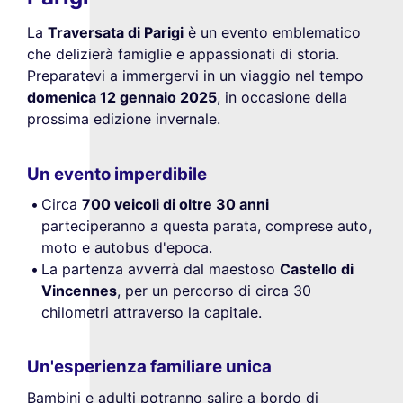
La
Traversata di Parigi
è un evento emblematico
che delizierà famiglie e appassionati di storia.
Preparatevi a immergervi in un viaggio nel tempo
domenica 12 gennaio 2025
, in occasione della
prossima edizione invernale.
Un evento imperdibile
Circa
700 veicoli di oltre 30 anni
parteciperanno a questa parata, comprese auto,
moto e autobus d'epoca.
La partenza avverrà dal maestoso
Castello di
Vincennes
, per un percorso di circa 30
chilometri attraverso la capitale.
Un'esperienza familiare unica
Bambini e adulti potranno salire a bordo di