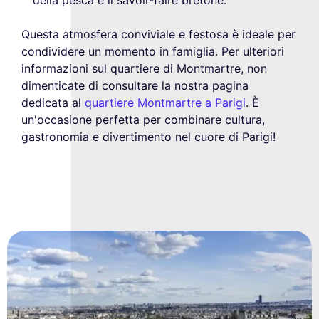
Questa atmosfera conviviale e festosa è ideale per
condividere un momento in famiglia. Per ulteriori
informazioni sul quartiere di Montmartre, non
dimenticate di consultare la nostra pagina
dedicata al
quartiere Montmartre a Parigi
. È
un'occasione perfetta per combinare cultura,
gastronomia e divertimento nel cuore di Parigi!