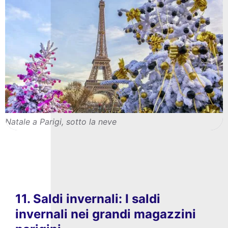
Natale a Parigi, sotto la neve
11. Saldi invernali: I saldi
invernali nei grandi magazzini