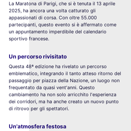
La Maratona di Parigi, che si è tenuta il 13 aprile
2025, ha ancora una volta catturato gli
appassionati di corsa. Con oltre 55.000
partecipanti, questo evento si è affermato come
un appuntamento imperdibile del calendario
sportivo francese.
Un percorso rivisitato
Questa 48ª edizione ha rivelato un percorso
emblematico, integrando il tanto atteso ritorno del
passaggio per piazza della Nazione, un luogo non
frequentato da quasi vent'anni. Questo
cambiamento ha non solo arricchito l'esperienza
dei corridori, ma ha anche creato un nuovo punto
di ritrovo per gli spettatori.
Un'atmosfera festosa