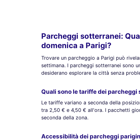
Parcheggi sotterranei: Quali
domenica a Parigi?
Trovare un parcheggio a Parigi può rivela
settimana. I parcheggi sotterranei sono un
desiderano esplorare la città senza probl
Quali sono le tariffe dei parcheggi
Le tariffe variano a seconda della posizio
tra 2,50 € e 4,50 € all'ora. I pacchetti gio
seconda della zona.
Accessibilità dei parcheggi parigin