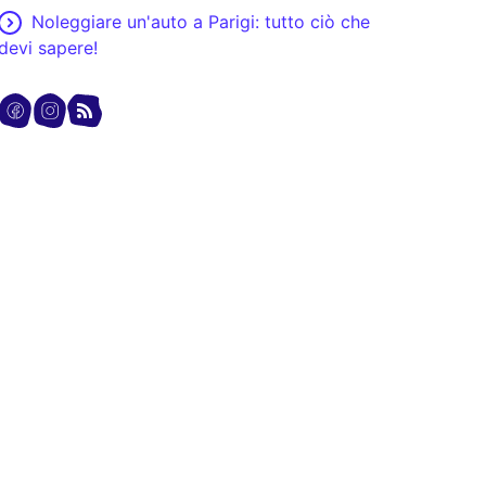
Noleggiare un'auto a Parigi: tutto ciò che
devi sapere!