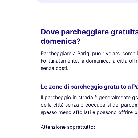
Dove parcheggiare gratuita
domenica?
Parcheggiare a Parigi può rivelarsi compli
Fortunatamente, la domenica, la città off
senza costi.
Le zone di parcheggio gratuito a Pa
Il parcheggio in strada è generalmente gr
della città senza preoccuparsi dei parcomet
spesso meno affollati e possono offrire b
Attenzione soprattutto: