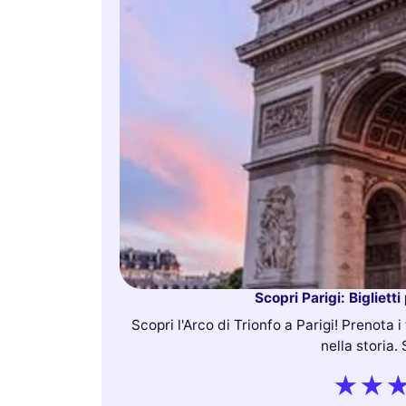
Scopri Parigi: Biglietti
Scopri l'Arco di Trionfo a Parigi! Prenota i
nella storia.