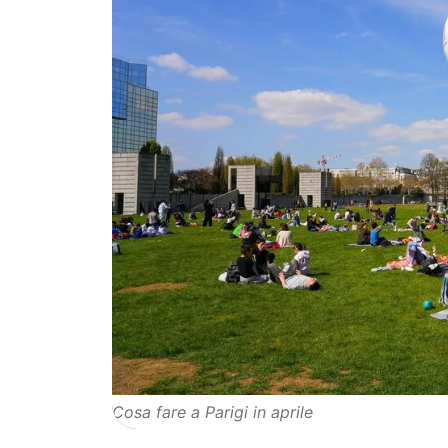
Cosa fare a Parigi in aprile