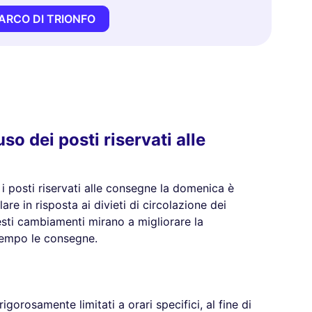
ARCO DI TRIONFO
so dei posti riservati alle
i posti riservati alle consegne la domenica è
re in risposta ai divieti di circolazione dei
sti cambiamenti mirano a migliorare la
ntempo le consegne.
igorosamente limitati a orari specifici, al fine di