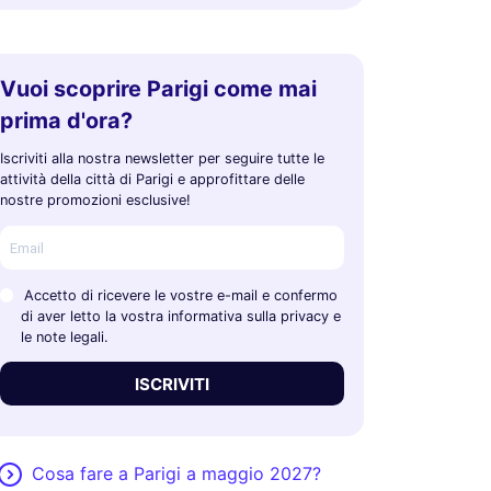
Vuoi scoprire Parigi come mai
prima d'ora?
Iscriviti alla nostra newsletter per seguire tutte le
attività della città di Parigi e approfittare delle
nostre promozioni esclusive!
Accetto di ricevere le vostre e-mail e confermo
di aver letto la vostra informativa sulla privacy e
le note legali.
ISCRIVITI
Cosa fare a Parigi a maggio 2027?