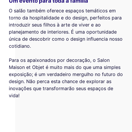
Um evento para toda a família
O salão também oferece espaços temáticos em
torno da hospitalidade e do design, perfeitos para
introduzir seus filhos à arte de viver e ao
planejamento de interiores. É uma oportunidade
única de descobrir como o design influencia nosso
cotidiano.
Para os apaixonados por decoração, o Salon
Maison et Objet é muito mais do que uma simples
exposição; é um verdadeiro mergulho no futuro do
design. Não perca esta chance de explorar as
inovações que transformarão seus espaços de
vida!