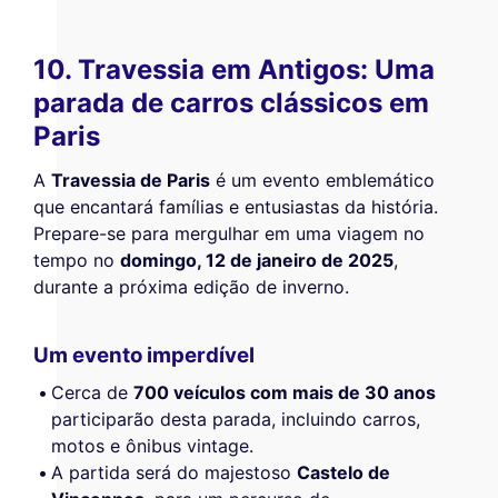
10. Travessia em Antigos: Uma
parada de carros clássicos em
Paris
A
Travessia de Paris
é um evento emblemático
que encantará famílias e entusiastas da história.
Prepare-se para mergulhar em uma viagem no
tempo no
domingo, 12 de janeiro de 2025
,
durante a próxima edição de inverno.
Um evento imperdível
Cerca de
700 veículos com mais de 30 anos
participarão desta parada, incluindo carros,
motos e ônibus vintage.
A partida será do majestoso
Castelo de