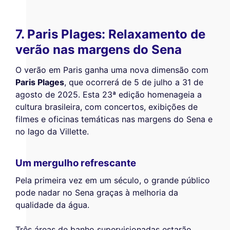
7. Paris Plages: Relaxamento de
verão nas margens do Sena
O verão em Paris ganha uma nova dimensão com
Paris Plages
, que ocorrerá de 5 de julho a 31 de
agosto de 2025. Esta 23ª edição homenageia a
cultura brasileira, com concertos, exibições de
filmes e oficinas temáticas nas margens do Sena e
no lago da Villette.
Um mergulho refrescante
Pela primeira vez em um século, o grande público
pode nadar no Sena graças à melhoria da
qualidade da água.
Três áreas de banho supervisionadas estarão