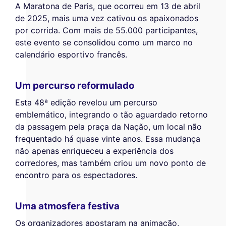
A Maratona de Paris, que ocorreu em 13 de abril
de 2025, mais uma vez cativou os apaixonados
por corrida. Com mais de 55.000 participantes,
este evento se consolidou como um marco no
calendário esportivo francês.
Um percurso reformulado
Esta 48ª edição revelou um percurso
emblemático, integrando o tão aguardado retorno
da passagem pela praça da Nação, um local não
frequentado há quase vinte anos. Essa mudança
não apenas enriqueceu a experiência dos
corredores, mas também criou um novo ponto de
encontro para os espectadores.
Uma atmosfera festiva
Os organizadores apostaram na animação,