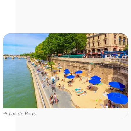
Praias de Paris