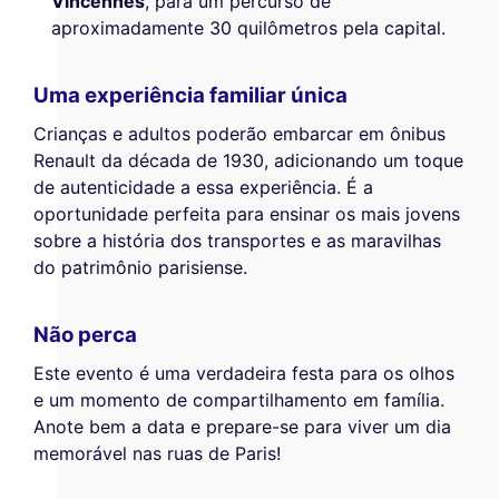
Vincennes
, para um percurso de
aproximadamente 30 quilômetros pela capital.
Uma experiência familiar única
Crianças e adultos poderão embarcar em ônibus
Renault da década de 1930, adicionando um toque
de autenticidade a essa experiência. É a
oportunidade perfeita para ensinar os mais jovens
sobre a história dos transportes e as maravilhas
do patrimônio parisiense.
Não perca
Este evento é uma verdadeira festa para os olhos
e um momento de compartilhamento em família.
Anote bem a data e prepare-se para viver um dia
memorável nas ruas de Paris!