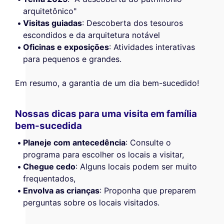
arquitetônico"
Visitas guiadas
: Descoberta dos tesouros
escondidos e da arquitetura notável
Oficinas e exposições
: Atividades interativas
para pequenos e grandes.
Em resumo, a garantia de um dia bem-sucedido!
Nossas dicas para uma visita em família
bem-sucedida
Planeje com antecedência
: Consulte o
programa para escolher os locais a visitar,
Chegue cedo
: Alguns locais podem ser muito
frequentados,
Envolva as crianças
: Proponha que preparem
perguntas sobre os locais visitados.