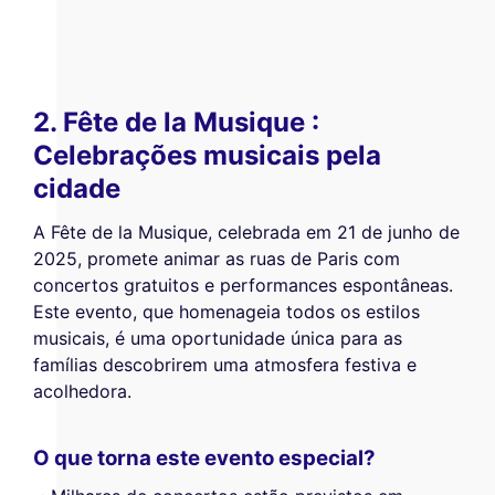
2. Fête de la Musique :
Celebrações musicais pela
cidade
A Fête de la Musique, celebrada em 21 de junho de
2025, promete animar as ruas de Paris com
concertos gratuitos e performances espontâneas.
Este evento, que homenageia todos os estilos
musicais, é uma oportunidade única para as
famílias descobrirem uma atmosfera festiva e
acolhedora.
O que torna este evento especial?