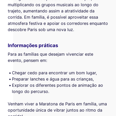
multiplicando os grupos musicais ao longo do
trajeto, aumentando assim a atratividade da
corrida. Em família, é possível aproveitar essa
atmosfera festiva e apoiar os corredores enquanto
descobre Paris sob uma nova luz.
Informações práticas
Para as famílias que desejam vivenciar este
evento, pensem em:
Chegar cedo para encontrar um bom lugar,
Preparar lanches e água para as crianças,
Explorar os diferentes pontos de animação ao
longo do percurso.
Venham viver a Maratona de Paris em família, uma
oportunidade única de vibrar juntos ao ritmo da