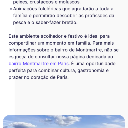
peixes, crustáceos e moluscos.
Animações folclóricas que agradarão a toda a
família e permitirão descobrir as profissões da
pesca e o saber-fazer bretão.
Este ambiente acolhedor e festivo é ideal para
compartilhar um momento em família. Para mais
informações sobre o bairro de Montmartre, não se
esqueça de consultar nossa página dedicada ao
bairro Montmartre em Paris
. É uma oportunidade
perfeita para combinar cultura, gastronomia e
prazer no coração de Paris!