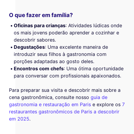
O que fazer em família?
Oficinas para crianças
: Atividades lúdicas onde
os mais jovens poderão aprender a cozinhar e
descobrir sabores.
Degustações
: Uma excelente maneira de
introduzir seus filhos à gastronomia com
porções adaptadas ao gosto deles.
Encontros com chefs
: Uma ótima oportunidade
para conversar com profissionais apaixonados.
Para preparar sua visita e descobrir mais sobre a
cena gastronômica, consulte nosso
guia de
gastronomia e restauração em Paris
e explore os
7
restaurantes gastronômicos de Paris a descobrir
em 2025
.