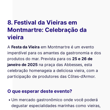
8. Festival da Vieiras em
Montmartre: Celebração da
vieira
A
Festa da Vieira
em Montmartre é um evento
imperdível para os amantes da gastronomia e dos
produtos do mar. Prevista para os
25 e 26 de
janeiro de 2025
na praça das Abbesses, esta
celebração homenageia a deliciosa vieira, com a
participação de produtores das Côtes-d’Armor.
O que esperar deste evento?
Um mercado gastronômico onde você poderá
degustar especialidades marinhas como vieiras,