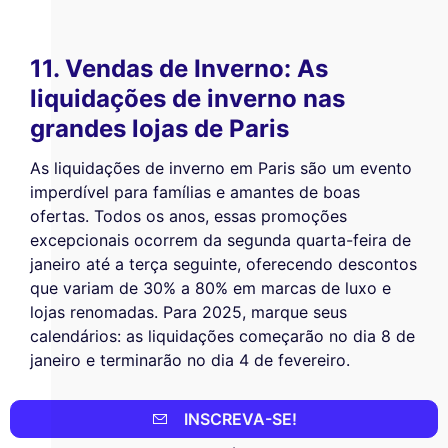
11. Vendas de Inverno: As
liquidações de inverno nas
grandes lojas de Paris
As liquidações de inverno em Paris são um evento
imperdível para famílias e amantes de boas
ofertas. Todos os anos, essas promoções
excepcionais ocorrem da segunda quarta-feira de
janeiro até a terça seguinte, oferecendo descontos
que variam de 30% a 80% em marcas de luxo e
lojas renomadas. Para 2025, marque seus
calendários: as liquidações começarão no dia 8 de
janeiro e terminarão no dia 4 de fevereiro.
Por que participar?
INSCREVA-SE!