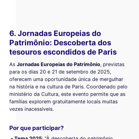
6. Jornadas Europeias do
Patrimônio: Descoberta dos
tesouros escondidos de Paris
As
Jornadas Europeias do Patrimônio
, previstas
para os dias 20 e 21 de setembro de 2025,
oferecem uma oportunidade única de mergulhar
na história e na cultura de Paris. Coordenado pelo
ministério da Cultura, este evento permite que as
famílias explorem gratuitamente locais muitas
vezes inacessíveis.
Por que participar?
Tema 2025
: "À descoberta do patrimônio