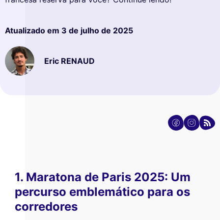
Atualizado em
3 de julho de 2025
Eric RENAUD
1. Maratona de Paris 2025: Um
percurso emblemático para os
corredores