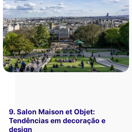
9. Salon Maison et Objet:
Tendências em decoração e
design