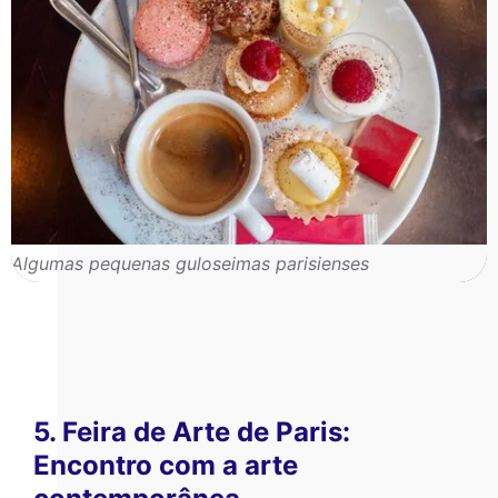
Algumas pequenas guloseimas parisienses
5. Feira de Arte de Paris:
Encontro com a arte