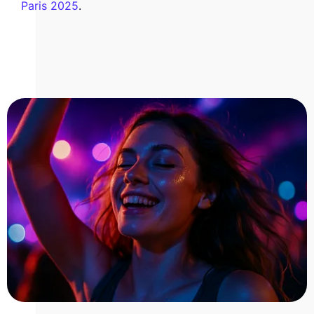
Paris 2025
.