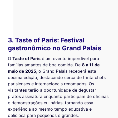
3. Taste of Paris: Festival
gastronômico no Grand Palais
O
Taste of Paris
é um evento imperdível para
famílias amantes de boa comida. De
8 a 11 de
maio de 2025
, o Grand Palais receberá esta
décima edição, destacando cerca de trinta chefs
parisienses e internacionais renomados. Os
visitantes terão a oportunidade de degustar
pratos assinatura enquanto participam de oficinas
e demonstrações culinárias, tornando essa
experiência ao mesmo tempo educativa e
deliciosa para pequenos e grandes.