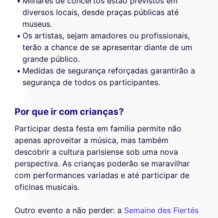
Milhares de concertos estão previstos em
diversos locais, desde praças públicas até
museus.
Os artistas, sejam amadores ou profissionais,
terão a chance de se apresentar diante de um
grande público.
Medidas de segurança reforçadas garantirão a
segurança de todos os participantes.
Por que ir com crianças?
Participar desta festa em família permite não
apenas aproveitar a música, mas também
descobrir a cultura parisiense sob uma nova
perspectiva. As crianças poderão se maravilhar
com performances variadas e até participar de
oficinas musicais.
Outro evento a não perder: a
Semaine des Fiertés