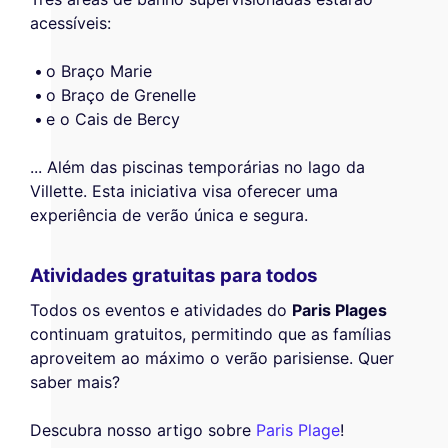
acessíveis:
o Braço Marie
o Braço de Grenelle
e o Cais de Bercy
... Além das piscinas temporárias no lago da
Villette. Esta iniciativa visa oferecer uma
experiência de verão única e segura.
Atividades gratuitas para todos
Todos os eventos e atividades do
Paris Plages
continuam gratuitos, permitindo que as famílias
aproveitem ao máximo o verão parisiense. Quer
saber mais?
Descubra nosso artigo sobre
Paris Plage
!