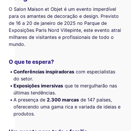
O Salon Maison et Objet é um evento imperdível
para os amantes de decoração e design. Previsto
de 16 a 20 de janeiro de 2025 no Parque de
Exposições Paris Nord Villepinte, este evento atrai
milhares de visitantes e profissionais de todo o
mundo.
O que te espera?
Conferências inspiradoras
com especialistas
do setor.
Exposições imersivas
que te mergulharão nas
últimas tendências.
A presença de
2.300 marcas
de 147 países,
oferecendo uma gama rica e variada de ideias e
produtos.