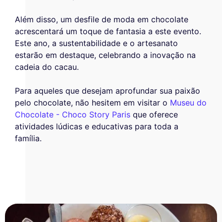
Além disso, um desfile de moda em chocolate
acrescentará um toque de fantasia a este evento.
Este ano, a sustentabilidade e o artesanato
estarão em destaque, celebrando a inovação na
cadeia do cacau.
Para aqueles que desejam aprofundar sua paixão
pelo chocolate, não hesitem em visitar o
Museu do
Chocolate - Choco Story Paris
que oferece
atividades lúdicas e educativas para toda a
família.