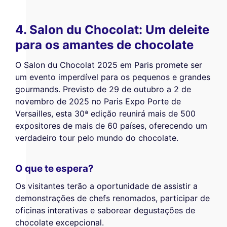
4. Salon du Chocolat: Um deleite
para os amantes de chocolate
O Salon du Chocolat 2025 em Paris promete ser
um evento imperdível para os pequenos e grandes
gourmands. Previsto de 29 de outubro a 2 de
novembro de 2025 no Paris Expo Porte de
Versailles, esta 30ª edição reunirá mais de 500
expositores de mais de 60 países, oferecendo um
verdadeiro tour pelo mundo do chocolate.
O que te espera?
Os visitantes terão a oportunidade de assistir a
demonstrações de chefs renomados, participar de
oficinas interativas e saborear degustações de
chocolate excepcional.