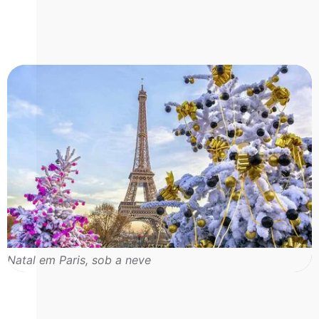
Natal em Paris, sob a neve