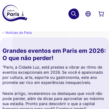
Notícias de Paris
Grandes eventos em Paris em 2026:
O que não perder!
"Paris, a Cidade Luz, está prestes a vibrar ao ritmo de
eventos excepcionais em 2026. Se você é apaixonado
por cultura, arte, esporte ou gastronomia, este ano
promete ser rico em experiências inesquecíveis.
Neste artigo, revelaremos os destaques que você não
pode perder, além de dicas para aproveitar ao máximo
sua estadia. Pronto para descobrir o que a capital
francesa reserva para você? Continue lendo!"