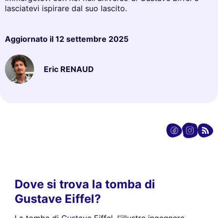
lasciatevi ispirare dal suo lascito.
Aggiornato il
12 settembre 2025
Eric RENAUD
Dove si trova la tomba di
Gustave Eiffel?