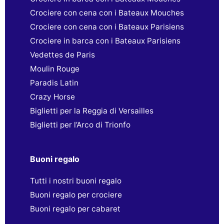
Crociere con cena con i Bateaux Mouches
Crociere con cena con i Bateaux Parisiens
Crociere in barca con i Bateaux Parisiens
Vedettes de Paris
Moulin Rouge
Paradis Latin
Crazy Horse
Biglietti per la Reggia di Versailles
Biglietti per l’Arco di Trionfo
Buoni regalo
Tutti i nostri buoni regalo
Buoni regalo per crociere
Buoni regalo per cabaret