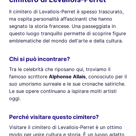
Il cimitero di Levallois-Perret è spesso trascurato,
ma ospita personalità affascinanti che hanno
segnato la storia francese. Una passeggiata in
questo luogo tranquillo permette di scoprire figure
emblematiche del mondo dell'arte e della cultura.
Chi si può incontrare?
Tra le celebrità che riposano qui, troviamo il
famoso scrittore
Alphonse Allais
, conosciuto per il
suo umorismo surreale e le sue cronache satiriche.
Le sue opere continuano a ispirare molti artisti
oggi.
Perché visitare questo cimitero?
Visitare il cimitero di Levallois-Perret è un ottimo
modo per unire cultura e storia. È un luogo adatto