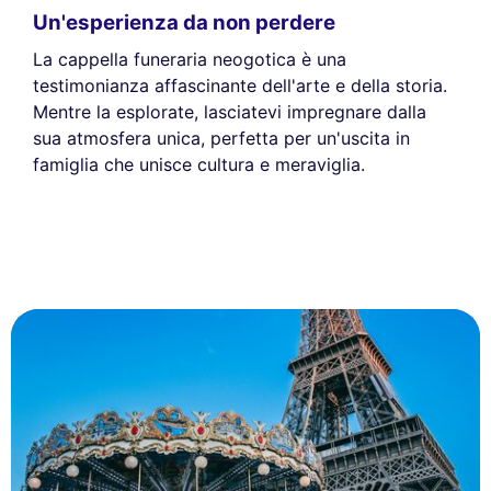
Un'esperienza da non perdere
La cappella funeraria neogotica è una
testimonianza affascinante dell'arte e della storia.
Mentre la esplorate, lasciatevi impregnare dalla
sua atmosfera unica, perfetta per un'uscita in
famiglia che unisce cultura e meraviglia.