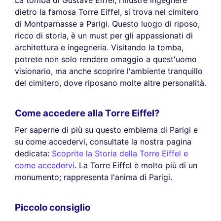
La tomba di Gustave Eiffel, l'illustre ingegnere
dietro la famosa Torre Eiffel, si trova nel cimitero
di Montparnasse a Parigi. Questo luogo di riposo,
ricco di storia, è un must per gli appassionati di
architettura e ingegneria. Visitando la tomba,
potrete non solo rendere omaggio a quest'uomo
visionario, ma anche scoprire l'ambiente tranquillo
del cimitero, dove riposano molte altre personalità.
Come accedere alla Torre Eiffel?
Per saperne di più su questo emblema di Parigi e
su come accedervi, consultate la nostra pagina
dedicata:
Scoprite la Storia della Torre Eiffel e
come accedervi
. La Torre Eiffel è molto più di un
monumento; rappresenta l'anima di Parigi.
Piccolo consiglio