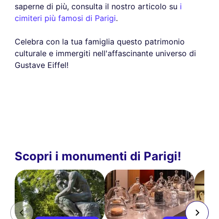
saperne di più, consulta il nostro articolo su
i
cimiteri più famosi di Parigi
.
Celebra con la tua famiglia questo patrimonio
culturale e immergiti nell'affascinante universo di
Gustave Eiffel!
Scopri i monumenti di Parigi!