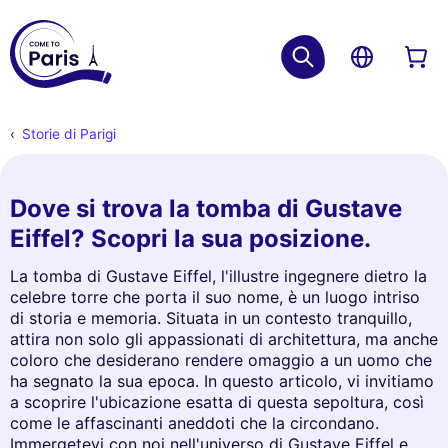
Storie di Parigi
Dove si trova la tomba di Gustave
Eiffel? Scopri la sua posizione.
La tomba di Gustave Eiffel, l'illustre ingegnere dietro la
celebre torre che porta il suo nome, è un luogo intriso
di storia e memoria. Situata in un contesto tranquillo,
attira non solo gli appassionati di architettura, ma anche
coloro che desiderano rendere omaggio a un uomo che
ha segnato la sua epoca. In questo articolo, vi invitiamo
a scoprire l'ubicazione esatta di questa sepoltura, così
come le affascinanti aneddoti che la circondano.
Immergetevi con noi nell'universo di Gustave Eiffel e