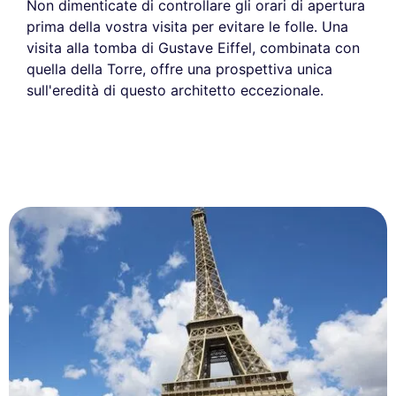
Non dimenticate di controllare gli orari di apertura
prima della vostra visita per evitare le folle. Una
visita alla tomba di Gustave Eiffel, combinata con
quella della Torre, offre una prospettiva unica
sull'eredità di questo architetto eccezionale.