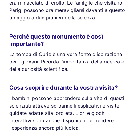
era minacciato di crollo. Le famiglie che visitano
Parigi possono ora meravigliarsi davanti a questo
omaggio a due pionieri della scienza.
Perché questo monumento è così
importante?
La tomba di Curie è una vera fonte d'ispirazione
per i giovani. Ricorda l'importanza della ricerca e
della curiosità scientifica.
Cosa scoprire durante la vostra visita?
I bambini possono apprendere sulla vita di questi
scienziati attraverso pannelli esplicativi e visite
guidate adatte alla loro età. Libri e giochi
interattivi sono anche disponibili per rendere
l'esperienza ancora più ludica.