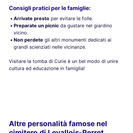
Consigli pratici per le famiglie:
Arrivate presto
per evitare le folle.
Preparate un picnic
da gustare nel giardino
vicino.
Non perdete
gli altri monumenti dedicati ai
grandi scienziati nelle vicinanze.
Visitare la tomba di Curie è un bel modo di unire
cultura ed educazione in famiglia!
Altre personalità famose nel
cimitero di Levallois-Perret