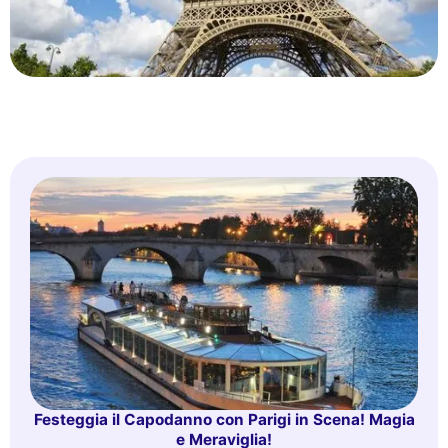
Festeggia il Capodanno con Parigi in Scena! Magia
e Meraviglia!