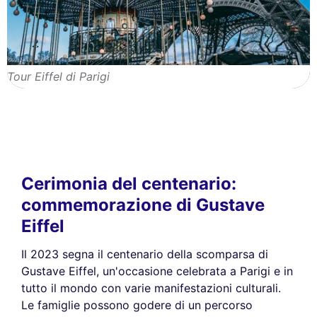
Tour Eiffel di Parigi
Cerimonia del centenario:
commemorazione di Gustave
Eiffel
Il 2023 segna il centenario della scomparsa di
Gustave Eiffel, un'occasione celebrata a Parigi e in
tutto il mondo con varie manifestazioni culturali.
Le famiglie possono godere di un percorso