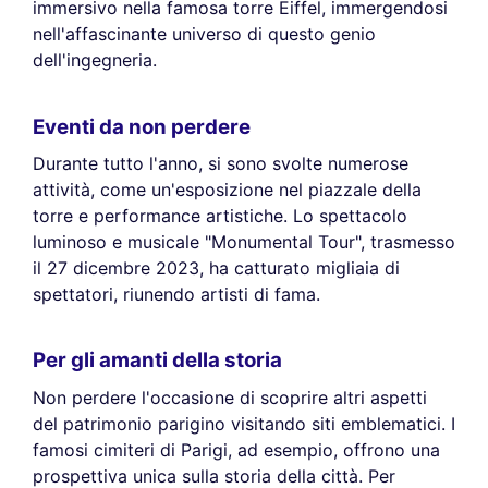
immersivo nella famosa torre Eiffel, immergendosi
nell'affascinante universo di questo genio
dell'ingegneria.
Eventi da non perdere
Durante tutto l'anno, si sono svolte numerose
attività, come un'esposizione nel piazzale della
torre e performance artistiche. Lo spettacolo
luminoso e musicale "Monumental Tour", trasmesso
il 27 dicembre 2023, ha catturato migliaia di
spettatori, riunendo artisti di fama.
Per gli amanti della storia
Non perdere l'occasione di scoprire altri aspetti
del patrimonio parigino visitando siti emblematici. I
famosi cimiteri di Parigi, ad esempio, offrono una
prospettiva unica sulla storia della città. Per