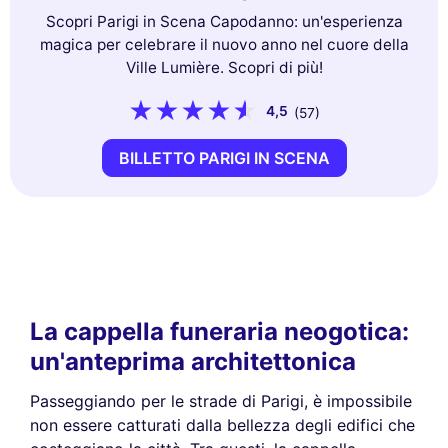
Scopri Parigi in Scena Capodanno: un'esperienza
magica per celebrare il nuovo anno nel cuore della
Ville Lumière. Scopri di più!
4,5
(57)
BILLETTO PARIGI IN SCENA
La cappella funeraria neogotica:
un'anteprima architettonica
Passeggiando per le strade di Parigi, è impossibile
non essere catturati dalla bellezza degli edifici che