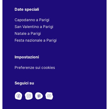
Date speciali
Capodanno a Parigi
San Valentino a Parigi
Natale a Parigi
Festa nazionale a Parigi
Impostazioni
Preferenze sui cookies
Seguici su