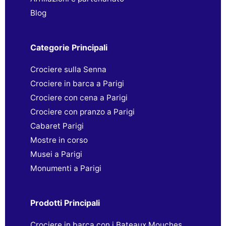
Blog
Categorie Principali
Crociere sulla Senna
Crociere in barca a Parigi
Crociere con cena a Parigi
Crociere con pranzo a Parigi
Cabaret Parigi
Mostre in corso
Musei a Parigi
Monumenti a Parigi
Prodotti Principali
Crociere in barca con i Bateaux Mouches