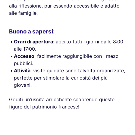
alla riflessione, pur essendo accessibile e adatto
alle famiglie.
Buono a sapersi:
Orari di apertura
: aperto tutti i giorni dalle 8:00
alle 17:00.
Accesso
: facilmente raggiungibile con i mezzi
pubblici.
Attività
: visite guidate sono talvolta organizzate,
perfette per stimolare la curiosità dei più
giovani.
Goditi un'uscita arricchente scoprendo queste
figure del patrimonio francese!