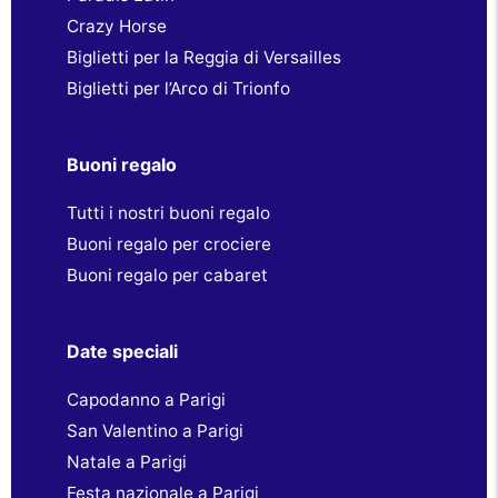
Crazy Horse
Biglietti per la Reggia di Versailles
Biglietti per l’Arco di Trionfo
Buoni regalo
Tutti i nostri buoni regalo
Buoni regalo per crociere
Buoni regalo per cabaret
Date speciali
Capodanno a Parigi
San Valentino a Parigi
Natale a Parigi
Festa nazionale a Parigi