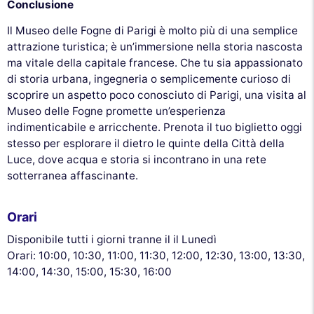
Conclusione
Il Museo delle Fogne di Parigi è molto più di una semplice
attrazione turistica; è un’immersione nella storia nascosta
ma vitale della capitale francese. Che tu sia appassionato
di storia urbana, ingegneria o semplicemente curioso di
scoprire un aspetto poco conosciuto di Parigi, una visita al
Museo delle Fogne promette un’esperienza
indimenticabile e arricchente. Prenota il tuo biglietto oggi
stesso per esplorare il dietro le quinte della Città della
Luce, dove acqua e storia si incontrano in una rete
sotterranea affascinante.
Orari
Disponibile tutti i giorni tranne il il Lunedì
Orari: 10:00, 10:30, 11:00, 11:30, 12:00, 12:30, 13:00, 13:30,
14:00, 14:30, 15:00, 15:30, 16:00