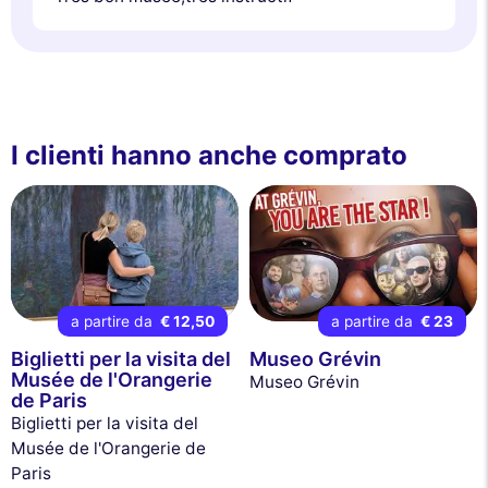
I clienti hanno anche comprato
a partire da
€ 12,50
a partire da
€ 23
Biglietti per la visita del
Museo Grévin
Musée de l'Orangerie
Museo Grévin
de Paris
Biglietti per la visita del
Musée de l'Orangerie de
Paris