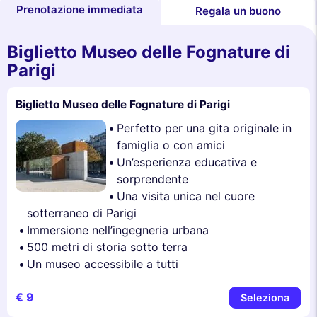
Prenotazione immediata
Regala un buono
Biglietto Museo delle Fognature di
Parigi
Biglietto Museo delle Fognature di Parigi
Perfetto per una gita originale in
famiglia o con amici
Un’esperienza educativa e
sorprendente
Una visita unica nel cuore
sotterraneo di Parigi
Immersione nell’ingegneria urbana
500 metri di storia sotto terra
Un museo accessibile a tutti
€ 9
Seleziona