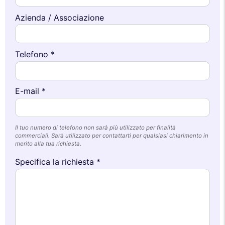
Azienda / Associazione
Telefono *
E-mail *
Il tuo numero di telefono non sarà più utilizzato per finalità
commerciali. Sarà utilizzato per contattarti per qualsiasi chiarimento in
merito alla tua richiesta.
Specifica la richiesta *