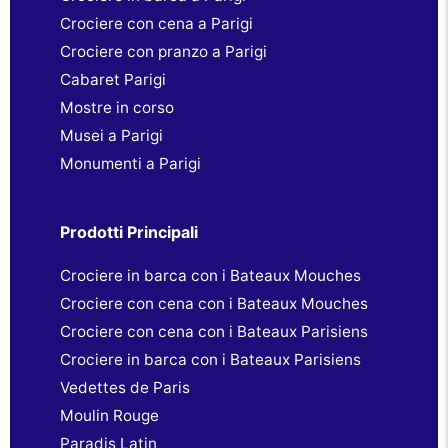
Crociere con cena a Parigi
Crociere con pranzo a Parigi
Cabaret Parigi
Mostre in corso
Musei a Parigi
Monumenti a Parigi
Prodotti Principali
Crociere in barca con i Bateaux Mouches
Crociere con cena con i Bateaux Mouches
Crociere con cena con i Bateaux Parisiens
Crociere in barca con i Bateaux Parisiens
Vedettes de Paris
Moulin Rouge
Paradis Latin