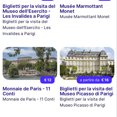
Biglietti per la visita del
Musée Marmottant
Museo dell'Esercito -
Monet
Les Invalides a Parigi
Musée Marmottant Monet
Biglietti per la visita del
Museo dell'Esercito - Les
Invalides a Parigi
€ 12
a partire da
€ 16
Monnaie de Paris - 11
Biglietti per la visita del
Conti
Museo Picasso di Parigi
Monnaie de Paris - 11 Conti
Biglietti per la visita del
Museo Picasso di Parigi