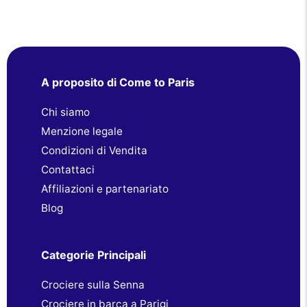
A proposito di Come to Paris
Chi siamo
Menzione legale
Condizioni di Vendita
Contattaci
Affiliazioni e partenariato
Blog
Categorie Principali
Crociere sulla Senna
Crociere in barca a Parigi