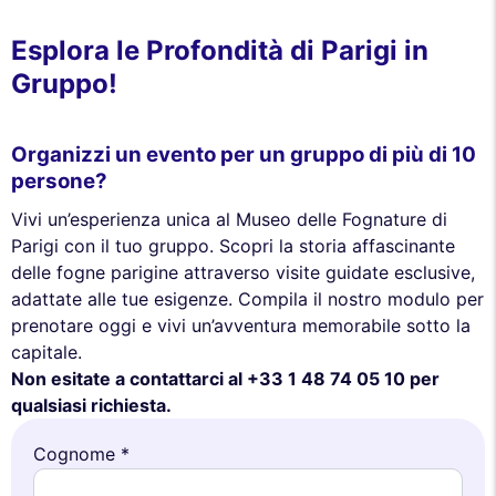
Esplora le Profondità di Parigi in
Gruppo!
Organizzi un evento per un gruppo di più di 10
persone?
Vivi un’esperienza unica al Museo delle Fognature di
Parigi con il tuo gruppo. Scopri la storia affascinante
delle fogne parigine attraverso visite guidate esclusive,
adattate alle tue esigenze. Compila il nostro modulo per
prenotare oggi e vivi un’avventura memorabile sotto la
capitale.
Non esitate a contattarci al +33 1 48 74 05 10 per
qualsiasi richiesta.
Cognome *