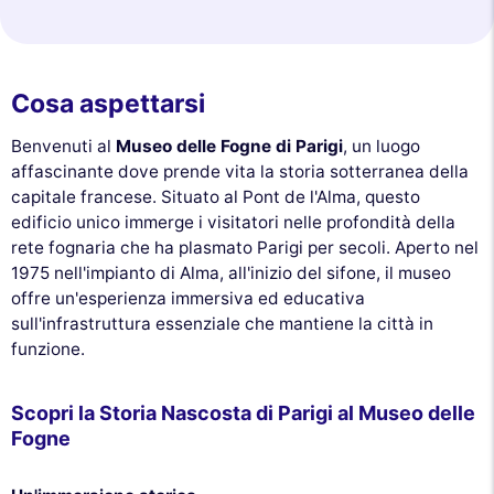
Cosa aspettarsi
Benvenuti al
Museo delle Fogne di Parigi
, un luogo
affascinante dove prende vita la storia sotterranea della
capitale francese. Situato al Pont de l'Alma, questo
edificio unico immerge i visitatori nelle profondità della
rete fognaria che ha plasmato Parigi per secoli. Aperto nel
1975 nell'impianto di Alma, all'inizio del sifone, il museo
offre un'esperienza immersiva ed educativa
sull'infrastruttura essenziale che mantiene la città in
funzione.
Scopri la Storia Nascosta di Parigi al Museo delle
Fogne