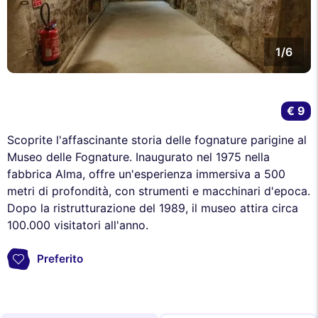
1/6
€ 9
Scoprite l'affascinante storia delle fognature parigine al
Museo delle Fognature. Inaugurato nel 1975 nella
fabbrica Alma, offre un'esperienza immersiva a 500
metri di profondità, con strumenti e macchinari d'epoca.
Dopo la ristrutturazione del 1989, il museo attira circa
100.000 visitatori all'anno.
Preferito