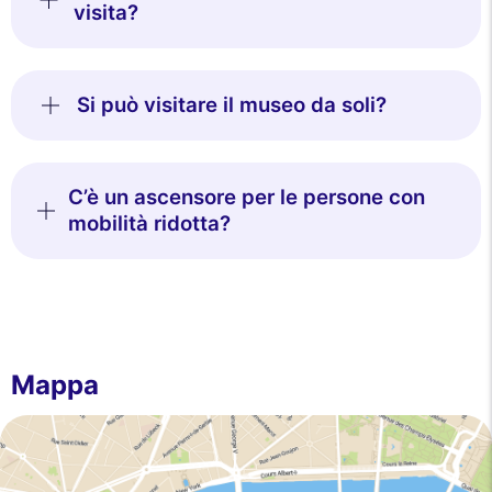
visita?
Si può visitare il museo da soli?
C’è un ascensore per le persone con
mobilità ridotta?
Mappa