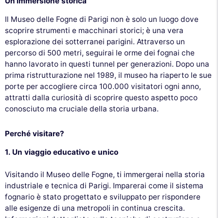
Un'immersione storica
Il Museo delle Fogne di Parigi non è solo un luogo dove
scoprire strumenti e macchinari storici; è una vera
esplorazione dei sotterranei parigini. Attraverso un
percorso di 500 metri, seguirai le orme dei fognai che
hanno lavorato in questi tunnel per generazioni. Dopo una
prima ristrutturazione nel 1989, il museo ha riaperto le sue
porte per accogliere circa 100.000 visitatori ogni anno,
attratti dalla curiosità di scoprire questo aspetto poco
conosciuto ma cruciale della storia urbana.
Perché visitare?
1. Un viaggio educativo e unico
Visitando il Museo delle Fogne, ti immergerai nella storia
industriale e tecnica di Parigi. Imparerai come il sistema
fognario è stato progettato e sviluppato per rispondere
alle esigenze di una metropoli in continua crescita.