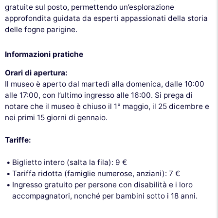
gratuite sul posto, permettendo un’esplorazione
approfondita guidata da esperti appassionati della storia
delle fogne parigine.
Informazioni pratiche
Orari di apertura:
Il museo è aperto dal martedì alla domenica, dalle 10:00
alle 17:00, con l’ultimo ingresso alle 16:00. Si prega di
notare che il museo è chiuso il 1° maggio, il 25 dicembre e
nei primi 15 giorni di gennaio.
Tariffe:
Biglietto intero (salta la fila): 9 €
Tariffa ridotta (famiglie numerose, anziani): 7 €
Ingresso gratuito per persone con disabilità e i loro
accompagnatori, nonché per bambini sotto i 18 anni.