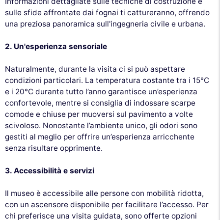
Informazioni dettagliate sulle tecniche di costruzione e
sulle sfide affrontate dai fognai ti cattureranno, offrendo
una preziosa panoramica sull'ingegneria civile e urbana.
2. Un'esperienza sensoriale
Naturalmente, durante la visita ci si può aspettare
condizioni particolari. La temperatura costante tra i 15°C
e i 20°C durante tutto l’anno garantisce un’esperienza
confortevole, mentre si consiglia di indossare scarpe
comode e chiuse per muoversi sul pavimento a volte
scivoloso. Nonostante l’ambiente unico, gli odori sono
gestiti al meglio per offrire un’esperienza arricchente
senza risultare opprimente.
3. Accessibilità e servizi
Il museo è accessibile alle persone con mobilità ridotta,
con un ascensore disponibile per facilitare l’accesso. Per
chi preferisce una visita guidata, sono offerte opzioni