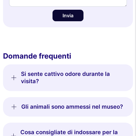
Invia
Domande frequenti
Si sente cattivo odore durante la
visita?
Gli animali sono ammessi nel museo?
Cosa consigliate di indossare per la