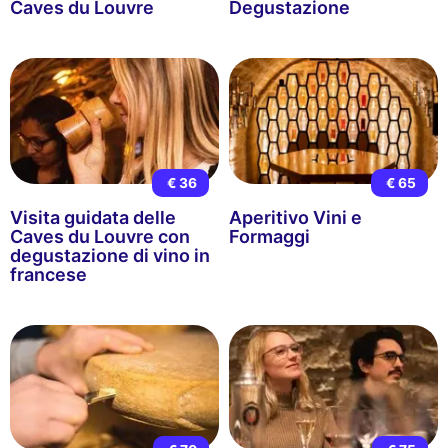
Caves du Louvre
Degustazione
€ 36
€ 65
Visita guidata delle
Aperitivo Vini e
Caves du Louvre con
Formaggi
degustazione di vino in
francese