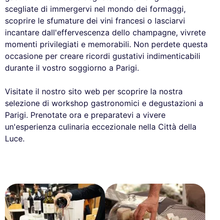
scegliate di immergervi nel mondo dei formaggi,
scoprire le sfumature dei vini francesi o lasciarvi
incantare dall'effervescenza dello champagne, vivrete
momenti privilegiati e memorabili. Non perdete questa
occasione per creare ricordi gustativi indimenticabili
durante il vostro soggiorno a Parigi.
Visitate il nostro sito web per scoprire la nostra
selezione di workshop gastronomici e degustazioni a
Parigi. Prenotate ora e preparatevi a vivere
un'esperienza culinaria eccezionale nella Città della
Luce.