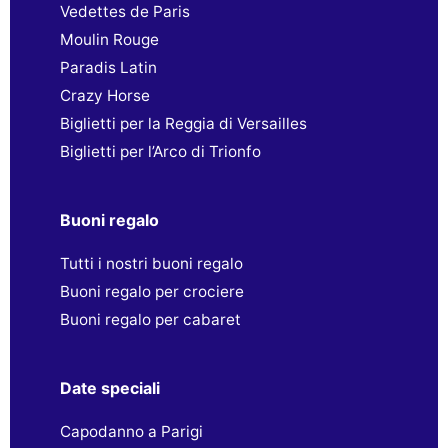
Vedettes de Paris
Moulin Rouge
Paradis Latin
Crazy Horse
Biglietti per la Reggia di Versailles
Biglietti per l’Arco di Trionfo
Buoni regalo
Tutti i nostri buoni regalo
Buoni regalo per crociere
Buoni regalo per cabaret
Date speciali
Capodanno a Parigi