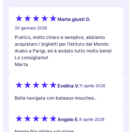
Marta giusti G.
20 gennaio 2026
Pratico, molto chiaro e semplice, abbiamo
acquistato i biglietti per l'Istituto del Mondo
Arabo a Parigi, ed è andato tutto molto bene!
Lo consigliamo!
Marta
Evelina V.
11 aprile 2026
Bella navigata con bateaux mouches..
Angelo E.
9 aprile 2026
Niente fila,ottima soluzione.