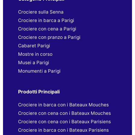
Crociere sulla Senna
Crociere in barca a Parigi
Crociere con cena a Parigi
Crociere con pranzo a Parigi
Cabaret Parigi
Mostre in corso
Musei a Parigi
Monumenti a Parigi
Prodotti Principali
Crociere in barca con i Bateaux Mouches
Crociere con cena con i Bateaux Mouches
Crociere con cena con i Bateaux Parisiens
Crociere in barca con i Bateaux Parisiens