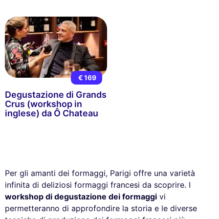
€ 169
Degustazione di Grands
Crus (workshop in
inglese) da Ô Chateau
Per gli amanti dei formaggi, Parigi offre una varietà
infinita di deliziosi formaggi francesi da scoprire. I
workshop di degustazione dei formaggi
vi
permetteranno di approfondire la storia e le diverse