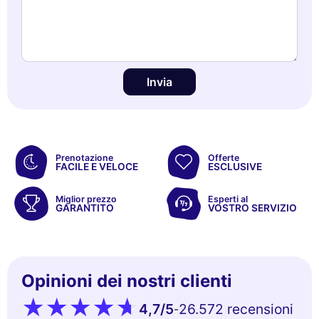
Invia
Prenotazione
Offerte
FACILE E VELOCE
ESCLUSIVE
Miglior prezzo
Esperti al
GARANTITO
VOSTRO SERVIZIO
Opinioni dei nostri clienti
4,7
/5
26.572 recensioni
-