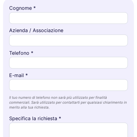
Cognome *
Azienda / Associazione
Telefono *
E-mail *
Il tuo numero di telefono non sarà più utilizzato per finalità
commerciali. Sarà utilizzato per contattarti per qualsiasi chiarimento in
merito alla tua richiesta.
Specifica la richiesta *