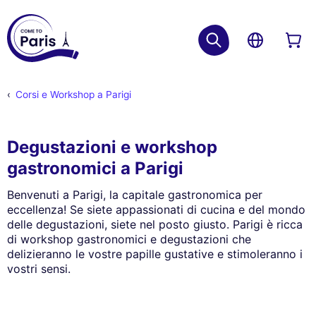
Corsi e Workshop a Parigi
Degustazioni e workshop
gastronomici a Parigi
Benvenuti a Parigi, la capitale gastronomica per
eccellenza! Se siete appassionati di cucina e del mondo
delle degustazioni, siete nel posto giusto. Parigi è ricca
di workshop gastronomici e degustazioni che
delizieranno le vostre papille gustative e stimoleranno i
vostri sensi.