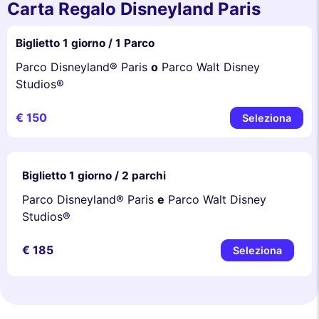
Carta Regalo Disneyland Paris
Biglietto 1 giorno / 1 Parco
Parco Disneyland® Paris
o
Parco Walt Disney
Studios®
€ 150
Seleziona
Biglietto 1 giorno / 2 parchi
Parco Disneyland® Paris
e
Parco Walt Disney
Studios®
€ 185
Seleziona