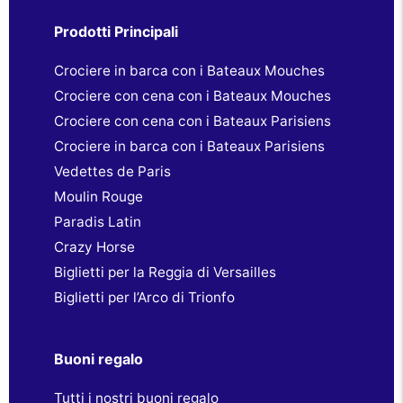
Prodotti Principali
Crociere in barca con i Bateaux Mouches
Crociere con cena con i Bateaux Mouches
Crociere con cena con i Bateaux Parisiens
Crociere in barca con i Bateaux Parisiens
Vedettes de Paris
Moulin Rouge
Paradis Latin
Crazy Horse
Biglietti per la Reggia di Versailles
Biglietti per l’Arco di Trionfo
Buoni regalo
Tutti i nostri buoni regalo