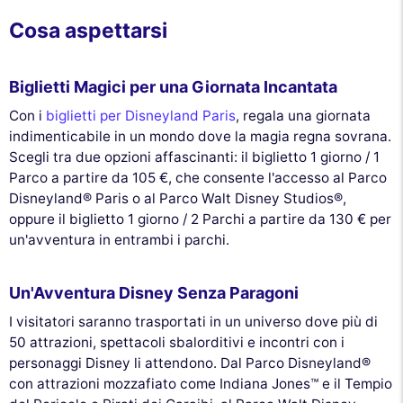
Cosa aspettarsi
Biglietti Magici per una Giornata Incantata
Con i
biglietti per Disneyland Paris
, regala una giornata
indimenticabile in un mondo dove la magia regna sovrana.
Scegli tra due opzioni affascinanti: il biglietto 1 giorno / 1
Parco a partire da 105 €, che consente l'accesso al Parco
Disneyland® Paris o al Parco Walt Disney Studios®,
oppure il biglietto 1 giorno / 2 Parchi a partire da 130 € per
un'avventura in entrambi i parchi.
Un'Avventura Disney Senza Paragoni
I visitatori saranno trasportati in un universo dove più di
50 attrazioni, spettacoli sbalorditivi e incontri con i
personaggi Disney li attendono. Dal Parco Disneyland®
con attrazioni mozzafiato come Indiana Jones™ e il Tempio