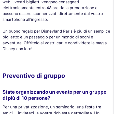
web, i vostri biglietti vengono consegnati
elettronicamente entro 48 ore dalla prenotazione e
possono essere scannerizzati direttamente dal vostro
smartphone all'ingresso.
Un buono regalo per Disneyland Paris è più di un semplice
biglietto: è un passaggio per un mondo di sogni e
avventure. Offritelo ai vostri cari e condividete la magia
Disney con loro!
Preventivo di gruppo
State organizzando un evento per un gruppo
di più di 10 persone?
Per una privatizzazione, un seminario, una festa tra
amici..., inviateci la vostra richiesta dettagliata. Un