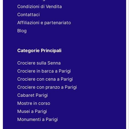
Condizioni di Vendita
Contattaci
Affiliazioni e partenariato
Blog
Categorie Principali
Crociere sulla Senna
Crociere in barca a Parigi
Crociere con cena a Parigi
Crociere con pranzo a Parigi
Cabaret Parigi
Mostre in corso
Musei a Parigi
Monumenti a Parigi