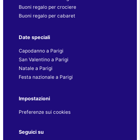
Buoni regalo per crociere
Buoni regalo per cabaret
Date speciali
Capodanno a Parigi
San Valentino a Parigi
Natale a Parigi
Festa nazionale a Parigi
Impostazioni
Preferenze sui cookies
Seguici su