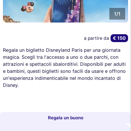
1/1
€ 150
a partire da
Regala un biglietto Disneyland Paris per una giornata
magica. Scegli tra l'accesso a uno o due parchi, con
attrazioni e spettacoli sbalorditivi. Disponibili per adulti
e bambini, questi biglietti sono facili da usare e offrono
un'esperienza indimenticabile nel mondo incantato di
Disney.
Regala un buono