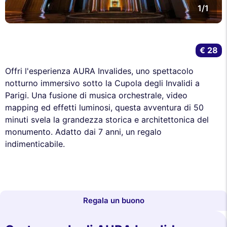
1/1
€ 28
Offri l'esperienza AURA Invalides, uno spettacolo
notturno immersivo sotto la Cupola degli Invalidi a
Parigi. Una fusione di musica orchestrale, video
mapping ed effetti luminosi, questa avventura di 50
minuti svela la grandezza storica e architettonica del
monumento. Adatto dai 7 anni, un regalo
indimenticabile.
Regala un buono