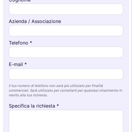
Azienda / Associazione
Telefono *
E-mail *
Il tuo numero di telefono non sarà più utilizzato per finalità
commerciali. Sarà utilizzato per contattarti per qualsiasi chiarimento in
merito alla tua richiesta.
Specifica la richiesta *