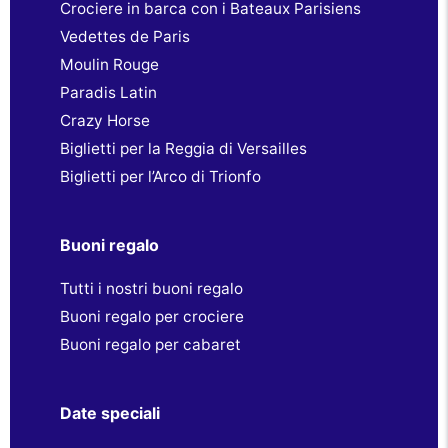
Crociere in barca con i Bateaux Parisiens
Vedettes de Paris
Moulin Rouge
Paradis Latin
Crazy Horse
Biglietti per la Reggia di Versailles
Biglietti per l’Arco di Trionfo
Buoni regalo
Tutti i nostri buoni regalo
Buoni regalo per crociere
Buoni regalo per cabaret
Date speciali