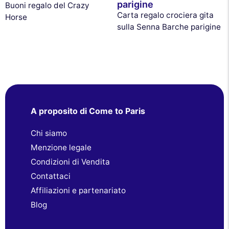
parigine
Buoni regalo del Crazy
Carta regalo crociera gita
Horse
sulla Senna Barche parigine
A proposito di Come to Paris
Chi siamo
Menzione legale
Condizioni di Vendita
Contattaci
Affiliazioni e partenariato
Blog