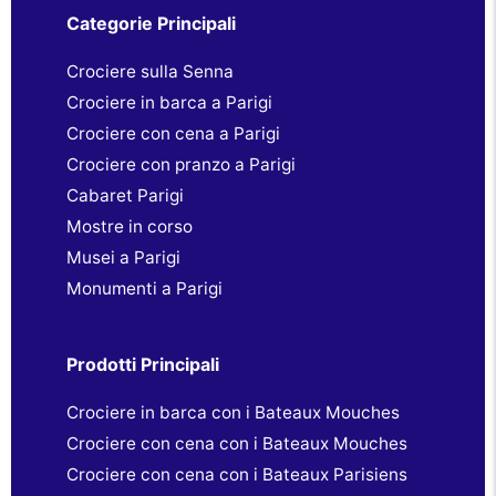
Categorie Principali
Crociere sulla Senna
Crociere in barca a Parigi
Crociere con cena a Parigi
Crociere con pranzo a Parigi
Cabaret Parigi
Mostre in corso
Musei a Parigi
Monumenti a Parigi
Prodotti Principali
Crociere in barca con i Bateaux Mouches
Crociere con cena con i Bateaux Mouches
Crociere con cena con i Bateaux Parisiens