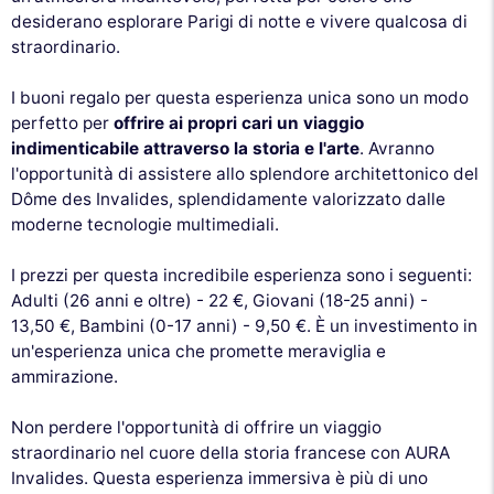
desiderano esplorare Parigi di notte e vivere qualcosa di
straordinario.
I buoni regalo per questa esperienza unica sono un modo
perfetto per
offrire ai propri cari un viaggio
indimenticabile attraverso la storia e l'arte
. Avranno
l'opportunità di assistere allo splendore architettonico del
Dôme des Invalides, splendidamente valorizzato dalle
moderne tecnologie multimediali.
I prezzi per questa incredibile esperienza sono i seguenti:
Adulti (26 anni e oltre) - 22 €, Giovani (18-25 anni) -
13,50 €, Bambini (0-17 anni) - 9,50 €. È un investimento in
un'esperienza unica che promette meraviglia e
ammirazione.
Non perdere l'opportunità di offrire un viaggio
straordinario nel cuore della storia francese con AURA
Invalides. Questa esperienza immersiva è più di uno