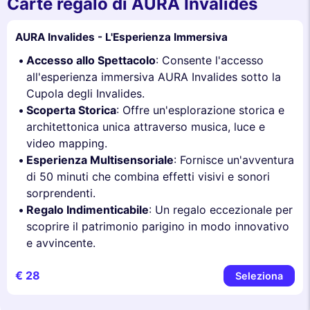
Carte regalo di AURA Invalides
AURA Invalides - L'Esperienza Immersiva
Accesso allo Spettacolo
: Consente l'accesso
all'esperienza immersiva AURA Invalides sotto la
Cupola degli Invalides.
Scoperta Storica
: Offre un'esplorazione storica e
architettonica unica attraverso musica, luce e
video mapping.
Esperienza Multisensoriale
: Fornisce un'avventura
di 50 minuti che combina effetti visivi e sonori
sorprendenti.
Regalo Indimenticabile
: Un regalo eccezionale per
scoprire il patrimonio parigino in modo innovativo
e avvincente.
€ 28
Seleziona