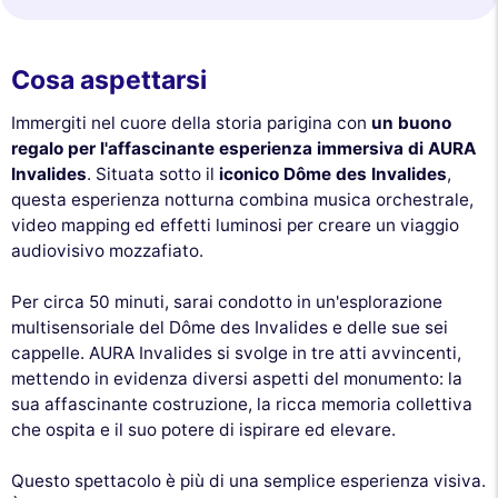
Cosa aspettarsi
Immergiti nel cuore della storia parigina con
un buono
regalo per l'affascinante esperienza immersiva di AURA
Invalides
. Situata sotto il
iconico Dôme des Invalides
,
questa esperienza notturna combina musica orchestrale,
video mapping ed effetti luminosi per creare un viaggio
audiovisivo mozzafiato.
Per circa 50 minuti, sarai condotto in un'esplorazione
multisensoriale del Dôme des Invalides e delle sue sei
cappelle. AURA Invalides si svolge in tre atti avvincenti,
mettendo in evidenza diversi aspetti del monumento: la
sua affascinante costruzione, la ricca memoria collettiva
che ospita e il suo potere di ispirare ed elevare.
Questo spettacolo è più di una semplice esperienza visiva.