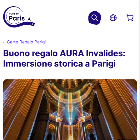
Carte Regalo Parigi
Buono regalo AURA Invalides:
Immersione storica a Parigi