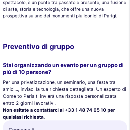
spettacolo; è un ponte tra passato e presente, una fusione
di arte, storia e tecnologia, che offre una nuova
prospettiva su uno dei monumenti più iconici di Parigi.
Preventivo di gruppo
Stai organizzando un evento per un gruppo di
più di 10 persone?
Per una privatizzazione, un seminario, una festa tra
amici..., inviaci la tua richiesta dettagliata. Un esperto di
Come to Paris ti invierà una risposta personalizzata
entro 2 giorni lavorativi.
Non esitate a contattarci al +33 1 48 74 05 10 per
qualsiasi richiesta.
Cognome *