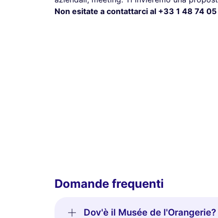
Non esitate a contattarci al +33 1 48 74 05 
Domande frequenti
Dov'è il Musée de l'Orangerie?