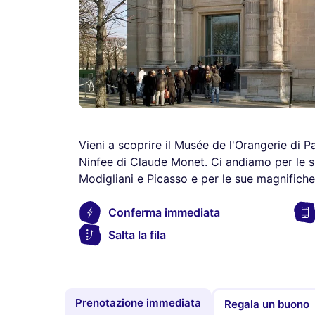
Vieni a scoprire il Musée de l'Orangerie di P
Ninfee di Claude Monet. Ci andiamo per le s
Modigliani e Picasso e per le sue magnific
Conferma immediata
Salta la fila
Prenotazione immediata
Regala un buono