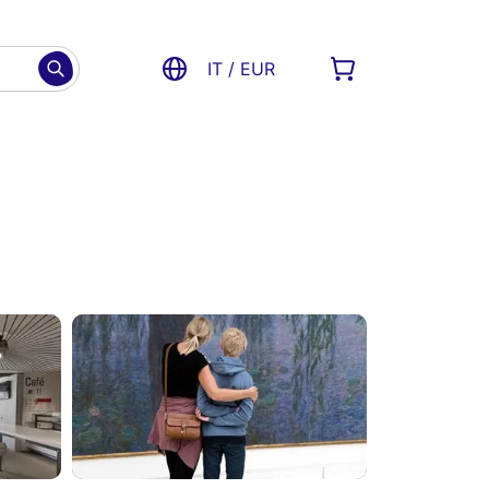
IT / EUR