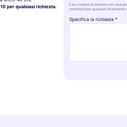
Il tuo numero di telefono non sarà più 
10 per qualsiasi richiesta.
contattarti per qualsiasi chiarimento i
Specifica la richiesta *