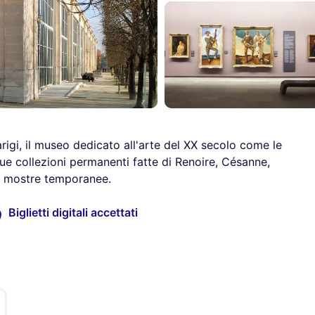
arigi, il museo dedicato all'arte del XX secolo come le
ue collezioni permanenti fatte di Renoire, Césanne,
he mostre temporanee.
Biglietti digitali accettati