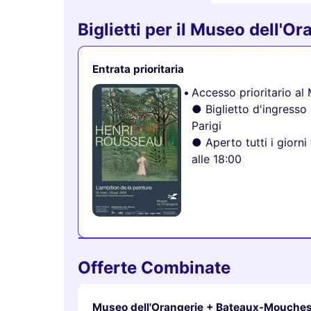
Biglietti per il Museo dell'Or
Entrata prioritaria
Accesso prioritario al
● Biglietto d'ingresso
Parigi
● Aperto tutti i giorni
alle 18:00
Offerte Combinate
Museo dell'Orangerie + Bateaux-Mouche