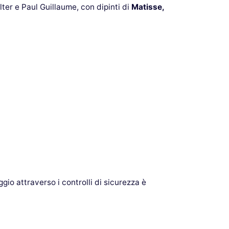
ter e Paul Guillaume, con dipinti di
Matisse,
ggio attraverso i controlli di sicurezza è