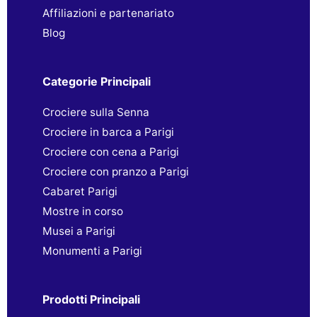
Affiliazioni e partenariato
Blog
Categorie Principali
Crociere sulla Senna
Crociere in barca a Parigi
Crociere con cena a Parigi
Crociere con pranzo a Parigi
Cabaret Parigi
Mostre in corso
Musei a Parigi
Monumenti a Parigi
Prodotti Principali