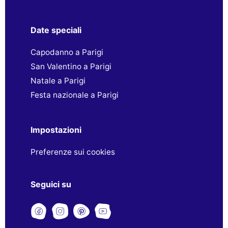
Date speciali
Capodanno a Parigi
San Valentino a Parigi
Natale a Parigi
Festa nazionale a Parigi
Impostazioni
Preferenze sui cookies
Seguici su