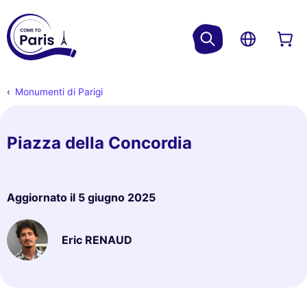
Monumenti di Parigi
Piazza della Concordia
Aggiornato il
5 giugno 2025
Eric RENAUD