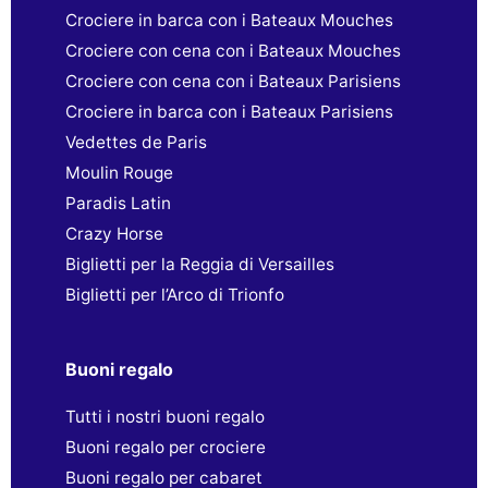
Crociere in barca con i Bateaux Mouches
Crociere con cena con i Bateaux Mouches
Crociere con cena con i Bateaux Parisiens
Crociere in barca con i Bateaux Parisiens
Vedettes de Paris
Moulin Rouge
Paradis Latin
Crazy Horse
Biglietti per la Reggia di Versailles
Biglietti per l’Arco di Trionfo
Buoni regalo
Tutti i nostri buoni regalo
Buoni regalo per crociere
Buoni regalo per cabaret