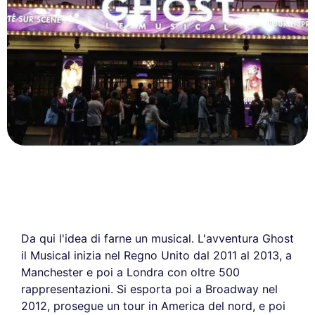
Da qui l'idea di farne un musical. L'avventura Ghost
il Musical inizia nel Regno Unito dal 2011 al 2013, a
Manchester e poi a Londra con oltre 500
rappresentazioni. Si esporta poi a Broadway nel
2012, prosegue un tour in America del nord, e poi