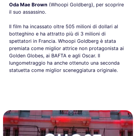
Oda Mae Brown
(Whoopi Goldberg), per scoprire
il suo assassino.
Il film ha incassato oltre 505 milioni di dollari al
botteghino e ha attratto più di 3 milioni di
spettatori in Francia. Whoopi Goldberg è stata
premiata come miglior attrice non protagonista ai
Golden Globes, ai BAFTA e agli Oscar. Il
lungometraggio ha anche ottenuto una seconda
statuetta come miglior sceneggiatura originale.