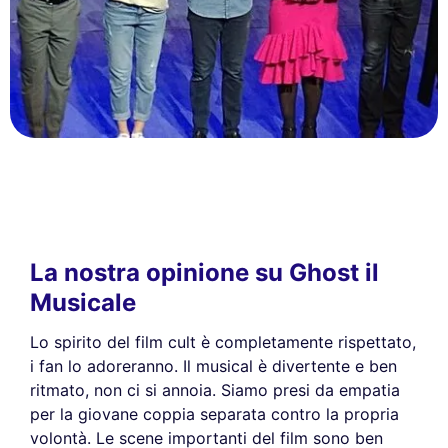
La nostra opinione su Ghost il
Musicale
Lo spirito del film cult è completamente rispettato,
i fan lo adoreranno. Il musical è divertente e ben
ritmato, non ci si annoia. Siamo presi da empatia
per la giovane coppia separata contro la propria
volontà. Le scene importanti del film sono ben