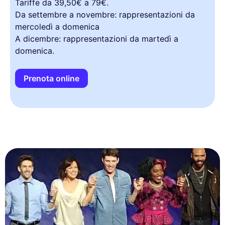
Tariffe da 39,50€ a 79€.
Da settembre a novembre: rappresentazioni da
mercoledì a domenica
A dicembre: rappresentazioni da martedì a
domenica.
Prenota online