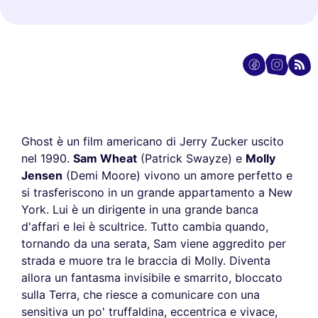
Ghost è un film americano di Jerry Zucker uscito
nel 1990.
Sam Wheat
(Patrick Swayze) e
Molly
Jensen
(Demi Moore) vivono un amore perfetto e
si trasferiscono in un grande appartamento a New
York. Lui è un dirigente in una grande banca
d'affari e lei è scultrice. Tutto cambia quando,
tornando da una serata, Sam viene aggredito per
strada e muore tra le braccia di Molly. Diventa
allora un fantasma invisibile e smarrito, bloccato
sulla Terra, che riesce a comunicare con una
sensitiva un po' truffaldina, eccentrica e vivace,