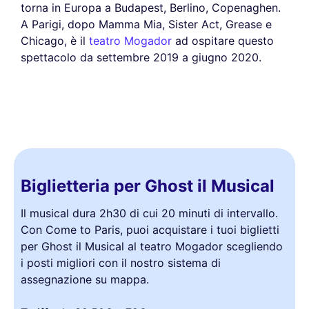
torna in Europa a Budapest, Berlino, Copenaghen.
A Parigi, dopo Mamma Mia, Sister Act, Grease e
Chicago, è il
teatro Mogador
ad ospitare questo
spettacolo da settembre 2019 a giugno 2020.
Biglietteria per Ghost il Musical
Il musical dura 2h30 di cui 20 minuti di intervallo.
Con Come to Paris, puoi acquistare i tuoi biglietti
per Ghost il Musical al teatro Mogador scegliendo
i posti migliori con il nostro sistema di
assegnazione su mappa.