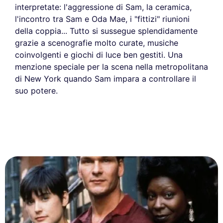
interpretate: l'aggressione di Sam, la ceramica,
l'incontro tra Sam e Oda Mae, i "fittizi" riunioni
della coppia... Tutto si sussegue splendidamente
grazie a scenografie molto curate, musiche
coinvolgenti e giochi di luce ben gestiti. Una
menzione speciale per la scena nella metropolitana
di New York quando Sam impara a controllare il
suo potere.