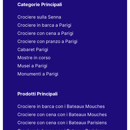
Categorie Principali
Crociere sulla Senna
Crociere in barca a Parigi
Crociere con cena a Parigi
Crociere con pranzo a Parigi
Cabaret Parigi
Mostre in corso
Musei a Parigi
Monumenti a Parigi
Prodotti Principali
Crociere in barca con i Bateaux Mouches
Crociere con cena con i Bateaux Mouches
Crociere con cena con i Bateaux Parisiens