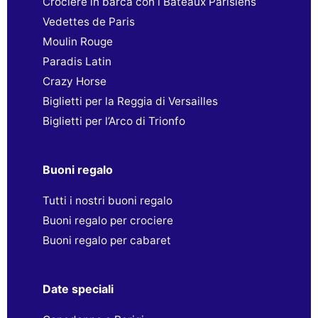
Crociere in barca con i Bateaux Parisiens
Vedettes de Paris
Moulin Rouge
Paradis Latin
Crazy Horse
Biglietti per la Reggia di Versailles
Biglietti per l’Arco di Trionfo
Buoni regalo
Tutti i nostri buoni regalo
Buoni regalo per crociere
Buoni regalo per cabaret
Date speciali