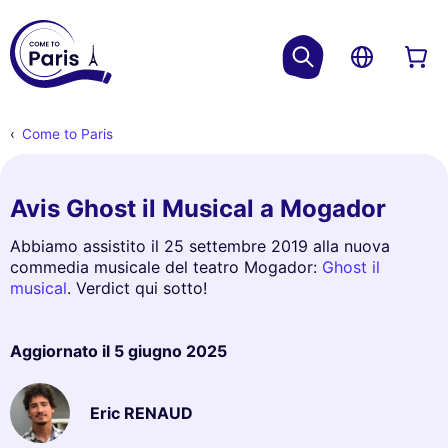
Come to Paris
Avis Ghost il Musical a Mogador
Abbiamo assistito il 25 settembre 2019 alla nuova
commedia musicale del teatro Mogador:
Ghost il
musical
. Verdict qui sotto!
Aggiornato il
5 giugno 2025
Eric RENAUD