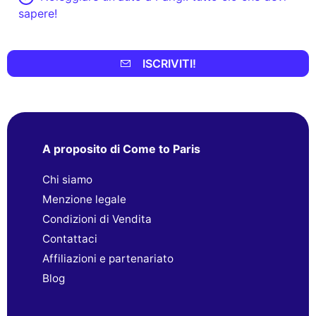
sapere!
ISCRIVITI!
A proposito di Come to Paris
Chi siamo
Menzione legale
Condizioni di Vendita
Contattaci
Affiliazioni e partenariato
Blog