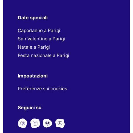
Date speciali
Capodanno a Parigi
San Valentino a Parigi
Natale a Parigi
Festa nazionale a Parigi
Impostazioni
Preferenze sui cookies
Seguici su