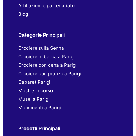
Affiliazioni e partenariato
Blog
Categorie Principali
Crociere sulla Senna
Crociere in barca a Parigi
Crociere con cena a Parigi
Crociere con pranzo a Parigi
Cabaret Parigi
Mostre in corso
Musei a Parigi
Monumenti a Parigi
Prodotti Principali