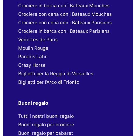
Crociere in barca con i Bateaux Mouches
Crociere con cena con i Bateaux Mouches
Crociere con cena con i Bateaux Parisiens
Crociere in barca con i Bateaux Parisiens
Vedettes de Paris
Moulin Rouge
Paradis Latin
Crazy Horse
Biglietti per la Reggia di Versailles
Biglietti per l’Arco di Trionfo
Buoni regalo
Tutti i nostri buoni regalo
Buoni regalo per crociere
Buoni regalo per cabaret