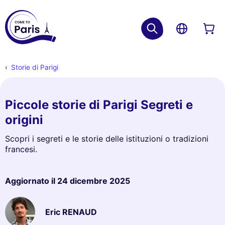
Storie di Parigi
Piccole storie di Parigi Segreti e
origini
Scopri i segreti e le storie delle istituzioni o tradizioni
francesi.
Aggiornato il
24 dicembre 2025
Eric RENAUD