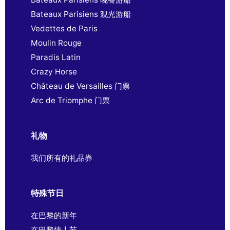
Bateaux Parisiens 观光游船
Vedettes de Paris
Moulin Rouge
Paradis Latin
Crazy Horse
Château de Versailles 门票
Arc de Triomphe 门票
礼物
我们所有的礼品券
特殊节日
在巴黎的新年
在巴黎情人节