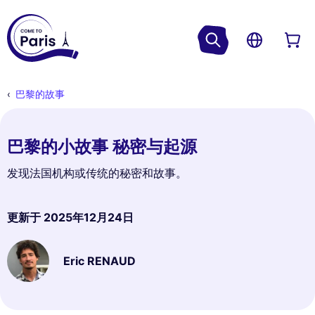
巴黎的故事
巴黎的小故事 秘密与起源
发现法国机构或传统的秘密和故事。
更新于
2025年12月24日
Eric RENAUD