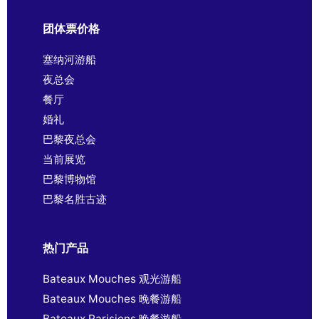
团体票价格
塞纳河游船
夜总会
餐厅
婚礼
巴黎夜总会
当前展览
巴黎博物馆
巴黎名胜古迹
热门产品
Bateaux Mouches 观光游船
Bateaux Mouches 晚餐游船
Bateaux Parisiens 晚餐游船