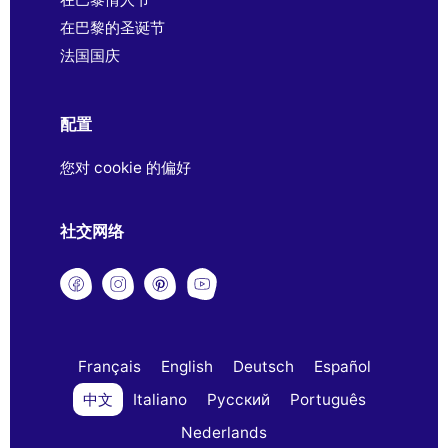
在巴黎的圣诞节
法国国庆
配置
您对 cookie 的偏好
社交网络
Français
English
Deutsch
Español
中文
Italiano
Русский
Português
Nederlands