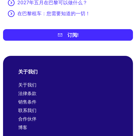
2027年五月在巴黎可以做什么？
在巴黎租车：您需要知道的一切！
订阅!
关于我们
关于我们
法律条款
销售条件
联系我们
合作伙伴
博客