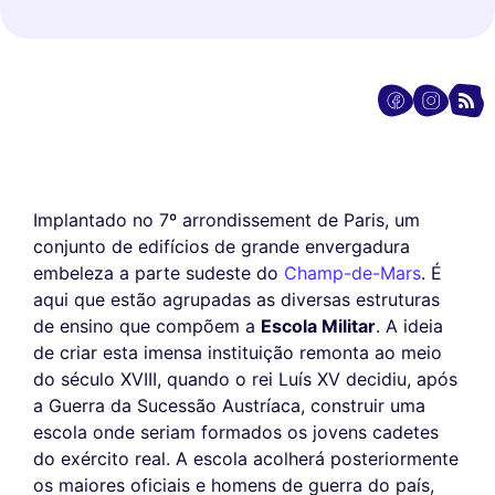
Implantado no 7º arrondissement de Paris, um
conjunto de edifícios de grande envergadura
embeleza a parte sudeste do
Champ-de-Mars
. É
aqui que estão agrupadas as diversas estruturas
de ensino que compõem a
Escola Militar
. A ideia
de criar esta imensa instituição remonta ao meio
do século XVIII, quando o rei Luís XV decidiu, após
a Guerra da Sucessão Austríaca, construir uma
escola onde seriam formados os jovens cadetes
do exército real. A escola acolherá posteriormente
os maiores oficiais e homens de guerra do país,