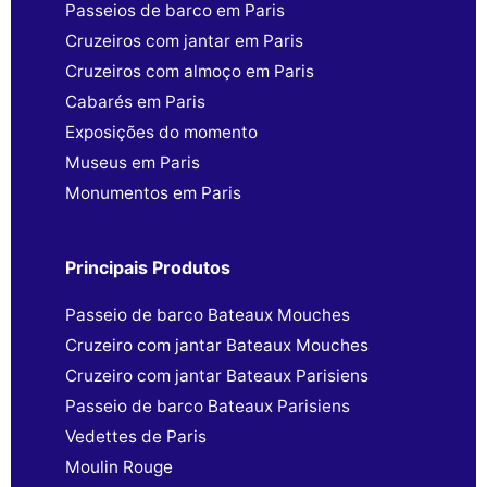
Passeios de barco em Paris
Cruzeiros com jantar em Paris
Cruzeiros com almoço em Paris
Cabarés em Paris
Exposições do momento
Museus em Paris
Monumentos em Paris
Principais Produtos
Passeio de barco Bateaux Mouches
Cruzeiro com jantar Bateaux Mouches
Cruzeiro com jantar Bateaux Parisiens
Passeio de barco Bateaux Parisiens
Vedettes de Paris
Moulin Rouge