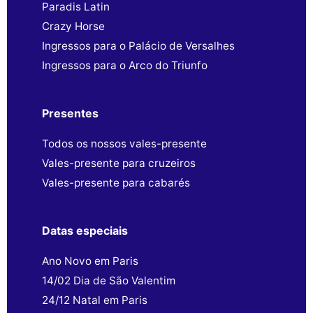
Paradis Latin
Crazy Horse
Ingressos para o Palácio de Versalhes
Ingressos para o Arco do Triunfo
Presentes
Todos os nossos vales-presente
Vales-presente para cruzeiros
Vales-presente para cabarés
Datas especiais
Ano Novo em Paris
14/02 Dia de São Valentim
24/12 Natal em Paris