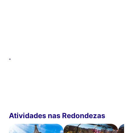
"
Atividades nas Redondezas