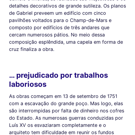
detalhes decorativos de grande sutileza. Os planos
de Gabriel preveem um edifício com cinco
pavilhões voltados para o Champ-de-Mars e
composto por edifícios de três andares que
cercam numerosos pátios. No meio dessa
composição esplêndida, uma capela em forma de
cruz finaliza a obra.
… prejudicado por trabalhos
laboriosos
As obras começam em 13 de setembro de 1751
com a escavação do grande poço. Mas logo, elas
são interrompidas por falta de dinheiro nos cofres
do Estado. As numerosas guerras conduzidas por
Luís XV os esvaziaram completamente e o
arquiteto tem dificuldade em reunir os fundos