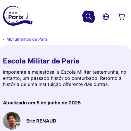
Monumentos de Paris
Escola Militar de Paris
Imponente e majestosa, a Escola Militar testemunha, no
entanto, um passado histórico conturbado. Retorno à
história de uma instituição diferente das outras.
Atualizado em
5 de junho de 2025
Eric RENAUD