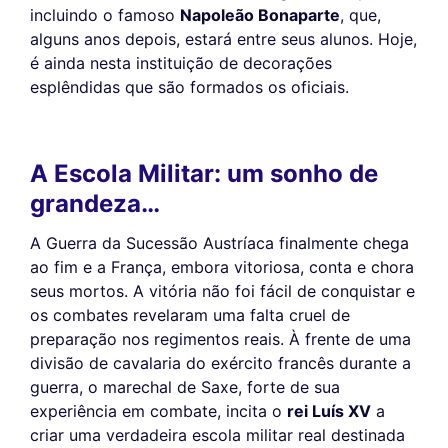
incluindo o famoso
Napoleão Bonaparte
, que,
alguns anos depois, estará entre seus alunos. Hoje,
é ainda nesta instituição de decorações
esplêndidas que são formados os oficiais.
A Escola Militar: um sonho de
grandeza…
A Guerra da Sucessão Austríaca finalmente chega
ao fim e a França, embora vitoriosa, conta e chora
seus mortos. A vitória não foi fácil de conquistar e
os combates revelaram uma falta cruel de
preparação nos regimentos reais. À frente de uma
divisão de cavalaria do exército francês durante a
guerra, o marechal de Saxe, forte de sua
experiência em combate, incita o
rei Luís XV
a
criar uma verdadeira escola militar real destinada