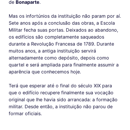
de
Bonaparte
.
Mas os infortúnios da instituição não param por aí.
Sete anos após a conclusão das obras, a Escola
Militar fecha suas portas. Deixados ao abandono,
os edifícios são completamente saqueados
durante a Revolução Francesa de 1789. Durante
muitos anos, a antiga instituição servirá
alternadamente como depósito, depois como
quartel e será ampliada para finalmente assumir a
aparência que conhecemos hoje.
Terá que esperar até o final do século XIX para
que o edifício recupere finalmente sua vocação
original que lhe havia sido arrancada: a formação
militar. Desde então, a instituição não parou de
formar oficiais.