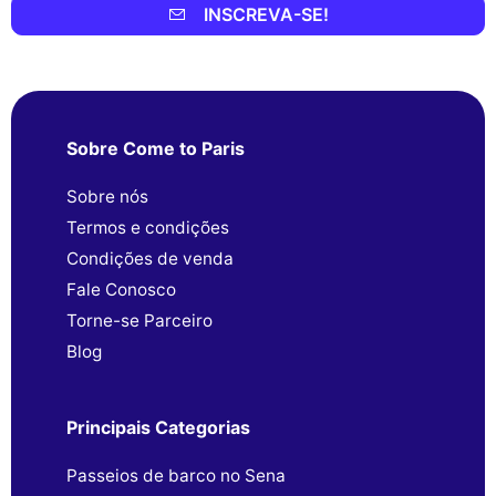
INSCREVA-SE!
Sobre Come to Paris
Sobre nós
Termos e condições
Condições de venda
Fale Conosco
Torne-se Parceiro
Blog
Principais Categorias
Passeios de barco no Sena