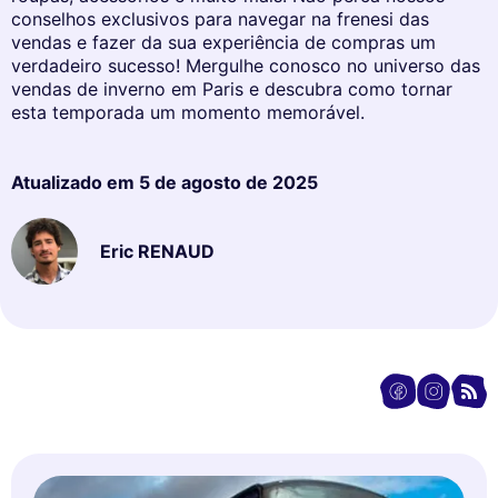
conselhos exclusivos para navegar na frenesi das
vendas e fazer da sua experiência de compras um
verdadeiro sucesso! Mergulhe conosco no universo das
vendas de inverno em Paris e descubra como tornar
esta temporada um momento memorável.
Atualizado em
5 de agosto de 2025
Eric RENAUD