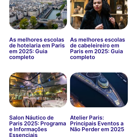
As melhores escolas
As melhores escolas
de hotelaria em Paris
de cabeleireiro em
em 2025: Guia
Paris em 2025: Guia
completo
completo
Salon Náutico de
Atelier Paris:
Paris 2025: Programa
Principais Eventos a
e Informações
Não Perder em 2025
Essenciais