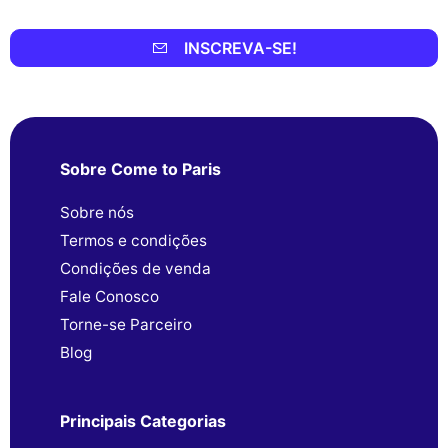
INSCREVA-SE!
Sobre Come to Paris
Sobre nós
Termos e condições
Condições de venda
Fale Conosco
Torne-se Parceiro
Blog
Principais Categorias