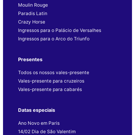
Moulin Rouge
Paradis Latin
Crazy Horse
Ingressos para o Palácio de Versalhes
Ingressos para o Arco do Triunfo
Presentes
Todos os nossos vales-presente
Vales-presente para cruzeiros
Vales-presente para cabarés
Datas especiais
Ano Novo em Paris
14/02 Dia de São Valentim