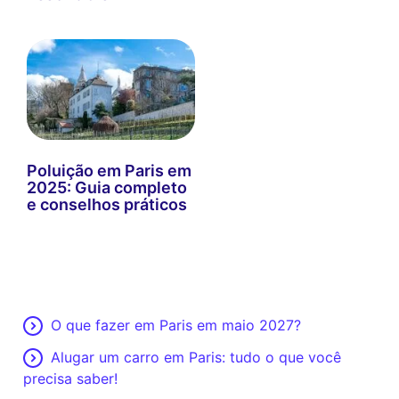
Poluição em Paris em
2025: Guia completo
e conselhos práticos
O que fazer em Paris em maio 2027?
Alugar um carro em Paris: tudo o que você
precisa saber!