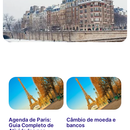
Agenda de Paris:
Câmbio de moeda e
Guia Completo de
bancos