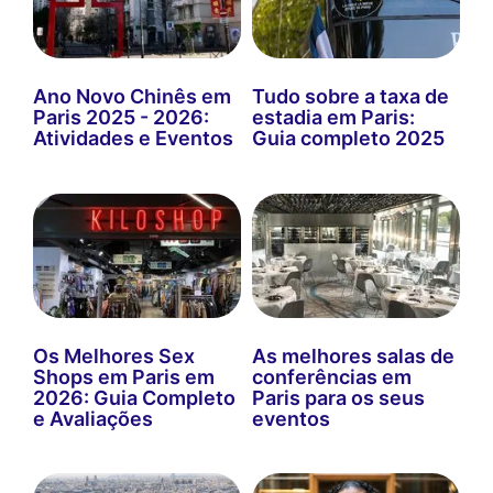
Ano Novo Chinês em
Tudo sobre a taxa de
Paris 2025 - 2026:
estadia em Paris:
Atividades e Eventos
Guia completo 2025
Os Melhores Sex
As melhores salas de
Shops em Paris em
conferências em
2026: Guia Completo
Paris para os seus
e Avaliações
eventos