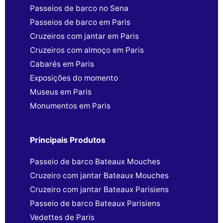
Passeios de barco no Sena
Passeios de barco em Paris
Cruzeiros com jantar em Paris
Cruzeiros com almoço em Paris
Cabarés em Paris
Exposições do momento
Museus em Paris
Monumentos em Paris
Principais Produtos
Passeio de barco Bateaux Mouches
Cruzeiro com jantar Bateaux Mouches
Cruzeiro com jantar Bateaux Parisiens
Passeio de barco Bateaux Parisiens
Vedettes de Paris