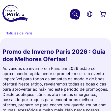
Notícias de Paris
Promo de Inverno Paris 2026 : Guia
dos Melhores Ofertas!
As vendas de inverno em Paris em 2026 estão se
aproximando rapidamente e prometem ser um evento
imperdível para todos os amantes da moda e de boas
ofertas! Neste artigo, revelaremos todas as boas dicas
para aproveitar ao máximo este período de promoções.
Desde boutiques icônicas até marcas emergentes,
passando por truques para encontrar as melhores
ofertas, prepare-se para encher seu guarda-roupa com
roupas, acessórios e muito mais. Não perca nossos