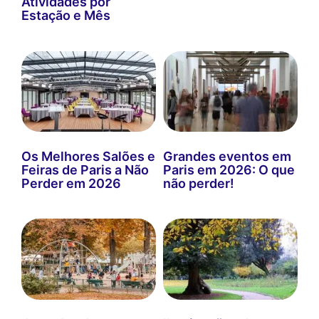
Atividades por
Estação e Mês
Os Melhores Salões e
Grandes eventos em
Feiras de Paris a Não
Paris em 2026: O que
Perder em 2026
não perder!