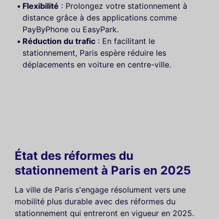
Flexibilité
: Prolongez votre stationnement à
distance grâce à des applications comme
PayByPhone ou EasyPark.
Réduction du trafic
: En facilitant le
stationnement, Paris espère réduire les
déplacements en voiture en centre-ville.
État des réformes du
stationnement à Paris en 2025
La ville de Paris s'engage résolument vers une
mobilité plus durable avec des réformes du
stationnement qui entreront en vigueur en 2025.