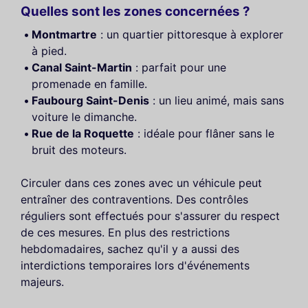
Quelles sont les zones concernées ?
Montmartre
: un quartier pittoresque à explorer
à pied.
Canal Saint-Martin
: parfait pour une
promenade en famille.
Faubourg Saint-Denis
: un lieu animé, mais sans
voiture le dimanche.
Rue de la Roquette
: idéale pour flâner sans le
bruit des moteurs.
Circuler dans ces zones avec un véhicule peut
entraîner des contraventions. Des contrôles
réguliers sont effectués pour s'assurer du respect
de ces mesures. En plus des restrictions
hebdomadaires, sachez qu'il y a aussi des
interdictions temporaires lors d'événements
majeurs.