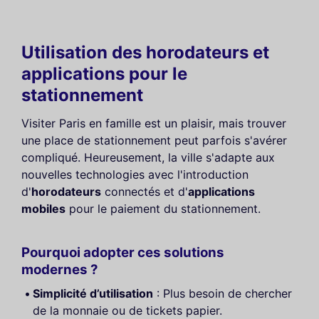
Utilisation des horodateurs et
applications pour le
stationnement
Visiter Paris en famille est un plaisir, mais trouver
une place de stationnement peut parfois s'avérer
compliqué. Heureusement, la ville s'adapte aux
nouvelles technologies avec l'introduction
d'
horodateurs
connectés et d'
applications
mobiles
pour le paiement du stationnement.
Pourquoi adopter ces solutions
modernes ?
Simplicité d’utilisation
: Plus besoin de chercher
de la monnaie ou de tickets papier.