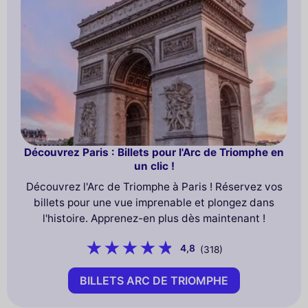
Découvrez Paris : Billets pour l'Arc de Triomphe en
un clic !
Découvrez l'Arc de Triomphe à Paris ! Réservez vos
billets pour une vue imprenable et plongez dans
l'histoire. Apprenez-en plus dès maintenant !
4,8
(318)
BILLETS ARC DE TRIOMPHE