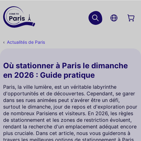
Actualités de Paris
Où stationner à Paris le dimanche
en 2026 : Guide pratique
Paris, la ville lumière, est un véritable labyrinthe
d'opportunités et de découvertes. Cependant, se garer
dans ses rues animées peut s'avérer être un défi,
surtout le dimanche, jour de repos et d'exploration pour
de nombreux Parisiens et visiteurs. En 2026, les règles
de stationnement et les zones de restriction évoluent,
rendant la recherche d'un emplacement adéquat encore
plus cruciale. Dans cet article, nous vous guiderons à
travers les meilleures options de stationnement à Paris