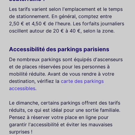
Les tarifs varient selon l'emplacement et le temps
de stationnement. En général, comptez entre
2,50 € et 4,50 € de l'heure. Les forfaits journaliers
oscillent autour de 20 € à 40 €, selon la zone.
Accessibilité des parkings parisiens
De nombreux parkings sont équipés d'ascenseurs
et de places réservées pour les personnes à
mobilité réduite. Avant de vous rendre à votre
destination, vérifiez la
carte des parkings
accessibles
.
Le dimanche, certains parkings offrent des tarifs
réduits, ce qui est idéal pour une sortie familiale.
Pensez à réserver votre place en ligne pour
garantir l'accessibilité et éviter les mauvaises
surprises !