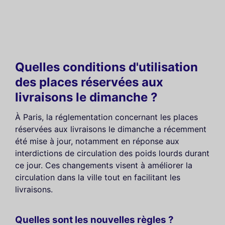
Quelles conditions d'utilisation
des places réservées aux
livraisons le dimanche ?
À Paris, la réglementation concernant les places
réservées aux livraisons le dimanche a récemment
été mise à jour, notamment en réponse aux
interdictions de circulation des poids lourds durant
ce jour. Ces changements visent à améliorer la
circulation dans la ville tout en facilitant les
livraisons.
Quelles sont les nouvelles règles ?