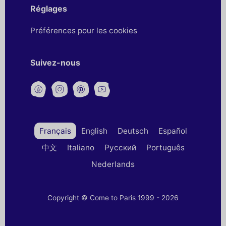
Réglages
Préférences pour les cookies
Suivez-nous
Français
English
Deutsch
Español
中文
Italiano
Русский
Português
Nederlands
Copyright © Come to Paris 1999 - 2026