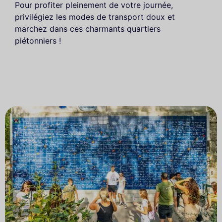
Pour profiter pleinement de votre journée,
privilégiez les modes de transport doux et
marchez dans ces charmants quartiers
piétonniers !