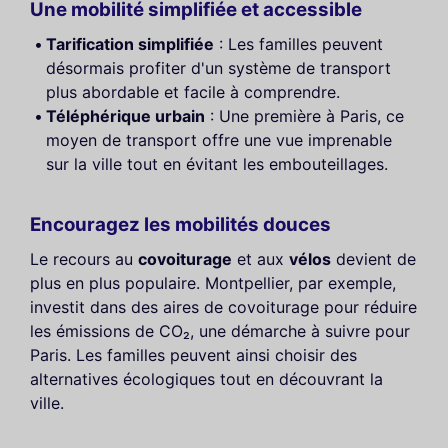
Une mobilité simplifiée et accessible
Tarification simplifiée
: Les familles peuvent
désormais profiter d'un système de transport
plus abordable et facile à comprendre.
Téléphérique urbain
: Une première à Paris, ce
moyen de transport offre une vue imprenable
sur la ville tout en évitant les embouteillages.
Encouragez les mobilités douces
Le recours au
covoiturage
et aux
vélos
devient de
plus en plus populaire. Montpellier, par exemple,
investit dans des aires de covoiturage pour réduire
les émissions de CO₂, une démarche à suivre pour
Paris. Les familles peuvent ainsi choisir des
alternatives écologiques tout en découvrant la
ville.