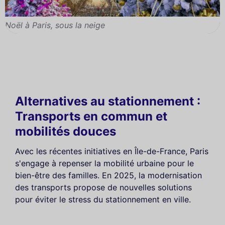
Noël à Paris, sous la neige
Alternatives au stationnement :
Transports en commun et
mobilités douces
Avec les récentes initiatives en Île-de-France, Paris
s'engage à repenser la mobilité urbaine pour le
bien-être des familles. En 2025, la modernisation
des transports propose de nouvelles solutions
pour éviter le stress du stationnement en ville.