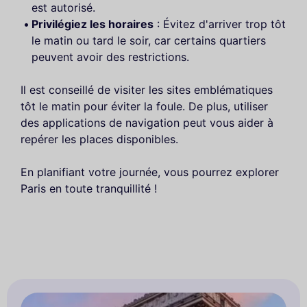
est autorisé.
Privilégiez les horaires
: Évitez d'arriver trop tôt
le matin ou tard le soir, car certains quartiers
peuvent avoir des restrictions.
Il est conseillé de visiter les sites emblématiques
tôt le matin pour éviter la foule. De plus, utiliser
des applications de navigation peut vous aider à
repérer les places disponibles.
En planifiant votre journée, vous pourrez explorer
Paris en toute tranquillité !