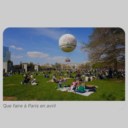
Que faire à Paris en avril