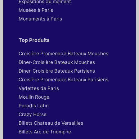
Expositions du moment
Musées à Paris
Monuments à Paris
Top Produits
Croisière Promenade Bateaux Mouches
Dîner-Croisière Bateaux Mouches
Dîner-Croisière Bateaux Parisiens
Croisière Promenade Bateaux Parisiens
Vedettes de Paris
Moulin Rouge
Paradis Latin
Crazy Horse
Billets Chateau de Versailles
Billets Arc de Triomphe