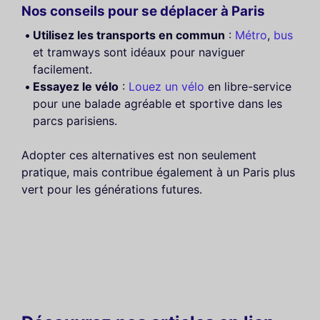
Nos conseils pour se déplacer à Paris
Utilisez les transports en commun
:
Métro
,
bus
et tramways sont idéaux pour naviguer
facilement.
Essayez le vélo
:
Louez un vélo
en libre-service
pour une balade agréable et sportive dans les
parcs parisiens.
Adopter ces alternatives est non seulement
pratique, mais contribue également à un Paris plus
vert pour les générations futures.