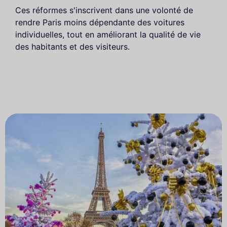
Ces réformes s'inscrivent dans une volonté de
rendre Paris moins dépendante des voitures
individuelles, tout en améliorant la qualité de vie
des habitants et des visiteurs.