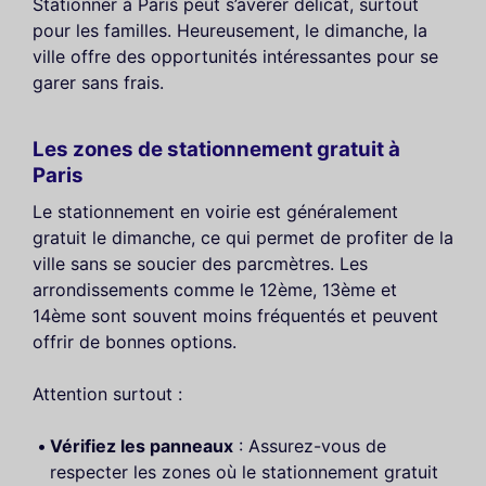
Stationner à Paris peut s’avérer délicat, surtout
pour les familles. Heureusement, le dimanche, la
ville offre des opportunités intéressantes pour se
garer sans frais.
Les zones de stationnement gratuit à
Paris
Le stationnement en voirie est généralement
gratuit le dimanche, ce qui permet de profiter de la
ville sans se soucier des parcmètres. Les
arrondissements comme le 12ème, 13ème et
14ème sont souvent moins fréquentés et peuvent
offrir de bonnes options.
Attention surtout :
Vérifiez les panneaux
: Assurez-vous de
respecter les zones où le stationnement gratuit