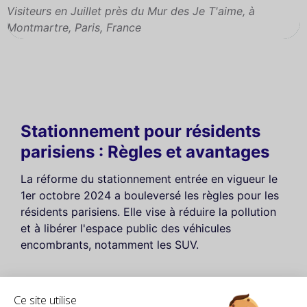
Visiteurs en Juillet près du Mur des Je T'aime, à
Montmartre, Paris, France
Stationnement pour résidents
parisiens : Règles et avantages
La réforme du stationnement entrée en vigueur le
1er octobre 2024 a bouleversé les règles pour les
résidents parisiens. Elle vise à réduire la pollution
et à libérer l'espace public des véhicules
encombrants, notamment les SUV.
Quels sont les principaux changements ?
Ce site utilise