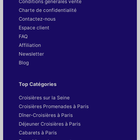
Conditions générales vente
Charte de confidentialité
Contactez-nous
Espace client
FAQ
Affiliation
Newsletter
Blog
Top Catégories
Croisières sur la Seine
Croisières Promenades à Paris
Dîner-Croisières à Paris
Déjeuner Croisières à Paris
Cabarets à Paris