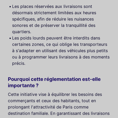
Les places réservées aux livraisons sont
désormais strictement limitées aux heures
spécifiques, afin de réduire les nuisances
sonores et de préserver la tranquillité des
quartiers.
Les poids lourds peuvent être interdits dans
certaines zones, ce qui oblige les transporteurs
à s'adapter en utilisant des véhicules plus petits
ou à programmer leurs livraisons à des moments
précis.
Pourquoi cette réglementation est-elle
importante ?
Cette initiative vise à équilibrer les besoins des
commerçants et ceux des habitants, tout en
prolongant l'attractivité de Paris comme
destination familiale. En garantissant des livraisons