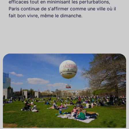
efficaces tout en minimisant les perturbations,
Paris continue de s'affirmer comme une ville où il
fait bon vivre, même le dimanche.