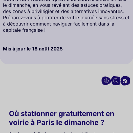
le dimanche, en vous révélant des astuces pratiques,
des zones à privilégier et des alternatives innovantes.
Préparez-vous à profiter de votre journée sans stress et
à découvrir comment naviguer facilement dans la
capitale française !
Mis à jour le
18 août 2025
Où stationner gratuitement en
voirie à Paris le dimanche ?