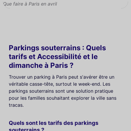
Que faire à Paris en avril
Parkings souterrains : Quels
tarifs et Accessibilité et le
dimanche à Paris ?
Trouver un parking à Paris peut s'avérer être un
véritable casse-tête, surtout le week-end. Les
parkings souterrains sont une solution pratique
pour les familles souhaitant explorer la ville sans
tracas.
Quels sont les tarifs des parkings
souterrains ?