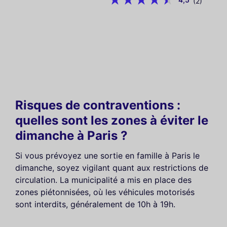
(2)
Risques de contraventions :
quelles sont les zones à éviter le
dimanche à Paris ?
Si vous prévoyez une sortie en famille à Paris le
dimanche, soyez vigilant quant aux restrictions de
circulation. La municipalité a mis en place des
zones piétonnisées, où les véhicules motorisés
sont interdits, généralement de 10h à 19h.