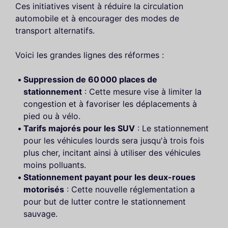
Ces initiatives visent à réduire la circulation
automobile et à encourager des modes de
transport alternatifs.
Voici les grandes lignes des réformes :
Suppression de 60 000 places de
stationnement
: Cette mesure vise à limiter la
congestion et à favoriser les déplacements à
pied ou à vélo.
Tarifs majorés pour les SUV
: Le stationnement
pour les véhicules lourds sera jusqu'à trois fois
plus cher, incitant ainsi à utiliser des véhicules
moins polluants.
Stationnement payant pour les deux-roues
motorisés
: Cette nouvelle réglementation a
pour but de lutter contre le stationnement
sauvage.