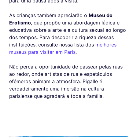
para uma pausa após a visita.
As crianças também apreciarão o
Museu do
Erotismo
, que propõe uma abordagem lúdica e
educativa sobre a arte e a cultura sexual ao longo
dos tempos. Para descobrir a riqueza dessas
instituições, consulte nossa lista dos
melhores
museus para visitar em Paris
.
Não perca a oportunidade de passear pelas ruas
ao redor, onde artistas de rua e espetáculos
efêmeros animam a atmosfera. Pigalle é
verdadeiramente uma imersão na cultura
parisiense que agradará a toda a família.