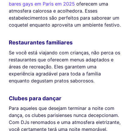
bares gays em Paris em 2025
oferecem uma
atmosfera calorosa e acolhedora. Esses
estabelecimentos são perfeitos para saborear um
coquetel enquanto aproveita um ambiente festivo.
Restaurantes familiares
Se você está viajando com crianças, não perca os
restaurantes que oferecem menus adaptados e
áreas de recreação. Eles garantem uma
experiência agradável para toda a família
enquanto degustam pratos saborosos.
Clubes para dançar
Para aqueles que desejam terminar a noite com
dança, os clubes parisienses nunca decepcionam.
Com DJs renomados e uma atmosfera eletrizante,
você certamente terá uma noite memorável.