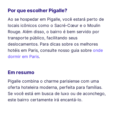
Por que escolher Pigalle?
Ao se hospedar em Pigalle, você estará perto de
locais icônicos como o Sacré-Cœur e o Moulin
Rouge. Além disso, o bairro é bem servido por
transporte público, facilitando seus
deslocamentos. Para dicas sobre os melhores
hotéis em Paris, consulte nosso guia sobre
onde
dormir em Paris
.
Em resumo
Pigalle combina o charme parisiense com uma
oferta hoteleira moderna, perfeita para famílias.
Se você está em busca de luxo ou de aconchego,
este bairro certamente irá encantá-lo.