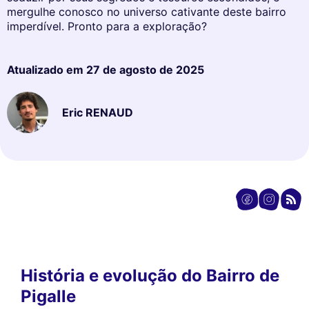
mergulhe conosco no universo cativante deste bairro
imperdível. Pronto para a exploração?
Atualizado em
27 de agosto de 2025
Eric RENAUD
História e evolução do Bairro de
Pigalle