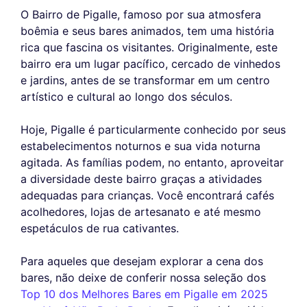
O Bairro de Pigalle, famoso por sua atmosfera
boêmia e seus bares animados, tem uma história
rica que fascina os visitantes. Originalmente, este
bairro era um lugar pacífico, cercado de vinhedos
e jardins, antes de se transformar em um centro
artístico e cultural ao longo dos séculos.
Hoje, Pigalle é particularmente conhecido por seus
estabelecimentos noturnos e sua vida noturna
agitada. As famílias podem, no entanto, aproveitar
a diversidade deste bairro graças a atividades
adequadas para crianças. Você encontrará cafés
acolhedores, lojas de artesanato e até mesmo
espetáculos de rua cativantes.
Para aqueles que desejam explorar a cena dos
bares, não deixe de conferir nossa seleção dos
Top 10 dos Melhores Bares em Pigalle em 2025