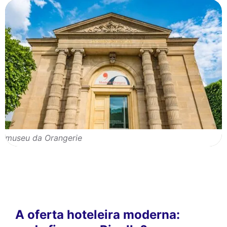
museu da Orangerie
A oferta hoteleira moderna: