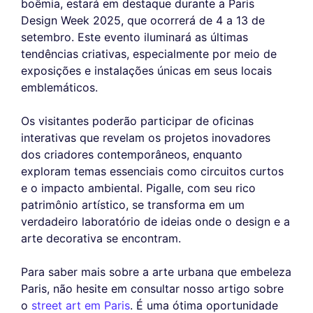
boêmia, estará em destaque durante a Paris
Design Week 2025, que ocorrerá de 4 a 13 de
setembro. Este evento iluminará as últimas
tendências criativas, especialmente por meio de
exposições e instalações únicas em seus locais
emblemáticos.
Os visitantes poderão participar de oficinas
interativas que revelam os projetos inovadores
dos criadores contemporâneos, enquanto
exploram temas essenciais como circuitos curtos
e o impacto ambiental. Pigalle, com seu rico
patrimônio artístico, se transforma em um
verdadeiro laboratório de ideias onde o design e a
arte decorativa se encontram.
Para saber mais sobre a arte urbana que embeleza
Paris, não hesite em consultar nosso artigo sobre
o
street art em Paris
. É uma ótima oportunidade