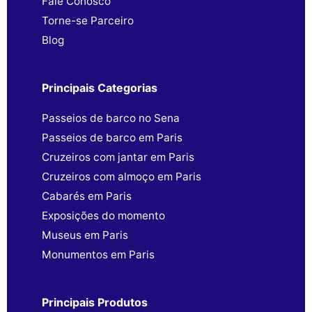
Fale Conosco
Torne-se Parceiro
Blog
Principais Categorias
Passeios de barco no Sena
Passeios de barco em Paris
Cruzeiros com jantar em Paris
Cruzeiros com almoço em Paris
Cabarés em Paris
Exposições do momento
Museus em Paris
Monumentos em Paris
Principais Produtos