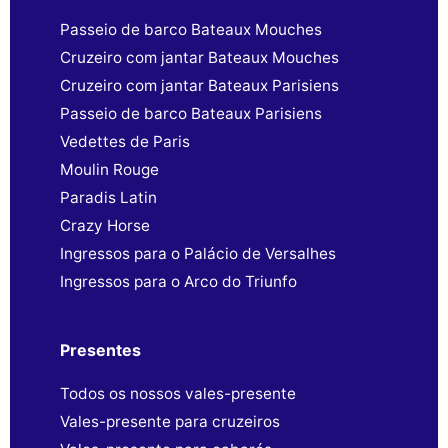
Passeio de barco Bateaux Mouches
Cruzeiro com jantar Bateaux Mouches
Cruzeiro com jantar Bateaux Parisiens
Passeio de barco Bateaux Parisiens
Vedettes de Paris
Moulin Rouge
Paradis Latin
Crazy Horse
Ingressos para o Palácio de Versalhes
Ingressos para o Arco do Triunfo
Presentes
Todos os nossos vales-presente
Vales-presente para cruzeiros