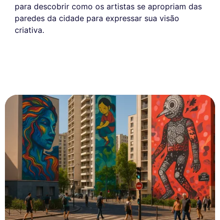
para descobrir como os artistas se apropriam das
paredes da cidade para expressar sua visão
criativa.