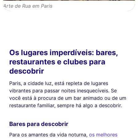
Arte de Rua em Paris
Os lugares imperdíveis: bares,
restaurantes e clubes para
descobrir
Paris, a cidade luz, está repleta de lugares
vibrantes para passar noites inesquecíveis. Se
você está à procura de um bar animado ou de um
restaurante familiar, sempre há algo a descobrir.
Bares para descobrir
Para os amantes da vida noturna,
os melhores