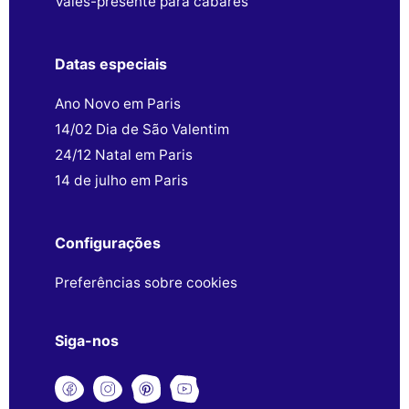
Vales-presente para cabarés
Datas especiais
Ano Novo em Paris
14/02 Dia de São Valentim
24/12 Natal em Paris
14 de julho em Paris
Configurações
Preferências sobre cookies
Siga-nos