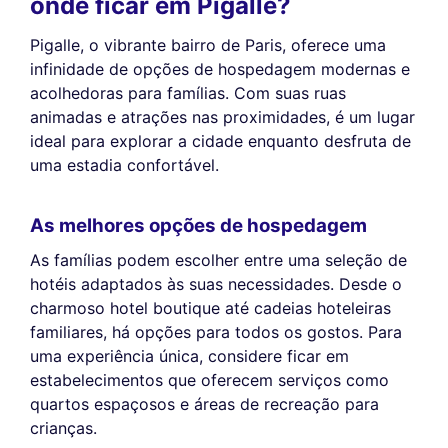
onde ficar em Pigalle?
Pigalle, o vibrante bairro de Paris, oferece uma
infinidade de opções de hospedagem modernas e
acolhedoras para famílias. Com suas ruas
animadas e atrações nas proximidades, é um lugar
ideal para explorar a cidade enquanto desfruta de
uma estadia confortável.
As melhores opções de hospedagem
As famílias podem escolher entre uma seleção de
hotéis adaptados às suas necessidades. Desde o
charmoso hotel boutique até cadeias hoteleiras
familiares, há opções para todos os gostos. Para
uma experiência única, considere ficar em
estabelecimentos que oferecem serviços como
quartos espaçosos e áreas de recreação para
crianças.