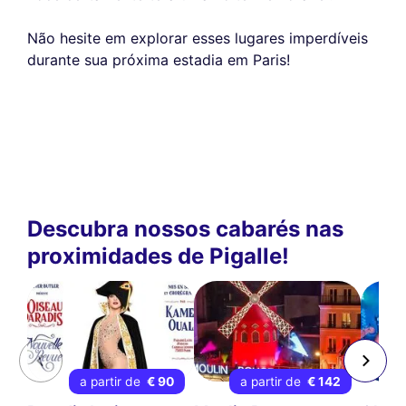
Não hesite em explorar esses lugares imperdíveis
durante sua próxima estadia em Paris!
Descubra nossos cabarés nas
proximidades de Pigalle!
a partir de
€ 90
a partir de
€ 142