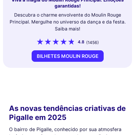
garantidas!
Descubra o charme envolvente do Moulin Rouge
Principal. Mergulhe no universo da dança e da festa.
Saiba mais!
4.8
(1456)
BILHETES MOULIN ROUGE
As novas tendências criativas de
Pigalle em 2025
O bairro de Pigalle, conhecido por sua atmosfera