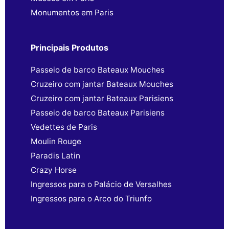
Monumentos em Paris
Principais Produtos
Passeio de barco Bateaux Mouches
Cruzeiro com jantar Bateaux Mouches
Cruzeiro com jantar Bateaux Parisiens
Passeio de barco Bateaux Parisiens
Vedettes de Paris
Moulin Rouge
Paradis Latin
Crazy Horse
Ingressos para o Palácio de Versalhes
Ingressos para o Arco do Triunfo