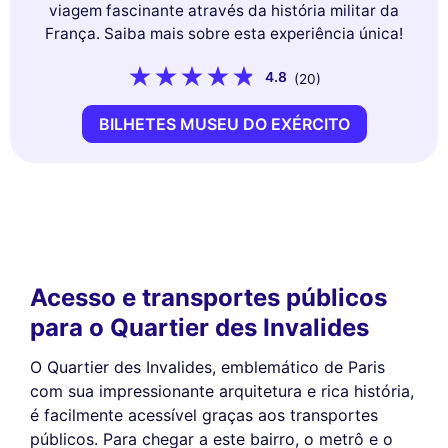
viagem fascinante através da história militar da
França. Saiba mais sobre esta experiência única!
4.8
(20)
BILHETES MUSEU DO EXÉRCITO
Acesso e transportes públicos
para o Quartier des Invalides
O Quartier des Invalides, emblemático de Paris
com sua impressionante arquitetura e rica história,
é facilmente acessível graças aos transportes
públicos. Para chegar a este bairro, o metrô e o