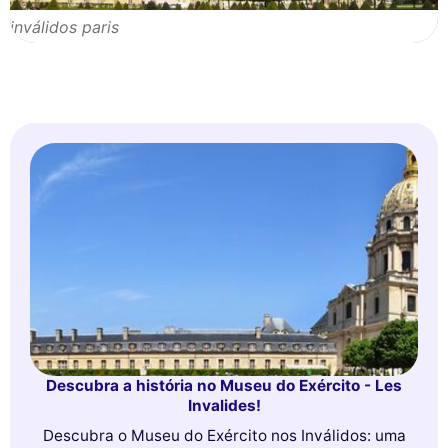
inválidos paris
Descubra a história no Museu do Exército - Les
Invalides!
Descubra o Museu do Exército nos Inválidos: uma