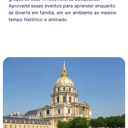
Aproveite esses eventos para aprender enquanto
se diverte em família, em um ambiente ao mesmo
tempo histórico e animado.