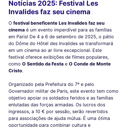
Notícias 2025: Festival Les
Invalides faz seu cinema
O
festival beneficente Les Invalides faz seu
cinema
é um evento imperdível para as famílias
em Paris! De 4 a 6 de setembro de 2025, o pátio
do Dôme do Hôtel des Invalides se transformará
em um cinema ao ar livre excepcional. Este
festival oferece exibições de filmes populares,
como
O Sentido da Festa
e
O Conde de Monte
Cristo
.
Organizado pela Prefeitura do 7º e pelo
Governador militar de Paris, este evento tem como
objetivo apoiar os soldados feridos e as famílias
enlutadas das forças armadas. Os lucros dos
ingressos, a 10 € por sessão, serão revertidos
para associações de ajuda mútua. É uma ótima
oportunidade para combinar cultura e