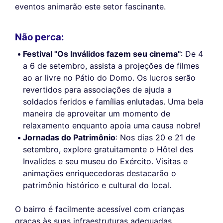
eventos animarão este setor fascinante.
Não perca:
Festival "Os Inválidos fazem seu cinema"
: De 4
a 6 de setembro, assista a projeções de filmes
ao ar livre no Pátio do Domo. Os lucros serão
revertidos para associações de ajuda a
soldados feridos e famílias enlutadas. Uma bela
maneira de aproveitar um momento de
relaxamento enquanto apoia uma causa nobre!
Jornadas do Patrimônio
: Nos dias 20 e 21 de
setembro, explore gratuitamente o Hôtel des
Invalides e seu museu do Exército. Visitas e
animações enriquecedoras destacarão o
patrimônio histórico e cultural do local.
O bairro é facilmente acessível com crianças
graças às suas infraestruturas adequadas.