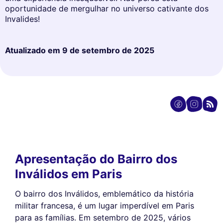
oportunidade de mergulhar no universo cativante dos
Invalides!
Atualizado em
9 de setembro de 2025
Apresentação do Bairro dos
Inválidos em Paris
O bairro dos Inválidos, emblemático da história
militar francesa, é um lugar imperdível em Paris
para as famílias. Em setembro de 2025, vários