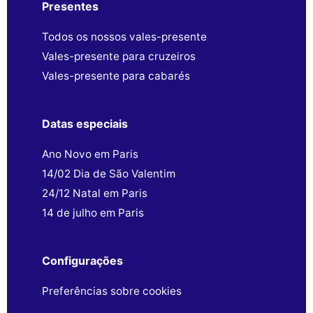
Presentes
Todos os nossos vales-presente
Vales-presente para cruzeiros
Vales-presente para cabarés
Datas especiais
Ano Novo em Paris
14/02 Dia de São Valentim
24/12 Natal em Paris
14 de julho em Paris
Configurações
Preferências sobre cookies