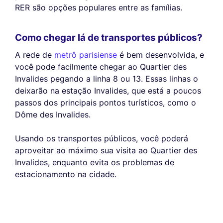
RER são opções populares entre as famílias.
Como chegar lá de transportes públicos?
A rede de
metrô parisiense
é bem desenvolvida, e
você pode facilmente chegar ao Quartier des
Invalides pegando a linha 8 ou 13. Essas linhas o
deixarão na estação Invalides, que está a poucos
passos dos principais pontos turísticos, como o
Dôme des Invalides.
Usando os transportes públicos, você poderá
aproveitar ao máximo sua visita ao Quartier des
Invalides, enquanto evita os problemas de
estacionamento na cidade.