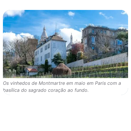
Os vinhedos de Montmartre em maio em Paris com a
basílica do sagrado coração ao fundo.