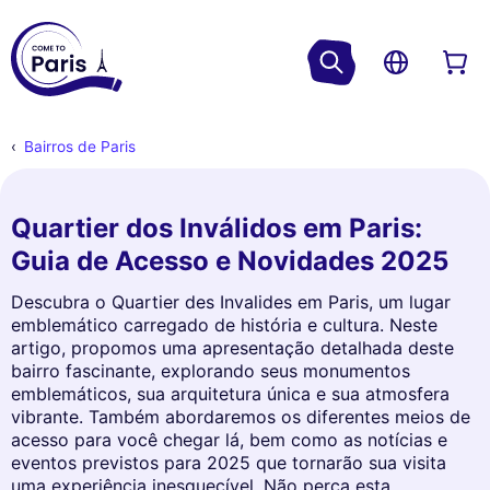
Bairros de Paris
Quartier dos Inválidos em Paris:
Guia de Acesso e Novidades 2025
Descubra o Quartier des Invalides em Paris, um lugar
emblemático carregado de história e cultura. Neste
artigo, propomos uma apresentação detalhada deste
bairro fascinante, explorando seus monumentos
emblemáticos, sua arquitetura única e sua atmosfera
vibrante. Também abordaremos os diferentes meios de
acesso para você chegar lá, bem como as notícias e
eventos previstos para 2025 que tornarão sua visita
uma experiência inesquecível. Não perca esta