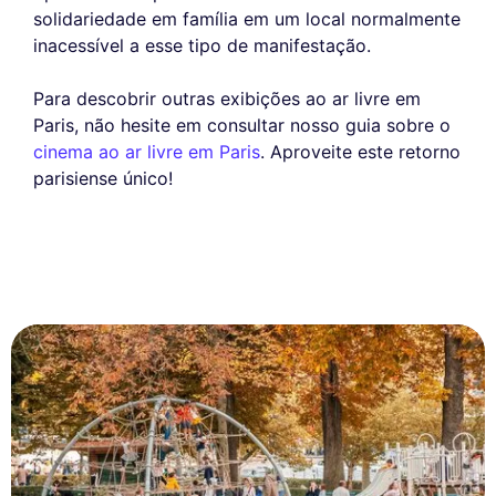
solidariedade em família em um local normalmente
inacessível a esse tipo de manifestação.
Para descobrir outras exibições ao ar livre em
Paris, não hesite em consultar nosso guia sobre o
cinema ao ar livre em Paris
. Aproveite este retorno
parisiense único!