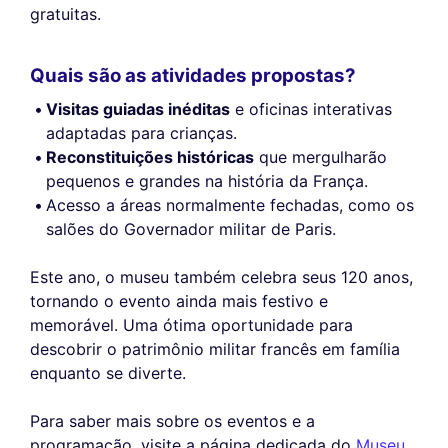
gratuitas.
Quais são as atividades propostas?
Visitas guiadas inéditas
e oficinas interativas
adaptadas para crianças.
Reconstituições históricas
que mergulharão
pequenos e grandes na história da França.
Acesso a áreas normalmente fechadas, como os
salões do Governador militar de Paris.
Este ano, o museu também celebra seus 120 anos,
tornando o evento ainda mais festivo e
memorável. Uma ótima oportunidade para
descobrir o patrimônio militar francês em família
enquanto se diverte.
Para saber mais sobre os eventos e a
programação, visite a página dedicada do
Museu