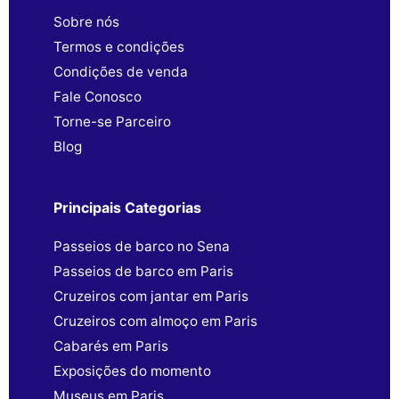
Sobre nós
Termos e condições
Condições de venda
Fale Conosco
Torne-se Parceiro
Blog
Principais Categorias
Passeios de barco no Sena
Passeios de barco em Paris
Cruzeiros com jantar em Paris
Cruzeiros com almoço em Paris
Cabarés em Paris
Exposições do momento
Museus em Paris