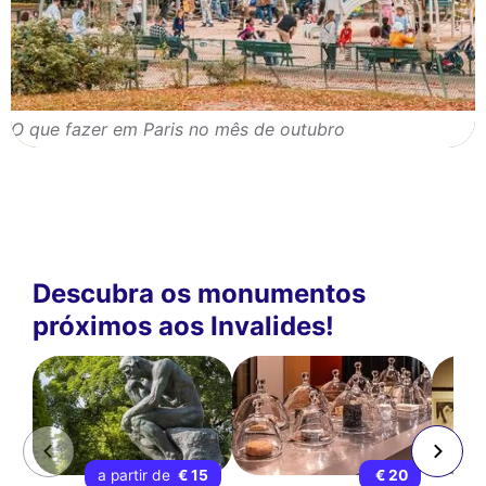
O que fazer em Paris no mês de outubro
Descubra os monumentos
próximos aos Invalides!
a partir de
€ 15
€ 20